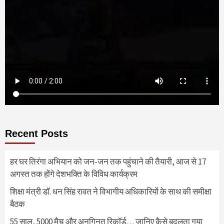
Recent Posts
हर घर तिरंगा अभियान को जन-जन तक पहुंचाने की तैयारी, आज से 17
अगस्त तक होंगे देशभक्ति के विविध कार्यक्रम
शिक्षा मंत्री डॉ. धन सिंह रावत ने विभागीय अधिकारियों के साथ की समीक्षा
बैठक
55 साल, 5000 मैच और अनगिनत रिकॉर्ड… जानिए कैसे बदलता गया