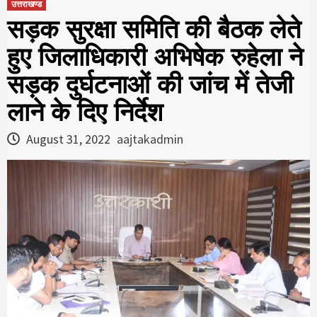
उत्तराखण्ड
सड़क सुरक्षा समिति की बैठक लेते
हुए जिलाधिकारी अभिषेक रुहेला ने
सड़क दुर्घटनाओं की जांच में तेजी
लाने के दिए निर्देश
August 31, 2022
aajtakadmin