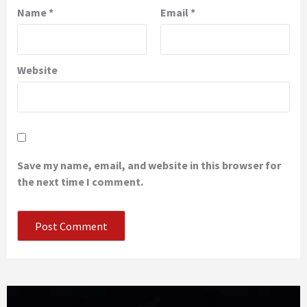
Name
*
Email
*
Website
Save my name, email, and website in this browser for
the next time I comment.