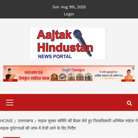
Skip
Sun. Aug 9th, 2026
to
Login
content
Primary
Menu
HOME
उत्तराखण्ड
सड़क सुरक्षा समिति की बैठक लेते हुए जिलाधिकारी अभिषेक रुहेला ने
सड़क दुर्घटनाओं की जांच में तेजी लाने के दिए निर्देश