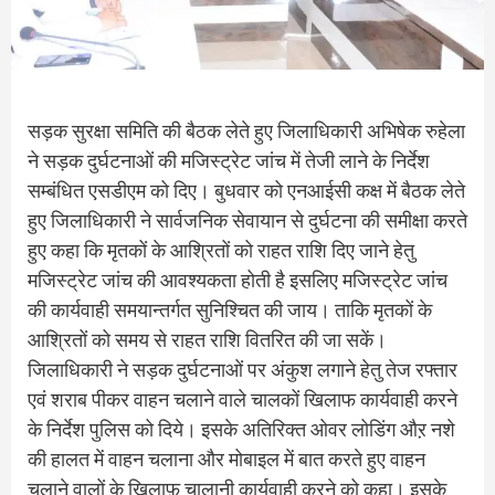
सड़क सुरक्षा समिति की बैठक लेते हुए जिलाधिकारी अभिषेक रुहेला
ने सड़क दुर्घटनाओं की मजिस्ट्रेट जांच में तेजी लाने के निर्देश
सम्बंधित एसडीएम को दिए। बुधवार को एनआईसी कक्ष में बैठक लेते
हुए जिलाधिकारी ने सार्वजनिक सेवायान से दुर्घटना की समीक्षा करते
हुए कहा कि मृतकों के आश्रितों को राहत राशि दिए जाने हेतु
मजिस्ट्रेट जांच की आवश्यकता होती है इसलिए मजिस्ट्रेट जांच
की कार्यवाही समयान्तर्गत सुनिश्चित की जाय। ताकि मृतकों के
आश्रितों को समय से राहत राशि वितरित की जा सकें।
जिलाधिकारी ने सड़क दुर्घटनाओं पर अंकुश लगाने हेतु तेज रफ्तार
एवं शराब पीकर वाहन चलाने वाले चालकों खिलाफ कार्यवाही करने
के निर्देश पुलिस को दिये। इसके अतिरिक्त ओवर लोडिंग औऱ नशे
की हालत में वाहन चलाना और मोबाइल में बात करते हुए वाहन
चलाने वालों के खिलाफ़ चालानी कार्यवाही करने को कहा। इसके