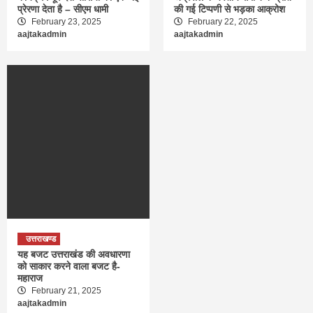
प्रेरणा देता है – सीएम धामी
की गई टिप्पणी से भड़का आक्रोश
February 23, 2025
February 22, 2025
aajtakadmin
aajtakadmin
उत्तराखण्ड
यह बजट उत्तराखंड की अवधारणा
को साकार करने वाला बजट है-
महाराज
February 21, 2025
aajtakadmin