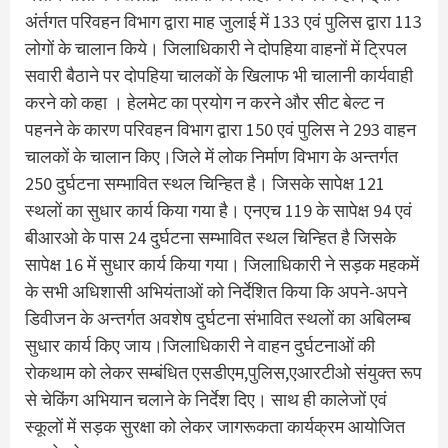
अंर्तगत परिवहन विभाग द्वारा माह जुलाई में 133 एवं पुलिस द्वारा 113
लोगों के चालान किये। जिलाधिकारी ने दोपहिया वाहनों में ट्रिपल
सवारी बैठाने पर दोपहिया चालकों के खिलाफ भी चालानी कार्यवाही
करने को कहा । हेलमेट का प्रयोग न करने और सीट बेल्ट न
पहनने के कारण परिवहन विभाग द्वारा 150 एवं पुलिस ने 293 वाहन
चालकों के चालान किए।जिले में लोक निर्माण विभाग के अन्तर्गत
250 दुर्घटना सम्भावित स्थल चिन्हित है। जिसके सापेक्ष 121
स्थलों का सुधार कार्य किया गया है। एनएच 119 के सापेक्ष 94 एवं
बीआरओ के पास 24 दुर्घटना सम्भावित स्थल चिन्हित है जिसके
सापेक्ष 16 में सुधार कार्य किया गया। जिलाधिकारी ने सड़क महकमें
के सभी अधिशासी अभियंताओं को निर्देशित किया कि अपने-अपने
डिवीजन के अन्तर्गत अवशेष दुर्घटना संभावित स्थलों का अबिलम्ब
सुधार कार्य किए जाय।जिलाधिकारी ने वाहन दुर्घटनाओं की
रोकथाम को लेकर सम्बंधित एसडीएम,पुलिस,एआरटीओ संयुक्त रूप
से चेकिंग अभियान चलाने के निर्देश दिए। साथ ही कालेजों एवं
स्कूलों में सड़क सुरक्षा को लेकर जागरूकता कार्यक्रम आयोजित