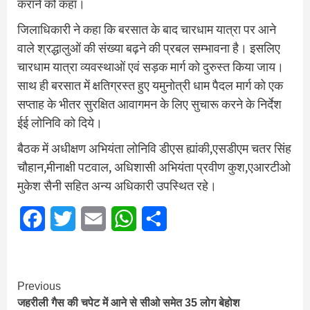
कराने को कहा।
जिलाधिकारी ने कहा कि बरसात के बाद चारधाम यात्रा पर आने
वाले श्रद्धालुओं की संख्या बढ़ने की प्रबल सम्भावना है। इसलिए
चारधाम यात्रा व्यवस्थाओं एवं सड़क मार्ग को दुरुस्त किया जाय।
साथ ही बरसात में क्षतिग्रस्त हुए यमुनोत्री धाम पैदल मार्ग को एक
सप्ताह के भीतर सुरक्षित आवागमन के लिए सुचारू करने के निर्देश
ईई लोनिवि को दिये।
बैठक में अधीक्षण अभियंता लोनिवि डीएस ह्यांकी,एसडीएम चतर सिंह
चौहान,मीनाक्षी पटवाल, अधिशासी अभियंता प्रवीण कुश,एआरटीओ
मुकेश सैनी सहित अन्य अधिकारी उपस्थित रहे।
Facebook
Twitter
Email
WhatsApp
Share
Continue
Previous
जहरीली गैस की चपेट में आने से सीओ समेत 35 लोग बेहोश