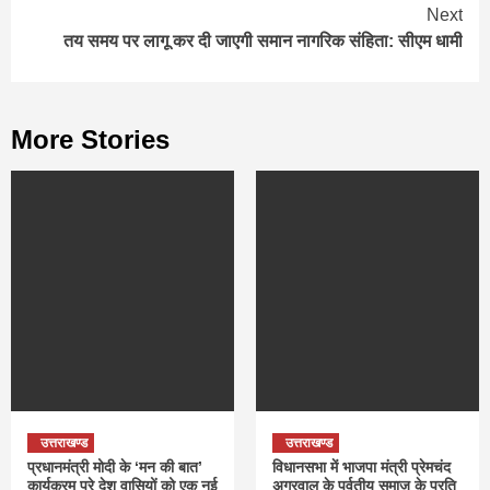
Reading
Next
तय समय पर लागू कर दी जाएगी समान नागरिक संहिता: सीएम धामी
More Stories
उत्तराखण्ड
उत्तराखण्ड
प्रधानमंत्री मोदी के ‘मन की बात’
विधानसभा में भाजपा मंत्री प्रेमचंद
कार्यक्रम पूरे देश वासियों को एक नई
अग्रवाल के पर्वतीय समाज के प्रति