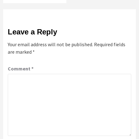
Leave a Reply
Your email address will not be published.
Required fields
are marked
*
Comment
*