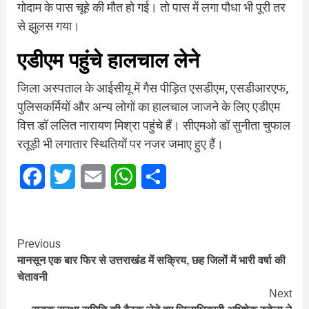
गोदाम के पास चूहे की मौत हो गई। तो पास में लगा पौधा भी पूरी तर
से झुलस गया।
एडीएम पहुंचे हालचाल लेने
जिला अस्पताल के आईसीयू में गैस पीड़ित एसडीएम, एसडीआरएफ,
पुलिसकर्मियों और अन्य लोगों का हालचाल जाजने के लिए एडीएम
वित्त डॉ ललित नारायण मिश्रा पहुंचे हैं। सीएमओ डॉ सुनीता चुफाल
रतूड़ी भी लगातार स्थितियों पर नजर जमाए हुए हैं।
Facebook
Twitter
Email
WhatsApp
Share
Continue
Previous
मानसून एक बार फिर से उत्तराखंड में सक्रिय, छह जिलों में भारी वर्षा की
Reading
चेतावनी
Next