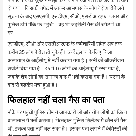
हो गया। जिसकी चपेट में आकर आसपास के लोग बेहोश होने लगे।
सूचना के बाद एसएसपी, एसडीएम, सीेओ, एसडीआरएफ, फायर और
पुलिस टीमें मौके पर पहुंची। वह भी जहरीली गैस की चपेट में आ
गए।
एसडीएम, सीओ और एसडीआरएफ के कर्मचारियों समेत अब तक
करीब 35 लोग बेहोश हो चुके हैं। उन्हें इलाज के लिए जिला
अस्पताल के आईसीयू में भर्ती कराया गया है। सभी को ऑक्सीजन
सपोर्ट दिया गया है। 35 में 10 लोगों को आईसीयू में रखा गया है,
जबकि शेष लोगों को सामान्य वार्ड में भर्ती कराया गया है। घटना के
बाद से हड़कंप मचा हुआ है।
फिलहाल नहीं चला गैस का पता
मौके पर पहुंची पुलिस टीम ने जानकारी ली और तीन लोगों को जिला
अस्पताल में भर्ती कराया। फिलहाल पुलिस सिलेंडर में कौन सी गैस
थी, इसका पता नहीं चल सका है। इसका पता लगाने में केमिस्टों की