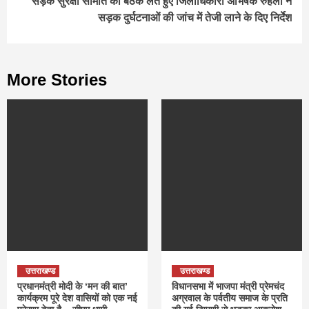
सड़क सुरक्षा समिति की बैठक लेते हुए जिलाधिकारी अभिषेक रुहेला ने
सड़क दुर्घटनाओं की जांच में तेजी लाने के दिए निर्देश
More Stories
उत्तराखण्ड
उत्तराखण्ड
प्रधानमंत्री मोदी के ‘मन की बात’
विधानसभा में भाजपा मंत्री प्रेमचंद
कार्यक्रम पूरे देश वासियों को एक नई
अग्रवाल के पर्वतीय समाज के प्रति