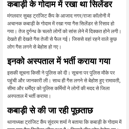
कबाड़ी के गोदाम में रखा था सिलेंडर
मंगलवार सुबह ट्रांजिट कैंप के आजाद नगर/राजा कॉलोनी में
अचानक कबाड़ी के गोदाम में रखा गया गैस सिलेंडर से रिसाव हो
गया। तेज दुर्गन्ध के चलते लोगों को सांस लेने में दिक्कत होने लगी।
देखते ही देखते गैस तेजी से फैल गई। जिससे वहां रहने वाले कुछ
लोग गैस लगने से बेहोश हो गए।
इनको अस्पताल में भर्ती कराया गया
इसकी सूचना किसी ने पुलिस को दी। सूचना पर पुलिस मौके पर
पहुंची और जानकारी ली। साथ ही गैस लगने से बेहोश हुए रामावती,
सीमा और धर्मेंद्र को पुलिस कर्मियों ने लोगों की मदद से जिला
अस्पताल में भर्ती कराया।
कबाड़ी से की जा रही पूछताछ
थानाध्यक्ष ट्रांजिट कैंप सुंदरम शर्मा ने बताया कि कबाड़ी के गोदाम में