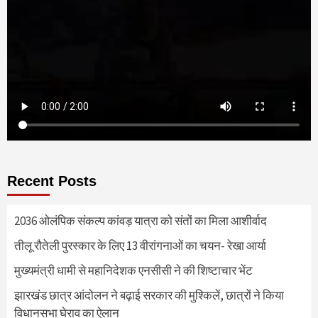
Recent Posts
2036 ओलंपिक संकल्प कांवड़ यात्रा को संतों का मिला आशीर्वाद
तीलू रौतेली पुरस्कार के लिए 13 वीरांगनाओं का चयन- रेखा आर्या
मुख्यमंत्री धामी से महानिदेशक एनसीसी ने की शिष्टाचार भेंट
झारखंड छात्र आंदोलन ने बढ़ाई सरकार की मुश्किलें, छात्रों ने किया
विधानसभा घेराव का ऐलान