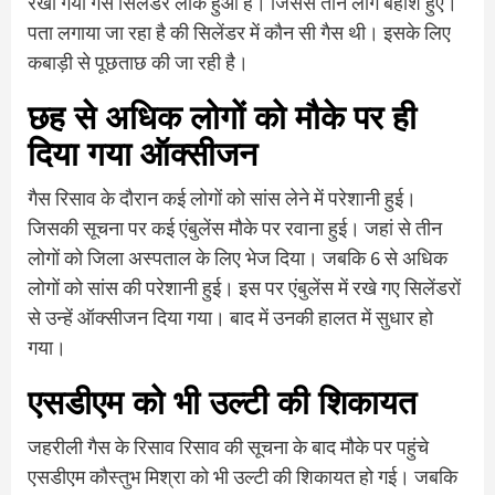
रखा गया गैस सिलेंडर लीक हुआ है। जिससे तीन लोग बेहोश हुए।
पता लगाया जा रहा है की सिलेंडर में कौन सी गैस थी। इसके लिए
कबाड़ी से पूछताछ की जा रही है।
छह से अधिक लोगों को मौके पर ही
दिया गया ऑक्सीजन
गैस रिसाव के दौरान कई लोगों को सांस लेने में परेशानी हुई।
जिसकी सूचना पर कई एंबुलेंस मौके पर रवाना हुई। जहां से तीन
लोगों को जिला अस्पताल के लिए भेज दिया। जबकि 6 से अधिक
लोगों को सांस की परेशानी हुई। इस पर एंबुलेंस में रखे गए सिलेंडरों
से उन्हें ऑक्सीजन दिया गया। बाद में उनकी हालत में सुधार हो
गया।
एसडीएम को भी उल्टी की शिकायत
जहरीली गैस के रिसाव रिसाव की सूचना के बाद मौके पर पहुंचे
एसडीएम कौस्तुभ मिश्रा को भी उल्टी की शिकायत हो गई। जबकि