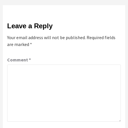
Leave a Reply
Your email address will not be published.
Required fields
are marked
*
Comment
*