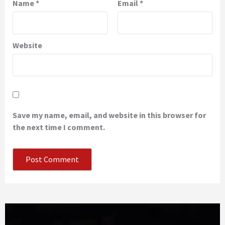
Name
*
Email
*
Website
Save my name, email, and website in this browser for
the next time I comment.