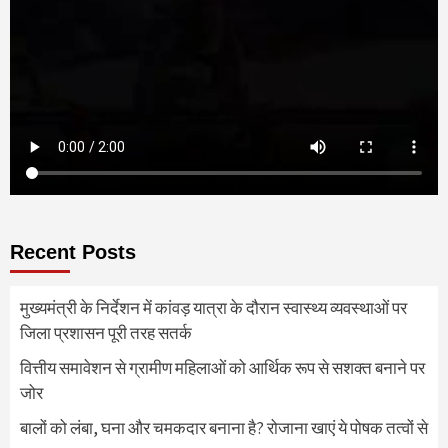
Recent Posts
मुख्यमंत्री के निर्देशन में कांवड़ यात्रा के दौरान स्वास्थ्य व्यवस्थाओं पर
जिला प्रशासन पूरी तरह सतर्क
वित्तीय समावेशन से ग्रामीण महिलाओं को आर्थिक रूप से सशक्त बनाने पर
जोर
बालों को लंबा, घना और चमकदार बनाना है? रोजाना खाएं ये पोषक तत्वों से