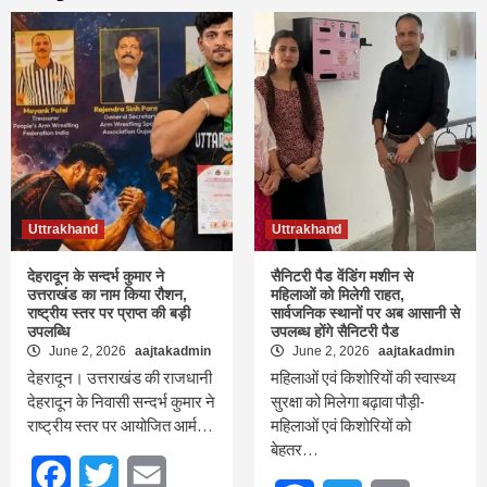
Uttrakhand
Uttrakhand
देहरादून के सन्दर्भ कुमार ने
सैनिटरी पैड वेंडिंग मशीन से
उत्तराखंड का नाम किया रौशन,
महिलाओं को मिलेगी राहत,
राष्ट्रीय स्तर पर प्राप्त की बड़ी
सार्वजनिक स्थानों पर अब आसानी से
उपलब्धि
उपलब्ध होंगे सैनिटरी पैड
June 2, 2026
aajtakadmin
June 2, 2026
aajtakadmin
देहरादून। उत्तराखंड की राजधानी
महिलाओं एवं किशोरियों की स्वास्थ्य
देहरादून के निवासी सन्दर्भ कुमार ने
सुरक्षा को मिलेगा बढ़ावा पौड़ी-
राष्ट्रीय स्तर पर आयोजित आर्म…
महिलाओं एवं किशोरियों को
बेहतर…
Facebook
Twitter
Email