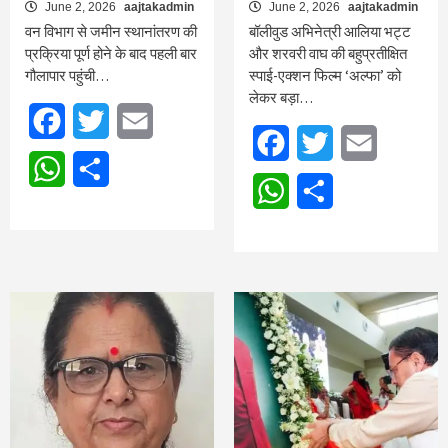
June 2, 2026
aajtakadmin
June 2, 2026
aajtakadmin
वन विभाग से जमीन स्थानांतरण की
बॉलीवुड अभिनेत्री आलिया भट्ट
प्रक्रिया पूर्ण होने के बाद पहली बार
और शरवरी वाघ की बहुप्रतीक्षित
गौलापार पहुंची…
स्पाई-एक्शन फिल्म ‘अल्फा’ को
लेकर बड़ा…
Facebook
Twitter
Email
Facebook
Twitter
Email
WhatsApp
Share
WhatsApp
Share