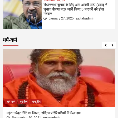
राजनीतिक
राष्ट्रीय
विधानसभा चुनाव के लिए आम आदमी पार्टी (आप) ने
चुनाव घोषणा पत्र जारी किया,5 फरवरी को होगा
मतदान
January 27, 2025
aajtakadmin
धर्म-कर्म
धर्म-कर्म
ब्रेकिंग
राष्ट्रीय
महंत नरेंद्र गिरि का निधन, संदिग्ध परिस्थितियों में मिला शव
September 20, 2021
newsadmin