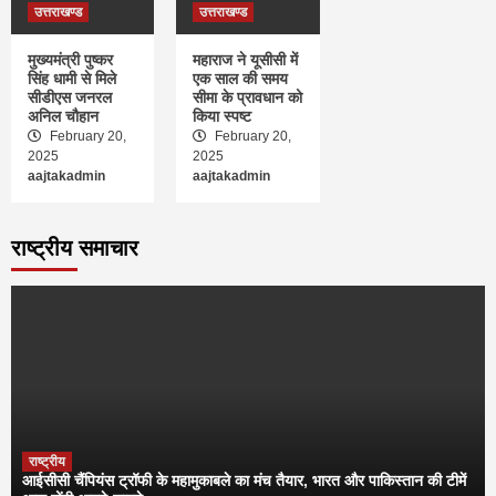
उत्तराखण्ड
उत्तराखण्ड
मुख्यमंत्री पुष्कर
महाराज ने यूसीसी में
सिंह धामी से मिले
एक साल की समय
सीडीएस जनरल
सीमा के प्रावधान को
अनिल चौहान
किया स्पष्ट
February 20,
February 20,
2025
2025
aajtakadmin
aajtakadmin
राष्ट्रीय समाचार
राष्ट्रीय
आईसीसी चैंपियंस ट्रॉफी के महामुकाबले का मंच तैयार, भारत और पाकिस्तान की टीमें