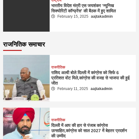
राष्ट्रीय
भारतीय विदेश मंत्री एस जयशंकर ‘म्यूनिख
सिक्योरिटी कॉन्फ्रेंस’ की बैठक में हुए शामिल
February 15, 2025
aajtakadmin
राजनितिक समाचार
राजनीतिक
राशिद अल्वी बोले दिल्ली में कांग्रेस को सिर्फ 6
प्रतिशत वोट मिले,कांग्रेस की वजह से भाजपा की हुई
जीत
February 11, 2025
aajtakadmin
राजनीतिक
दिल्ली में आप की हार से पंजाब कांग्रेस
उत्साहित,कांग्रेस को साल 2027 में बेहतर प्रदर्शन
की उम्मीद