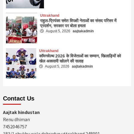
Uttrakhand
राहुल-प्रियंका समेत विपक्षी नेताओं का संसद परिसर में
प्रदर्शन, सरकार पर बोला हमला
August 5, 2026
aajtakadmin
Uttrakhand
कॉमनवेल्थ 2026 के विजेताओं का सम्मान, खिलाड़ियों को
खेल अकादमी खोलने की सलाह
August 5, 2026
aajtakadmin
Contact Us
Aajtak hindustan
Renu dhiman
7452046757
183/1 chukhu wala dehradun uttrakhand 248001