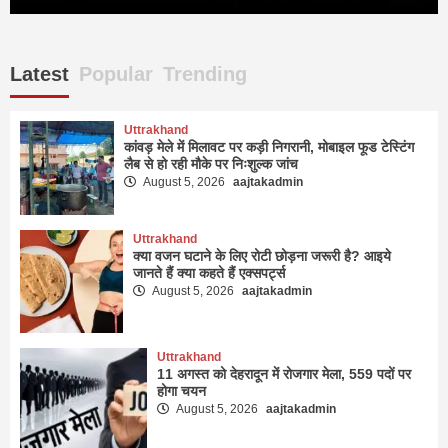
Latest
Popular
Trending
Uttrakhand
कांवड़ मेले में मिलावट पर कड़ी निगरानी, मोबाइल फूड टेस्टिंग
लैब से हो रही मौके पर निःशुल्क जांच
August 5, 2026
aajtakadmin
Uttrakhand
क्या वजन घटाने के लिए रोटी छोड़ना जरूरी है? आइये
जानते हैं क्या कहते हैं एक्सपर्ट्स
August 5, 2026
aajtakadmin
Uttrakhand
11 अगस्त को देहरादून में रोजगार मेला, 559 पदों पर
होगा चयन
August 5, 2026
aajtakadmin