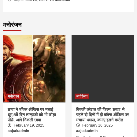
मनोरंजन
मनोरंजन
मनोरंजन
छावा ने बॉक्स ऑफिस पर मचाई
विक्की कौशल की फिल्म ‘छावा’ ने
धूम,5वें दिन तान्हाजी को भी छोड़ा
पहले दो दिनों में ही बॉक्स ऑफिस पर
पीछे, आगे निकली छावा
मचाया धमाल, कमाए इतने करोड़
February 19, 2025
February 16, 2025
aajtakadmin
aajtakadmin