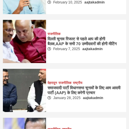
February 10, 2025
aajtakadmin
राजनीतिक
दिल्ली चुनाव रिजल्ट से पहले आप की होगी
बैठक,AAP के सभी 70 उम्मीदवारों की होगी मीटिंग
February 7, 2025
aajtakadmin
देहरादून
राजनीतिक
राष्ट्रीय
समाजवादी पार्टी विधानसभा चुनावों के लिए आम आदमी
पार्टी (AAP) के लिए करेगी प्रचार
January 28, 2025
aajtakadmin