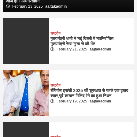
आज होंगी आमने-सामने
February 23, 2025
aajtakadmin
राष्ट्रीय
मुख्यमंत्री धामी ने नई दिल्ली में नवनिर्वाचित
मुख्यमंत्री रेखा गुप्ता से की भेंट
February 21, 2025
aajtakadmin
राष्ट्रीय
चैंपियंस ट्रॉफी 2025 की शुरुआत से पहले एक दुखद
खबर,पूर्व कप्तान मिलिंद रेगे का हुआ निधन
February 19, 2025
aajtakadmin