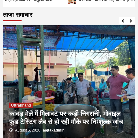
ताज़ा समाचार
Uttrakhand
कांवड़ मेले में मिलावट पर कड़ी निगरानी, मोबाइल
फूड टेस्टिंग लैब से हो रही मौके पर निःशुल्क जांच
August 5, 2026
aajtakadmin