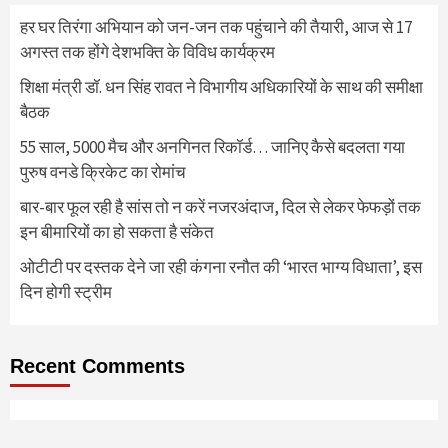
हर घर तिरंगा अभियान को जन-जन तक पहुंचाने की तैयारी, आज से 17
अगस्त तक होंगे देशभक्ति के विविध कार्यक्रम
शिक्षा मंत्री डॉ. धन सिंह रावत ने विभागीय अधिकारियों के साथ की समीक्षा
बैठक
55 साल, 5000 मैच और अनगिनत रिकॉर्ड… जानिए कैसे बदलता गया
पुरुष वनडे क्रिकेट का रोमांच
बार-बार फूल रही है सांस तो न करें नजरअंदाज, दिल से लेकर फेफड़ों तक
इन बीमारियों का हो सकता है संकेत
ओटीटी पर दस्तक देने जा रही कंगना रनौत की ‘भारत भाग्य विधाता’, इस
दिन होगी स्ट्रीम
Recent Comments