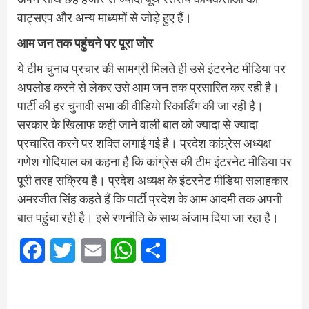
वाट्सएप और अन्य माध्यमों से जोड़े हुए हैं।
आम जन तक पहुंचने पर पूरा जोर
ये टीम चुनाव प्रचार की सामग्री मिलते ही उसे इंटरनेट मीडिया पर
अपलोड करने से लेकर उसे आम जन तक प्रसारित कर रही है।
पार्टी की हर चुनावी सभा की वीडियो रिकार्डिंग की जा रही है।
सरकार के खिलाफ कही जाने वाली बात को ज्यादा से ज्यादा
प्रचारित करने पर शक्ति लगाई गई है। प्रदेश कांग्र्रेस अध्यक्ष
गणेश गोदियाल का कहना है कि कांग्रेस की टीम इंटरनेट मीडिया पर
पूरी तरह सक्रिय है। प्रदेश अध्यक्ष के इंटरनेट मीडिया सलाहकार
अमरजीत सिंह कहते हैं कि पार्टी प्रदेश के आम आदमी तक अपनी
बात पहुंचा रही है। इसे रणनीति के साथ अंजाम दिया जा रहा है।
Facebook
Twitter
Email
WhatsApp
Share