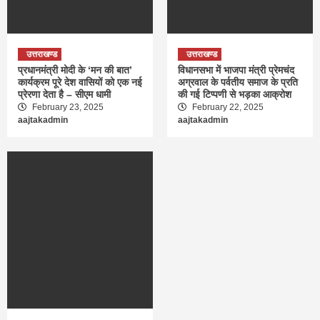
उत्तराखण्ड
उत्तराखण्ड
प्रधानमंत्री मोदी के ‘मन की बात’
विधानसभा में भाजपा मंत्री प्रेमचंद
कार्यक्रम पूरे देश वासियों को एक नई
अग्रवाल के पर्वतीय समाज के प्रति
प्रेरणा देता है – सीएम धामी
की गई टिप्पणी से भड़का आक्रोश
February 23, 2025
February 22, 2025
aajtakadmin
aajtakadmin