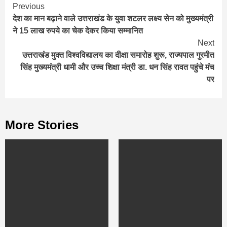
Continue
Previous
देश का मान बढ़ाने वाले उत्तराखंड के युवा शटलर लक्ष्य सेन को मुख्यमंत्री
Reading
ने 15 लाख रुपये का चेक देकर किया सम्मानित
Next
उत्तराखंड मुक्त विश्वविद्यालय का दीक्षा समारोह शुरू, राज्यपाल गुरमीत
सिंह मुख्यमंत्री धामी और उच्च शिक्षा मंत्री डा. धन सिंह रावत पहुंचे मंच
पर
More Stories