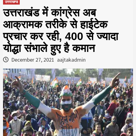
उत्तराखण्ड
उत्तराखंड में कांग्रेस अब
आक्रामक तरीके से हाईटेक
प्रचार कर रही, 400 से ज्यादा
योद्धा संभाले हुए है कमान
December 27, 2021
aajtakadmin