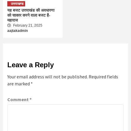
उत्तराखण्ड
यह बजट उत्तराखंड की अवधारणा
को साकार करने वाला बजट है-
महाराज
February 21, 2025
aajtakadmin
Leave a Reply
Your email address will not be published.
Required fields
are marked
*
Comment
*