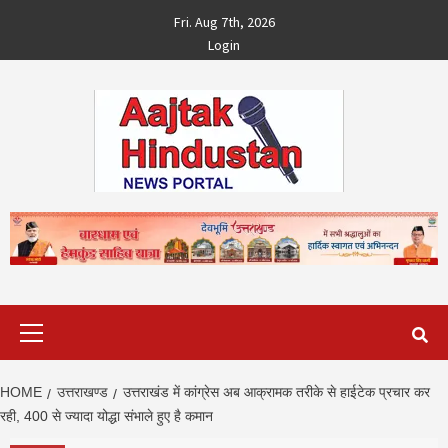
Skip
Fri. Aug 7th, 2026
to
Login
content
Primary
Menu
HOME
उत्तराखण्ड
उत्तराखंड में कांग्रेस अब आक्रामक तरीके से हाईटेक प्रचार कर
रही, 400 से ज्यादा योद्धा संभाले हुए है कमान