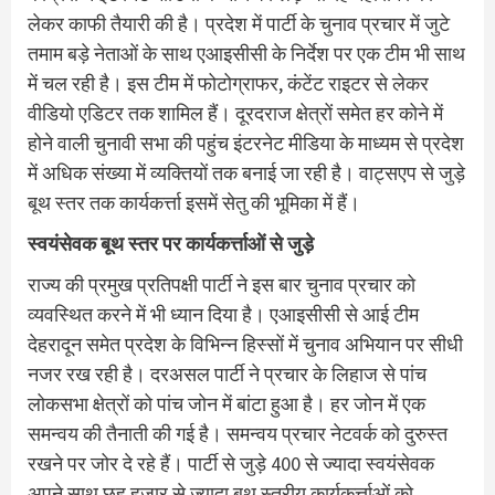
लेकर काफी तैयारी की है। प्रदेश में पार्टी के चुनाव प्रचार में जुटे
तमाम बड़े नेताओं के साथ एआइसीसी के निर्देश पर एक टीम भी साथ
में चल रही है। इस टीम में फोटोग्राफर, कंटेंट राइटर से लेकर
वीडियो एडिटर तक शामिल हैं। दूरदराज क्षेत्रों समेत हर कोने में
होने वाली चुनावी सभा की पहुंच इंटरनेट मीडिया के माध्यम से प्रदेश
में अधिक संख्या में व्यक्तियों तक बनाई जा रही है। वाट्सएप से जुड़े
बूथ स्तर तक कार्यकर्त्ता इसमें सेतु की भूमिका में हैं।
स्वयंसेवक बूथ स्तर पर कार्यकर्त्ताओं से जुड़े
राज्य की प्रमुख प्रतिपक्षी पार्टी ने इस बार चुनाव प्रचार को
व्यवस्थित करने में भी ध्यान दिया है। एआइसीसी से आई टीम
देहरादून समेत प्रदेश के विभिन्न हिस्सों में चुनाव अभियान पर सीधी
नजर रख रही है। दरअसल पार्टी ने प्रचार के लिहाज से पांच
लोकसभा क्षेत्रों को पांच जोन में बांटा हुआ है। हर जोन में एक
समन्वय की तैनाती की गई है। समन्वय प्रचार नेटवर्क को दुरुस्त
रखने पर जोर दे रहे हैं। पार्टी से जुड़े 400 से ज्यादा स्वयंसेवक
अपने साथ छह हजार से ज्यादा बूथ स्तरीय कार्यकर्त्ताओं को