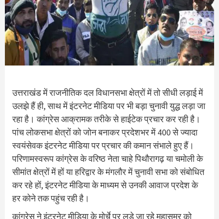
उत्तराखंड में राजनीतिक दल विधानसभा क्षेत्रों में तो सीधी लड़ाई में
उलझे हैं ही, साथ में इंटरनेट मीडिया पर भी बड़ा चुनावी युद्ध लड़ा जा
रहा है। कांग्रेस आक्रामक तरीके से हाईटेक प्रचार कर रही है।
पांच लोकसभा क्षेत्रों को जोन बनाकर प्रदेशभर में 400 से ज्यादा
स्वयंसेवक इंटरनेट मीडिया पर प्रचार की कमान संभाले हुए हैं।
परिणामस्वरूप कांग्रेस के वरिष्ठ नेता चाहे पिथौरागढ़ या चमोली के
सीमांत क्षेत्रों में हों या हरिद्वार के मंगलौर में चुनावी सभा को संबोधित
कर रहे हों, इंटरनेट मीडिया के माध्यम से उनकी आवाज प्रदेश के
हर कोने तक पहुंच रही है।
कांग्रेस ने इंटरनेट मीडिया के मोर्चे पर लड़े जा रहे महासमर को