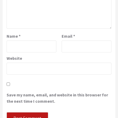
Name
*
Email
*
Website
Save my name, email, and website in this browser for
the next time I comment.