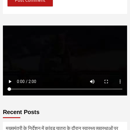
Recent Posts
मुख्यमंत्री के निर्देशन में कांवड़ यात्रा के दौरान स्वास्थ्य व्यवस्थाओं पर