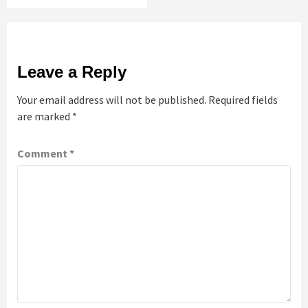
Leave a Reply
Your email address will not be published.
Required fields
are marked
*
Comment
*