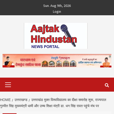
Skip
Sun. Aug 9th, 2026
to
Login
content
Primary
Menu
HOME
उत्तराखण्ड
उत्तराखंड मुक्त विश्वविद्यालय का दीक्षा समारोह शुरू, राज्यपाल
गुरमीत सिंह मुख्यमंत्री धामी और उच्च शिक्षा मंत्री डा. धन सिंह रावत पहुंचे मंच पर