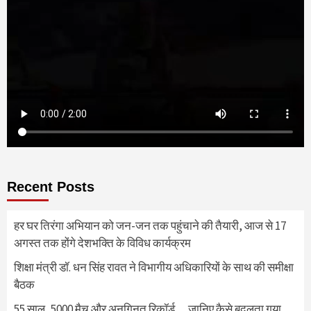
Recent Posts
हर घर तिरंगा अभियान को जन-जन तक पहुंचाने की तैयारी, आज से 17
अगस्त तक होंगे देशभक्ति के विविध कार्यक्रम
शिक्षा मंत्री डॉ. धन सिंह रावत ने विभागीय अधिकारियों के साथ की समीक्षा
बैठक
55 साल, 5000 मैच और अनगिनत रिकॉर्ड… जानिए कैसे बदलता गया