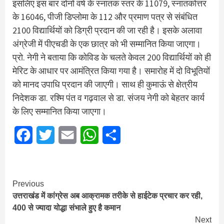
इसलिए इस बार दोनों वर्ष के स्नातक स्तर के 11079, स्नातकोत्तर
के 16046, पीजी डिप्लोमा के 112 और प्रमाण पत्र से संबंधित
2100 विद्यार्थियों को डिग्री प्रदान की जा रही है। इसके अलावा
अंग्रेजी में पीएचडी के एक छात्र को भी सम्मानित किया जाएगा।
प्रो. नेगी ने बताया कि कोविड के चलते केवल 200 विद्यार्थियों को ही
मेरिट के आधार पर आमंत्रित किया गया है। समारोह में दो विभूतियों
को मानद उपाधि प्रदान की जाएगी। साथ ही कुमाऊं से क्षेत्रीय
निदेशक डा. रश्मि पंत व गढ़वाल से डा. संजय नेगी को बेहतर कार्य
के लिए सम्मानित किया जाएगा।
Facebook
Twitter
Email
WhatsApp
Share
Continue
Previous
उत्तराखंड में कांग्रेस अब आक्रामक तरीके से हाईटेक प्रचार कर रही,
Reading
400 से ज्यादा योद्धा संभाले हुए है कमान
Next