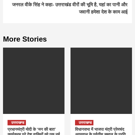
जनरल वीके सिंह ने कहा- उत्तराखंड वीरों की भूमि है, यहां का पानी और
जवानी हमेशा देश के काम आई
More Stories
उत्तराखण्ड
उत्तराखण्ड
प्रधानमंत्री मोदी के ‘मन की बात’
विधानसभा में भाजपा मंत्री प्रेमचंद
कार्यक्रम पूरे देश वासियों को एक नई
अग्रवाल के पर्वतीय समाज के प्रति