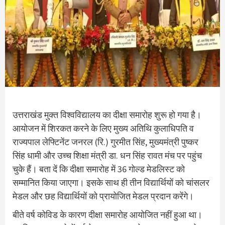
उत्तराखंड मुक्त विश्वविद्यालय का दीक्षा समारोह शुरू हो गया है।
आयोजन में शिरकत करने के लिए मुख्य अतिथि कुलाधिपति व
राज्यपाल लेफ्टिनेंट जनरल (रि.) गुरमीत सिंह, मुख्यमंत्री पुष्कर
सिंह धामी और उच्च शिक्षा मंत्री डा. धन सिंह रावत मंच पर पहुंच
चुके हैं। बता दें कि दीक्षा समारोह में 36 गोल्ड मेडलिस्ट को
सम्मानित किया जाएगा। इसके साथ ही तीन विद्यार्थियों को चांसलर
मेडल और छह विद्यार्थियों को प्रायोजित मेडल प्रदान करेंगे।
बीते वर्ष कोविड के कारण दीक्षा समारोह आयोजित नहीं हुआ था।