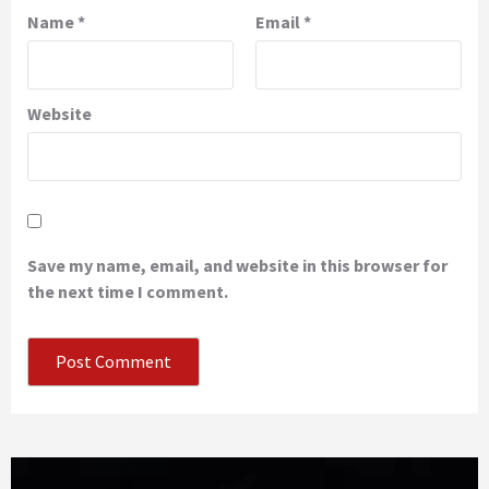
Name
*
Email
*
Website
Save my name, email, and website in this browser for
the next time I comment.