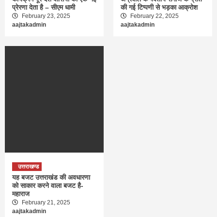
प्रेरणा देता है – सीएम धामी
की गई टिप्पणी से भड़का आक्रोश
February 23, 2025
February 22, 2025
aajtakadmin
aajtakadmin
उत्तराखण्ड
यह बजट उत्तराखंड की अवधारणा
को साकार करने वाला बजट है-
महाराज
February 21, 2025
aajtakadmin