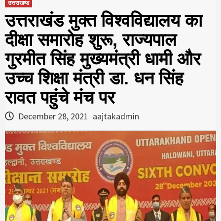
उत्तराखण्ड
उत्तराखंड मुक्त विश्वविद्यालय का
दीक्षा समारोह शुरू, राज्यपाल
गुरमीत सिंह मुख्यमंत्री धामी और
उच्च शिक्षा मंत्री डा. धन सिंह
रावत पहुंचे मंच पर
December 28, 2021
aajtakadmin