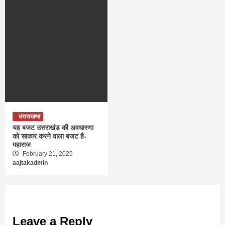
उत्तराखण्ड
यह बजट उत्तराखंड की अवधारणा
को साकार करने वाला बजट है-
महाराज
February 21, 2025
aajtakadmin
Leave a Reply