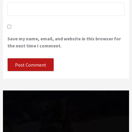
Save my name, email, and website in this browser for
the next time I comment.