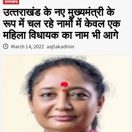
उत्तराखण्ड
उत्‍तराखंड के नए मुख्‍यमंत्री के
रूप में चल रहे नामों में केवल एक
महिला विधायक का नाम भी आगे
March 14, 2022
aajtakadmin