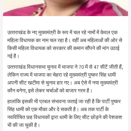
उत्‍तराखंड के नए मुख्‍यमंत्री के रूप में चल रहे नामों में केवल एक
महिला विधायक का नाम चल रहा है। वहीं अब महिलाओं की ओर से
किसी महिला विधायक को सरकार की कमान सौंपने की मांग उठाई
गई है।
उत्‍तराखंड विधानसभा चुनाव में भाजपा ने 70 में से 47 सीटें जीती हैं,
लेकिन राज्य में भाजपा का चेहरा रहे मुख्यमंत्री पुष्कर सिंह धामी
अपनी सीट खटीमा से चुनाव हार गए। अब ऐसे में नया मुख्यमंत्री
कौन बनेगा, इसे लेकर चर्चाओं को बाजार गरम है।
हालांकि इसकी भी प्रबल संभावना जताई जा रही है कि पार्टी पुष्‍कर
सिंह धामी को एक मौका और दे सकती है। अब तक पार्टी के
नवर्विाचित छह विधायकों द्वारा धामी के लिए सीट छोड़ने की पेशकश
भी की जा चुकी है।