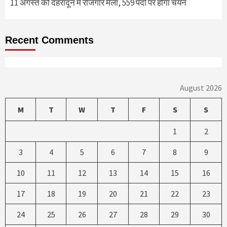
11 अगस्त को देहरादून में रोजगार मेला, 559 पदों पर होगा चयन
Recent Comments
August 2026
M
T
W
T
F
S
S
1
2
3
4
5
6
7
8
9
10
11
12
13
14
15
16
17
18
19
20
21
22
23
24
25
26
27
28
29
30