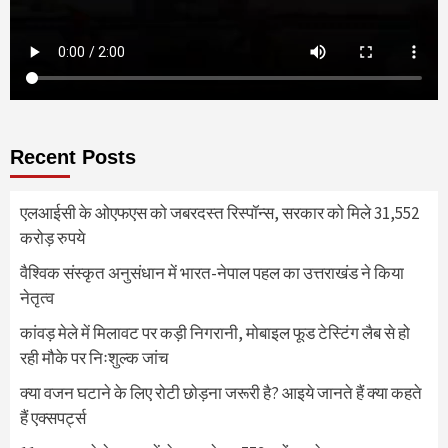
Recent Posts
एलआईसी के ओएफएस को जबरदस्त रिस्पॉन्स, सरकार को मिले 31,552
करोड़ रुपये
वैश्विक संस्कृत अनुसंधान में भारत-नेपाल पहल का उत्तराखंड ने किया
नेतृत्व
कांवड़ मेले में मिलावट पर कड़ी निगरानी, मोबाइल फूड टेस्टिंग लैब से हो
रही मौके पर निःशुल्क जांच
क्या वजन घटाने के लिए रोटी छोड़ना जरूरी है? आइये जानते हैं क्या कहते
हैं एक्सपर्ट्स