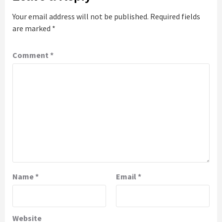
Your email address will not be published.
Required fields
are marked
*
Comment
*
Name
*
Email
*
Website