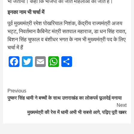
भी जताया। कहा कि भाजपा की जीत महिलाओं की जीत है।
इनका नाम भी चर्चा में
पूर्व मुख्यमंत्री रमेश पोखरियाल निशंक, केंद्रीय राज्यमंत्री अजय
भट्ट, निवर्तमान कैबिनेट मंत्री सतपाल महाराज, डा धन सिंह रावत,
बिशन सिंह चुफाल व बंशीधर भगत के नाम भी मुख्यमंत्री पद के लिए
चर्चा में हैं
Facebook
Twitter
Email
WhatsApp
Share
Continue
Previous
पुष्कर सिंह धामी ने बच्‍चों के साथ उत्तराखंड का लोकपर्व फूलदेई मनाया
Reading
Next
मुख्यमंत्री की रेस में धामी अभी भी सबसे आगे, पढ़िए पूरी खबर