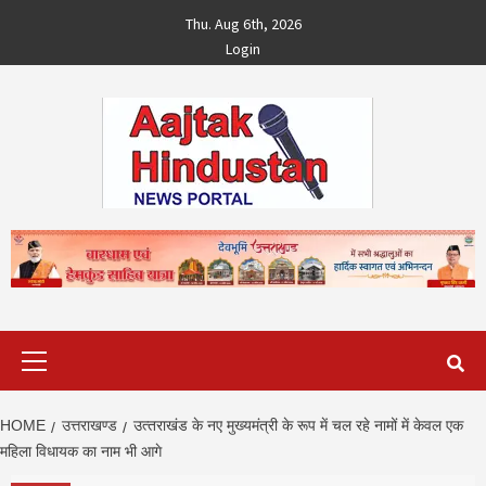
Skip
Thu. Aug 6th, 2026
to
Login
content
Primary
Menu
HOME
उत्तराखण्ड
उत्‍तराखंड के नए मुख्‍यमंत्री के रूप में चल रहे नामों में केवल एक
महिला विधायक का नाम भी आगे