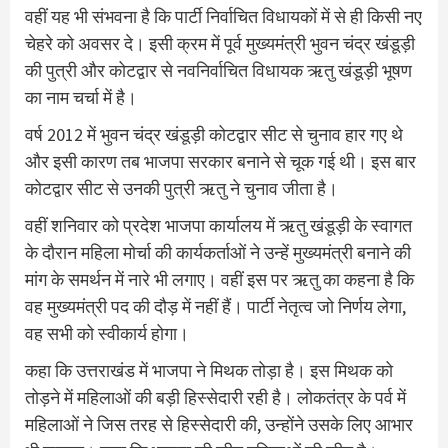
वहीं यह भी संभवना है कि पार्टी निर्वाचित विधायकों में से ही किसी नए
चेहरे को अवसर दे। इसी क्रम में पूर्व मुख्यमंत्री भुवन चंद्र खंडूड़ी
की पुत्री और कोटद्वार से नवनिर्वाचित विधायक ऋतु खंडूड़ी भूषण
का नाम चर्चा में है।
वर्ष 2012 में भुवन चंद्र खंडूड़ी कोटद्वार सीट से चुनाव हार गए थे
और इसी कारण तब भाजपा सरकार बनाने से चूक गई थी। इस बार
कोटद्वार सीट से उनकी पुत्री ऋतु ने चुनाव जीता है।
वहीं शनिवार को प्रदेश भाजपा कार्यालय में ऋतु खंडूड़ी के स्वागत
के दौरान महिला मोर्चा की कार्यकर्ताओं ने उन्हें मुख्यमंत्री बनाने की
मांग के समर्थन में नारे भी लगाए। वहीं इस पर ऋतु का कहना है कि
वह मुख्यमंत्री पद की दौड़ में नहीं हैं। पार्टी नेतृत्व जो निर्णय लेगा,
वह सभी को स्वीकार्य होगा।
कहा कि उत्तराखंड में भाजपा ने मिथक तोड़ा है। इस मिथक को
तोड़ने में महिलाओं की बड़ी हिस्सेदारी रही है। लोकतंत्र के पर्व में
महिलाओं ने जिस तरह से हिस्सेदारी की, उन्‍होंने उसके लिए आभार