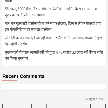
बैठक
55 साल, 5000 मैच और अनगिनत रिकॉर्ड… जानिए कैसे बदलता गया
पुरुष वनडे क्रिकेट का रोमांच
बार-बार फूल रही है सांस तो न करें नजरअंदाज, दिल से लेकर फेफड़ों तक
इन बीमारियों का हो सकता है संकेत
ओटीटी पर दस्तक देने जा रही कंगना रनौत की ‘भारत भाग्य विधाता’, इस
दिन होगी स्ट्रीम
मुख्यमंत्री ने पेंशन लाभार्थियों को कुल ₹ 146 करोड़ 32 लाख की पेंशन राशि
का किया भुगतान
Recent Comments
August 2026