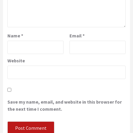
Name
*
Email
*
Website
Save my name, email, and website in this browser for
the next time I comment.