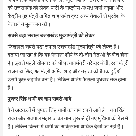
को उत्तराखंड को लेकर पार्टी के राष्ट्रीय अध्यक्ष जेपी नड्डा और
केंद्रीय गृह मंत्री अमित शाह समेत कुछ अन्य नेताओं से प्रदेश के
नेताओं ने मुलाकात की।
सबसे बड़ा सवाल उत्तराखंड मुख्यमंत्री को लेकर
फिलहाल सबसे बड़ा सवाल उत्तराखंड मुख्यमंत्री को लेकर है।
बताया जा रहा है कि यह फैसला शीर्ष के दो-तीन नेताओं के बीच होना
है। इससे पहले सोमवार को भी प्रधानमंत्री नरेन्द्र मोदी, रक्षा मंत्री
राजनाथ सिंह, गृह मंत्री अमित शाह और नड्डा की बैठक हुई थी।
उसमें कुछ सहमति बनी है। लेकिन अंतिम फैसला बुधवार तक होना
है।
पुष्कर सिंह‍ धामी का नाम सबसे आगे
वैसे अटकलों में पुष्कर सिंह‍ धामी का नाम सबसे आगे है। धन सिंह
रावत और सतपाल महाराज का नाम शुरू से ही नए मुखिया की रेस में
है। लेकिन दिल्‍ली में धामी की सक्रियता अधिक देखी जा रही है।