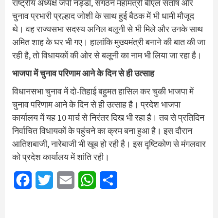
राष्ट्रीय अध्यक्ष जेपी नड्डा, संगठन महामंत्री बीएल संतोष और
चुनाव प्रभारी प्रल्हाद जोशी के साथ हुई बैठक में भी धामी मौजूद
थे। वह राज्यसभा सदस्य अनिल बलूनी से भी मिले और उनके साथ
अमित शाह के घर भी गए। हालांकि मुख्यमंत्री बनाने की बात की जा
रही है, तो विधायकों की ओर से बलूनी का नाम भी लिया जा रहा है।
भाजपा में चुनाव परिणाम आने के दिन से ही उत्साह
विधानसभा चुनाव में दो-तिहाई बहुमत हासिल कर चुकी भाजपा में
चुनाव परिणाम आने के दिन से ही उत्साह है। प्रदेश भाजपा
कार्यालय में यह 10 मार्च से निरंतर दिख भी रहा है। तब से प्रतिदिन
निर्वाचित विधायकों के पहुंचने का क्रम बना हुआ है। इस दौरान
आतिशबाजी, नारेबाजी भी खूब हो रही है। इस दृष्टिकोण से मंगलवार
को प्रदेश कार्यालय में शांति रही।
Facebook
Twitter
Email
WhatsApp
Share