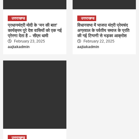
उत्तराखण्ड
उत्तराखण्ड
प्रधानमंत्री मोदी के ‘मन की बात’
विधानसभा में भाजपा मंत्री प्रेमचंद
कार्यक्रम पूरे देश वासियों को एक नई
अग्रवाल के पर्वतीय समाज के प्रति
प्रेरणा देता है – सीएम धामी
की गई टिप्पणी से भड़का आक्रोश
February 23, 2025
February 22, 2025
aajtakadmin
aajtakadmin
उत्तराखण्ड