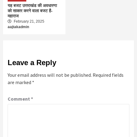
यह बजट उत्तराखंड की अवधारणा
को साकार करने वाला बजट है-
महाराज
February 21, 2025
aajtakadmin
Leave a Reply
Your email address will not be published.
Required fields
are marked
*
Comment
*