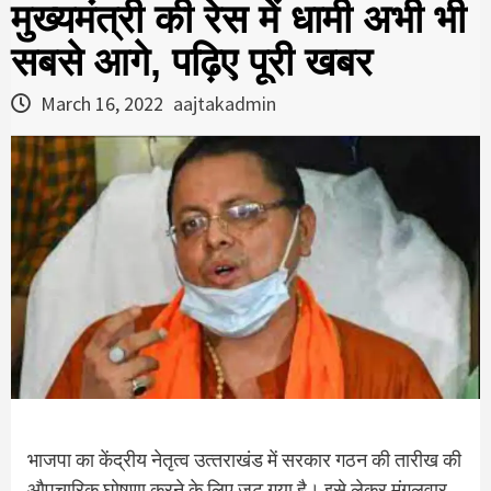
मुख्यमंत्री की रेस में धामी अभी भी
सबसे आगे, पढ़िए पूरी खबर
March 16, 2022
aajtakadmin
भाजपा का केंद्रीय नेतृत्व उत्‍तराखंड में सरकार गठन की तारीख की
औपचारिक घोषणा करने के लिए जुट गया है। इसे लेकर मंगलवार