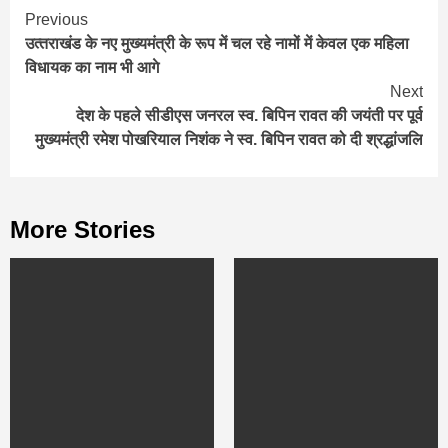
Continue
Previous
उत्‍तराखंड के नए मुख्‍यमंत्री के रूप में चल रहे नामों में केवल एक महिला
Reading
विधायक का नाम भी आगे
Next
देश के पहले सीडीएस जनरल स्‍व. बिपिन रावत की जयंती पर पूर्व
मुख्यमंत्री रमेश पोखरियाल निशंक ने स्‍व. बिपिन रावत को दी श्रद्धांजलि
More Stories