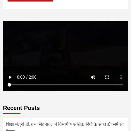
Recent Posts
शिक्षा मंत्री डॉ. धन सिंह रावत ने विभागीय अधिकारियों के साथ की समीक्षा