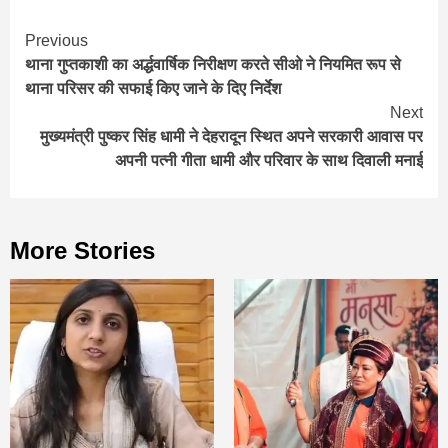
Continue
Previous
थाना गुप्तकाशी का अर्द्धवार्षिक निरीक्षण करते सीओ ने नियमित रूप से
Reading
थाना परिसर की सफाई किए जाने के दिए निर्देश
Next
मुख्यमंत्री पुष्कर सिंह धामी ने देहरादून स्थित अपने सरकारी आवास पर
अपनी पत्नी गीता धामी और परिवार के साथ दिवाली मनाई
More Stories