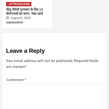
UTTRAKHAND
तीलू रौतेली पुरस्कार के लिए 13
वीरांगनाओं का चयन- रेखा आर्या
August 6, 2026
aajtakadmin
Leave a Reply
Your email address will not be published.
Required fields
are marked
*
Comment
*