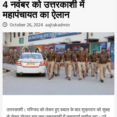
4 नवंबर को उत्तरकाशी में
महापंचायत का ऐलान
October 26, 2024
aajtakadmin
उत्तरकाशी। मस्जिद को लेकर हुए बबाल के बाद शुक्रवार को सुबह
से लेकर दोपहर बाद तक उत्तरकाशी में तनावपूर्ण माहौल रहा। पूरे