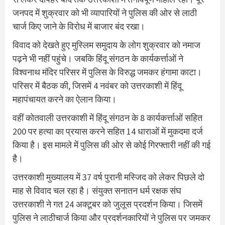
जनपद में शुक्रवार को भी व्यापारियों ने पुलिस की ओर से लाठी
चार्ज किए जाने के विरोध में बाजार बंद रखा।
विवाद को देखते हुए मुस्लिम समुदाय के लोग शुक्रवार को नमाज
पढ़ने भी नहीं पहुंचे। जबकि हिंदू संगठन के कार्यकर्त्ताओं ने
विश्वनाथ मंदिर परिसर में पुलिस के विरुद्ध जमकर हंगामा काटा।
परिसर में बैठक की, जिसमें 4 नवंबर को उत्तरकाशी में हिंदू
महापंचायत करने का ऐलान किया।
वहीं कोतवाली उत्तरकाशी में हिंदू संगठन के 8 कार्यकर्त्ताओं सहित
200 पर हत्या का प्रयास करने सहित 14 धाराओं में मुकदमा दर्ज
किया है। इस मामले में पुलिस की ओर से कोई गिरफ्तारी नहीं की गई
है।
उत्तरकाशी मुख्यालय में 37 वर्ष पुरानी मस्जिद को लेकर पिछले दो
माह से विवाद चल रहा है। संयुक्त सनातन धर्म रक्षक संघ
उत्तरकाशी ने गत 24 अक्टूबर को जुलूस प्रदर्शन किया। जिसमें
पुलिस ने लाठीचार्ज किया और प्रदर्शनकारियों ने पुलिस पर जमकर