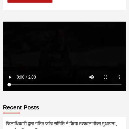
Recent Posts
जिलाधिकारी द्वारा गठित जांच समिति ने किया तत्काल मौका मुआयना,