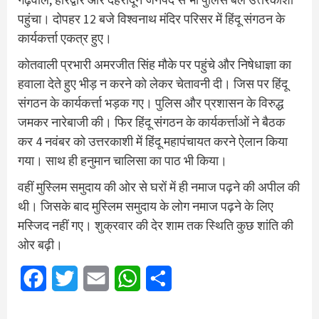
पहुंचा। दोपहर 12 बजे विश्वनाथ मंदिर परिसर में हिंदू संगठन के
कार्यकर्त्ता एकत्र हुए।
कोतवाली प्रभारी अमरजीत सिंह मौके पर पहुंचे और निषेधाज्ञा का
हवाला देते हुए भीड़ न करने को लेकर चेतावनी दी। जिस पर हिंदू
संगठन के कार्यकर्त्ता भड़क गए। पुलिस और प्रशासन के विरुद्ध
जमकर नारेबाजी की। फिर हिंदू संगठन के कार्यकर्त्ताओं ने बैठक
कर 4 नवंबर को उत्तरकाशी में हिंदू महापंचायत करने ऐलान किया
गया। साथ ही हनुमान चालिसा का पाठ भी किया।
वहीं मुस्लिम समुदाय की ओर से घरों में ही नमाज पढ़ने की अपील की
थी। जिसके बाद मुस्लिम समुदाय के लोग नमाज पढ़ने के लिए
मस्जिद नहीं गए। शुक्रवार की देर शाम तक स्थिति कुछ शांति की
ओर बढ़ी।
Facebook
Twitter
Email
WhatsApp
Share