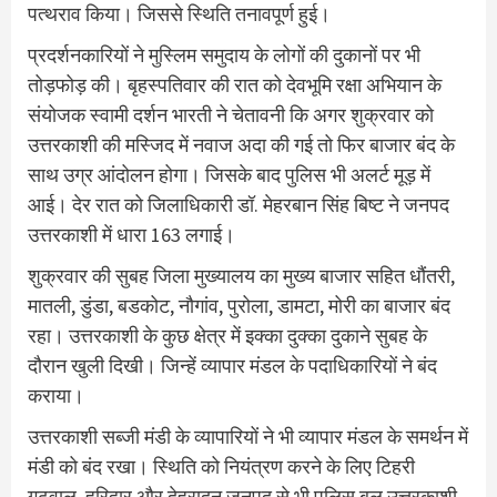
पत्थराव किया। जिससे स्थिति तनावपूर्ण हुई।
प्रदर्शनकारियों ने मुस्लिम समुदाय के लोगों की दुकानों पर भी
तोड़फोड़ की। बृहस्पतिवार की रात को देवभूमि रक्षा अभियान के
संयोजक स्वामी दर्शन भारती ने चेतावनी कि अगर शुक्रवार को
उत्तरकाशी की मस्जिद में नवाज अदा की गई तो फिर बाजार बंद के
साथ उग्र आंदोलन होगा। जिसके बाद पुलिस भी अलर्ट मूड़ में
आई। देर रात को जिलाधिकारी डॉ. मेहरबान सिंह बिष्ट ने जनपद
उत्तरकाशी में धारा 163 लगाई।
शुक्रवार की सुबह जिला मुख्यालय का मुख्य बाजार सहित धौंतरी,
मातली, डुंडा, बडकोट, नौगांव, पुरोला, डामटा, मोरी का बाजार बंद
रहा। उत्तरकाशी के कुछ क्षेत्र में इक्का दुक्का दुकाने सुबह के
दौरान खुली दिखी। जिन्हें व्यापार मंडल के पदाधिकारियों ने बंद
कराया।
उत्तरकाशी सब्जी मंडी के व्यापारियों ने भी व्यापार मंडल के समर्थन में
मंडी को बंद रखा। स्थिति को नियंत्रण करने के लिए टिहरी
गढ़वाल, हरिद्वार और देहरादून जनपद से भी पुलिस बल उत्तरकाशी