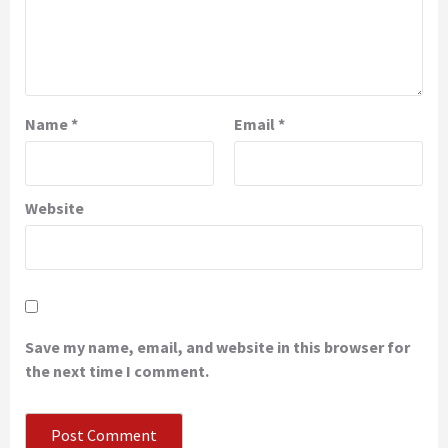
Name
*
Email
*
Website
Save my name, email, and website in this browser for
the next time I comment.