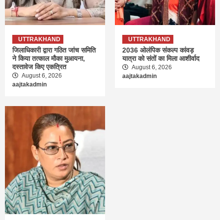
UTTRAKHAND
UTTRAKHAND
जिलाधिकारी द्वारा गठित जांच समिति
2036 ओलंपिक संकल्प कांवड़
ने किया तत्काल मौका मुआयना,
यात्रा को संतों का मिला आशीर्वाद
दस्तावेज किए एकत्रित
August 6, 2026
August 6, 2026
aajtakadmin
aajtakadmin