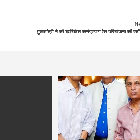
Ne
मुख्यमंत्री ने की ऋषिकेश-कर्णप्रयाग रेल परियोजना की समीक