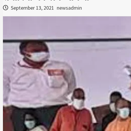
September 13, 2021
newsadmin