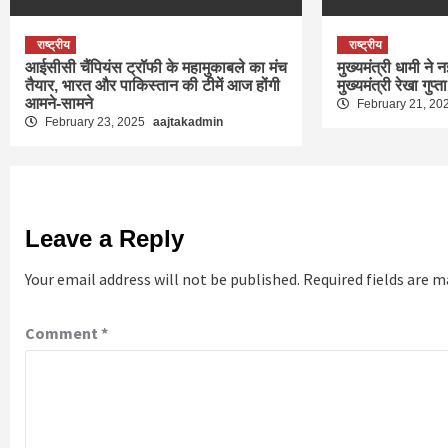
राष्ट्रीय
राष्ट्रीय
आईसीसी चैंपियंस ट्रॉफी के महामुकाबले का मंच
मुख्यमंत्री धामी ने न
तैयार, भारत और पाकिस्तान की टीमें आज होंगी
मुख्यमंत्री रेखा गुप्त
आमने-सामने
February 21, 20
February 23, 2025
aajtakadmin
Leave a Reply
Your email address will not be published.
Required fields are 
Comment
*