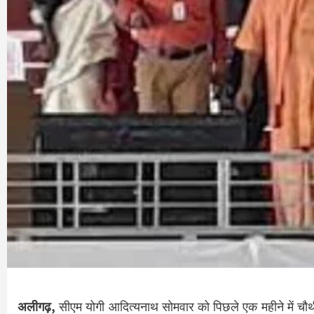
अलीगढ़,
सीएम योगी आदित्यनाथ सोमवार को पिछले एक महीने में चौथी बा