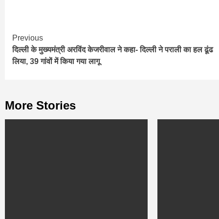
Continue
Previous
दिल्ली के मुख्यमंत्री अरविंद केजरीवाल ने कहा- दिल्ली ने पराली का हल ढूंढ
Reading
लिया, 39 गांवों में किया गया लागू
More Stories