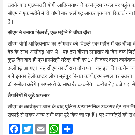
उसके बाद मुख्यमंत्री योगी आदित्यनाथ ने कार्यक्रम स्थल पर पहुंच 
सीएम ने एक महीने में ही चौथी बार अलीगढ़ आकर एक नया रिकार्ड बना दि
है।
सीएम ने बनाया रिकार्ड, एक महीने में चौथा दौरा
सीएम योगी आदित्यनाथ का सोमवार को पिछले एक महीने में यह चौथा दौरा
देह के साथ अलीगढ़ आए थे। वह इस दौरान लगातार दो दिन तक जिले में
कुछ दिन बाद ही प्रधानमंत्री नरेंद्र मोदी का 14 सितंबर वाला कार्यक
अलीगढ़ आ गए। यह सीएम का तीसरा दौरा था। वह इस दिन करीब चार घ
बजे इनका हेलीकाप्टर लोधा मूसेपुर स्थित कार्यक्रम स्थल पर उतराा।
की समीक्षा करेंगे। अफसरों के साथ बैठक करेंगे। करीब डेढ़ बजे यहां से
तैयारियों में जुटे अफसर
सीएम के कार्यक्रम आने के बाद पुलिस-प्रशासनिक अफसर देर रात तैया
सफाई से लेकर अन्य सभी काम पूरे किए जा रहे हैं। प्रधानमंत्री की स
Facebook
Twitter
Email
WhatsApp
Share