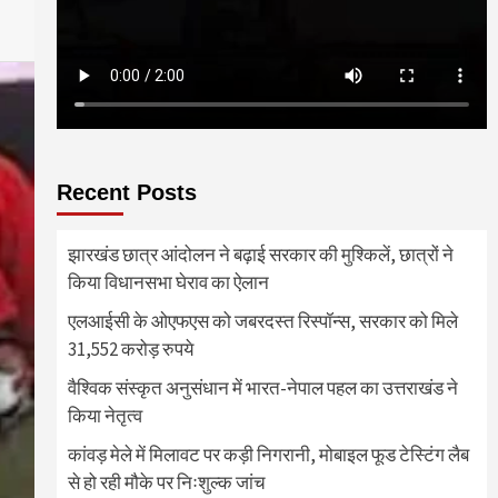
Recent Posts
झारखंड छात्र आंदोलन ने बढ़ाई सरकार की मुश्किलें, छात्रों ने
किया विधानसभा घेराव का ऐलान
एलआईसी के ओएफएस को जबरदस्त रिस्पॉन्स, सरकार को मिले
31,552 करोड़ रुपये
वैश्विक संस्कृत अनुसंधान में भारत-नेपाल पहल का उत्तराखंड ने
किया नेतृत्व
कांवड़ मेले में मिलावट पर कड़ी निगरानी, मोबाइल फूड टेस्टिंग लैब
से हो रही मौके पर निःशुल्क जांच