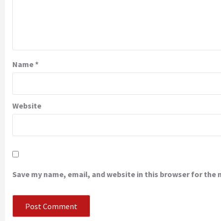
Name
*
Website
Save my name, email, and website in this browser for the