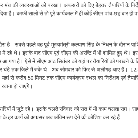
कर मंच की व्यवस्थाओं को परखा। अफसरों को दिए बेहतर तैयारियों के निर्
या है। काफी सालों से तो पूरे कार्यकाल में ही कोई सीएम पांच-छह बार ही प
 है। सबसे पहले वह पूर्व मुख्यमंत्री कल्याण सिंह के निधन के दौरान पार्
 रहे थे। इसके बाद सीएम पूर्व सीएम की अरष्टि में भी शामिल हुए थे। इ
्रम आ गया है। ऐसे में सीएम आठ सितंबर को यहां पर तैयारियों को परखने के 
ंटे तक जिले में रुके थे। अब सोमवार को फिर से अलीगढ़ आए हैं। 12
 यहां से करीब 50 मिनट तक सीएम कार्यक्रम स्थल का निरीक्षण एवं तैयारि
 रवाना हो जाएंगे।
रियों में जुटे रहे। इसके चलते रविवार को रात में भी काम चलता रहा। स
भा के हर कार्य को अफसर अब अंतिम रूप देने की कोशिश कर रहे हैं।