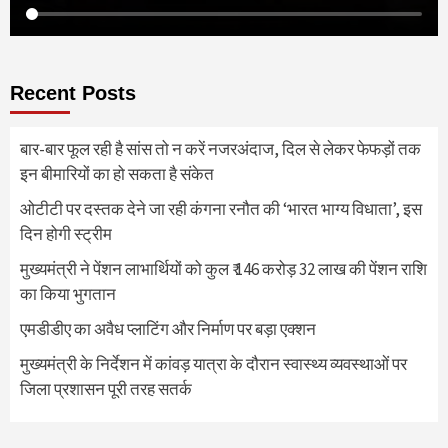
Recent Posts
बार-बार फूल रही है सांस तो न करें नजरअंदाज, दिल से लेकर फेफड़ों तक
इन बीमारियों का हो सकता है संकेत
ओटीटी पर दस्तक देने जा रही कंगना रनौत की ‘भारत भाग्य विधाता’, इस
दिन होगी स्ट्रीम
मुख्यमंत्री ने पेंशन लाभार्थियों को कुल ₹ 146 करोड़ 32 लाख की पेंशन राशि
का किया भुगतान
एमडीडीए का अवैध प्लाटिंग और निर्माण पर बड़ा एक्शन
मुख्यमंत्री के निर्देशन में कांवड़ यात्रा के दौरान स्वास्थ्य व्यवस्थाओं पर
जिला प्रशासन पूरी तरह सतर्क