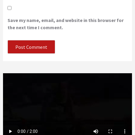
Save my name, email, and website in this browser for
the next time I comment.