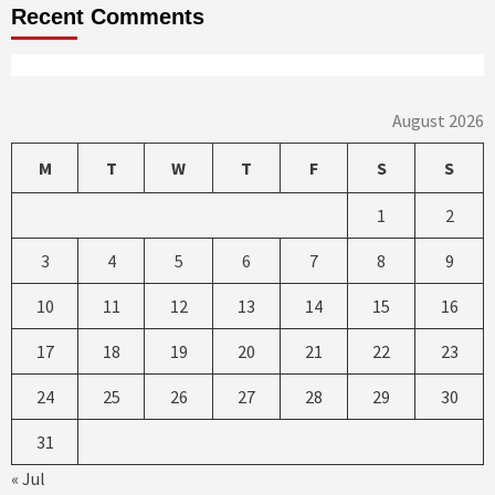
Recent Comments
August 2026
M
T
W
T
F
S
S
1
2
3
4
5
6
7
8
9
10
11
12
13
14
15
16
17
18
19
20
21
22
23
24
25
26
27
28
29
30
31
« Jul