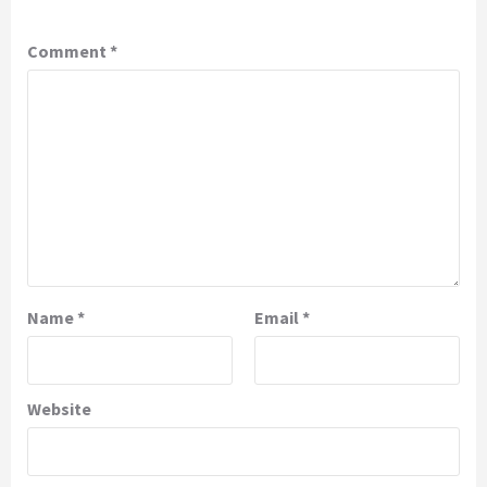
Comment
*
Name
*
Email
*
Website