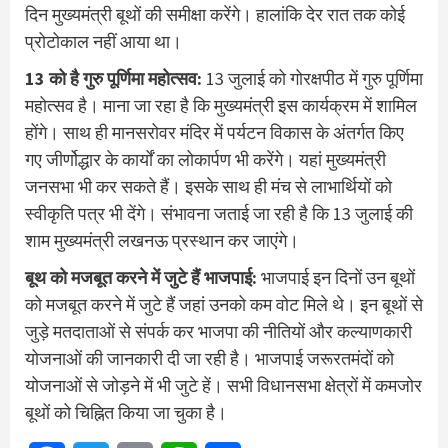
दिन मुख्यमंत्री बूथों की समीक्षा करेंगे। हालांकि देर रात तक कोई
प्रोटोकाल नहीं आया था।
13 को है गुरु पूर्णिमा महोत्सव:
13 जुलाई को गोरक्षपीठ में गुरु पूर्णिमा
महोत्सव है। माना जा रहा है कि मुख्यमंत्री इस कार्यक्रम में शामिल
होंगे। साथ ही मानसरोवर मंदिर में पर्यटन विकास के अंतर्गत किए
गए जीर्णोद्धार के कार्यों का लोकार्पण भी करेंगे। यहां मुख्यमंत्री
जनसभा भी कर सकते हैं। इसके साथ ही मंच से लाभार्थियों को
स्वीकृति पत्र भी देंगे। संभावना जताई जा रही है कि 13 जुलाई की
शाम मुख्यमंत्री लखनऊ प्रस्थान कर जाएंगे।
बूथ को मजबूत करने में जुटे हैं भाजपाई:
भाजपाई इन दिनों उन बूथों
को मजबूत करने में जुटे हैं जहां उनको कम वोट मिले थे। इन बूथों से
जुड़े मतदाताओं से संपर्क कर भाजपा की नीतियों और कल्याणकारी
योजनाओं की जानकारी दी जा रही है। भाजपाई जरूरतमंदों को
योजनाओं से जोड़ने में भी जुटे हें। सभी विधानसभा क्षेत्रों में कमजोर
बूथों को चिह्नित किया जा चुका है।