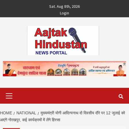
Skip
Sat. Aug 8th, 2026
to
Login
content
Primary
Menu
HOME
NATIONAL
मुख्यमंत्री योगी आदित्यनाथ दो दिवसीय दौरे पर 12 जुलाई को
आएंगे गोरखपुर, कई कार्यक्रमों में लेंगे हिस्सा