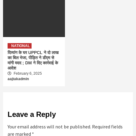
NATIONAL
दिव्यांग के घर UPPCL ने दो लाख
का बिल भेजा, पीड़ित ने डीएम से
मांगी मदद ; DM ने दिए कार्रवाई के
आदेश
February 6, 2025
aajtakadmin
Leave a Reply
Your email address will not be published.
Required fields
are marked
*