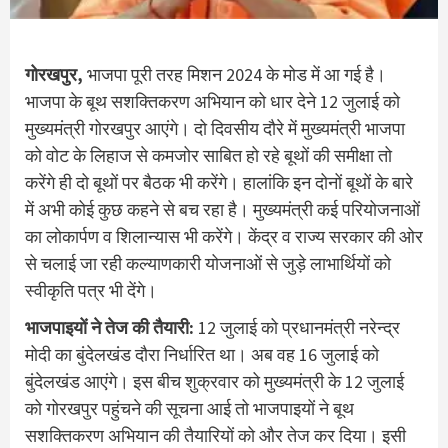
गोरखपुर,
भाजपा पूरी तरह मिशन 2024 के मोड में आ गई है।
भाजपा के बूथ सशक्तिकरण अभियान को धार देने 12 जुलाई को
मुख्यमंत्री गोरखपुर आएंगे। दो दिवसीय दौरे में मुख्यमंत्री भाजपा
को वोट के लिहाज से कमजोर साबित हो रहे बूथों की समीक्षा तो
करेंगे ही दो बूथों पर बैठक भी करेंगे। हालांकि इन दोनों बूथों के बारे
में अभी कोई कुछ कहने से बच रहा है। मुख्यमंत्री कई परियोजनाओं
का लोकार्पण व शिलान्यास भी करेंगे। केंद्र व राज्य सरकार की ओर
से चलाई जा रही कल्याणकारी योजनाओं से जुड़े लाभार्थियों को
स्वीकृति पत्र भी देंगे।
भाजपाइयों ने तेज की तैयारी:
12 जुलाई को प्रधानमंत्री नरेन्द्र
मोदी का बुंदेलखंड दौरा निर्धारित था। अब वह 16 जुलाई को
बुंदेलखंड आएंगे। इस बीच शुक्रवार को मुख्यमंत्री के 12 जुलाई
को गोरखपुर पहुंचने की सूचना आई तो भाजपाइयों ने बूथ
सशक्तिकरण अभियान की तैयारियों को और तेज कर दिया। इसी