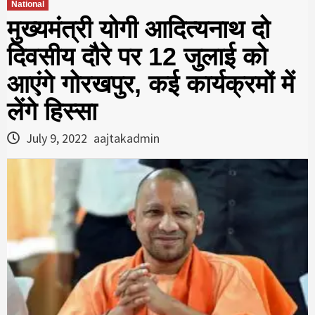
National
मुख्यमंत्री योगी आदित्यनाथ दो
दिवसीय दौरे पर 12 जुलाई को
आएंगे गोरखपुर, कई कार्यक्रमों में
लेंगे हिस्सा
July 9, 2022
aajtakadmin