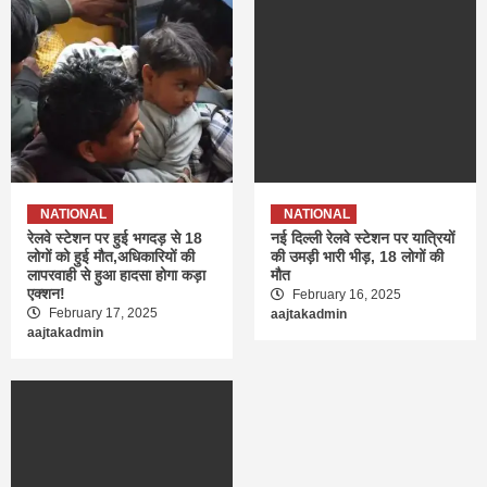
NATIONAL
NATIONAL
रेलवे स्टेशन पर हुई भगदड़ से 18
नई दिल्ली रेलवे स्टेशन पर यात्रियों
लोगों को हुई मौत,अधिकारियों की
की उमड़ी भारी भीड़, 18 लोगों की
लापरवाही से हुआ हादसा होगा कड़ा
मौत
एक्शन!
February 16, 2025
February 17, 2025
aajtakadmin
aajtakadmin