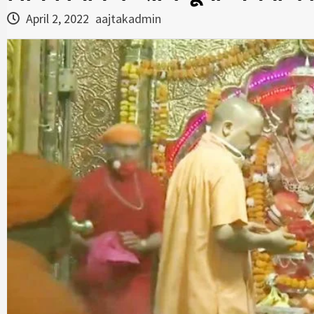
April 2, 2022
aajtakadmin