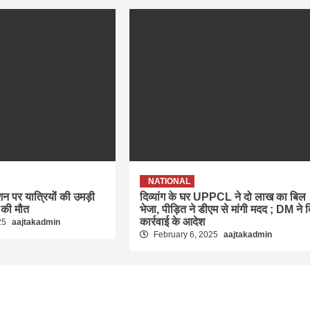
NATIONAL
ेशन पर यात्रियों की उमड़ी
दिव्यांग के घर UPPCL ने दो लाख का बिल
 की मौत
भेजा, पीड़ित ने डीएम से मांगी मदद ; DM ने 
कार्रवाई के आदेश
25
aajtakadmin
February 6, 2025
aajtakadmin