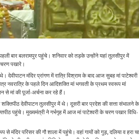
पहली बार बलरामपुर पहुंचे। शनिवार को तड़के उन्होंने यहां तुलसीपुर में
के चरण पखारे।
। देवीपाटन मंदिर प्रांगण में रात्रि विश्राम के बाद आज सुबह मां पाटेश्वरी
ैत्र नवरात्रि के पहले दिन आदिशक्ति मां भगवती के प्रथम स्वरूप मां
 मां की पूर्जा-अर्चना कर रहे हैं।
क्तिपीठ देवीपाटन तुलसीपुर में थे। दूसरी बार प्रदेश की सत्ता संभालने के
ठ पहुंचे। मुख्यमंत्री ने गर्भगृह में आज मां पाटेश्वरी के चरण पखार विधि-
े मंदिर परिसर की गौ शाला में पहुंचे। वहां गायों को गुड़, दलिया व हरा च