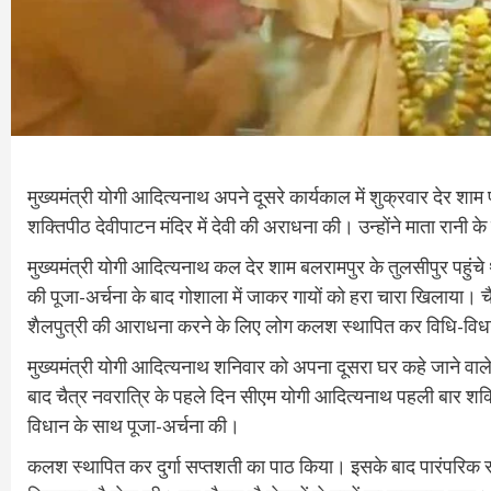
मुख्यमंत्री योगी आदित्यनाथ अपने दूसरे कार्यकाल में शुक्रवार देर शाम 
शक्तिपीठ देवीपाटन मंदिर में देवी की अराधना की। उन्होंने माता रानी 
मुख्यमंत्री योगी आदित्यनाथ कल देर शाम बलरामपुर के तुलसीपुर पहुंचे थे
की पूजा-अर्चना के बाद गोशाला में जाकर गायों को हरा चारा खिलाया। च
शैलपुत्री की आराधना करने के लिए लोग कलश स्थापित कर विधि-विधान से
मुख्यमंत्री योगी आदित्यनाथ शनिवार को अपना दूसरा घर कहे जाने वाले श
बाद चैत्र नवरात्रि के पहले दिन सीएम योगी आदित्यनाथ पहली बार शक्तिपी
विधान के साथ पूजा-अर्चना की।
कलश स्थापित कर दुर्गा सप्तशती का पाठ किया। इसके बाद पारंपरिक रूप स