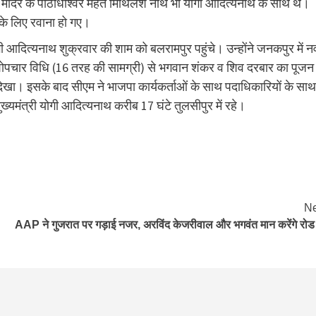
 मंदिर के पीठाधीश्वर महंत मिथिलेश नाथ भी योगी आदित्यनाथ के साथ थे।
र के लिए रवाना हो गए।
ोगी आदित्यनाथ शुक्रवार की शाम को बलरामपुर पहुंचे। उन्होंने जनकपुर में न
षोडशोपचार विधि (16 तरह की सामग्री) से भगवान शंकर व शिव दरबार का पूजन
ेखा। इसके बाद सीएम ने भाजपा कार्यकर्ताओं के साथ पदाधिकारियों के साथ
ुख्यमंत्री योगी आदित्यनाथ करीब 17 घंटे तुलसीपुर में रहे।
Ne
AAP ने गुजरात पर गड़ाई नजर, अरविंद केजरीवाल और भगवंत मान करेंगे रोड