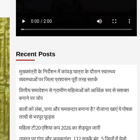
Recent Posts
मुख्यमंत्री के निर्देशन में कांवड़ यात्रा के दौरान स्वास्थ्य
व्यवस्थाओं पर जिला प्रशासन पूरी तरह सतर्क
वित्तीय समावेशन से ग्रामीण महिलाओं को आर्थिक रूप से सशक्त
बनाने पर जोर
बालों को लंबा, घना और चमकदार बनाना है? रोजाना खाएं ये पोषक
तत्वों से भरपूर फूड्स
महिला टी20 एशिया कप 2026 का शेड्यूल जारी
उफान पर गंगा और अलकनंदा, 132 सड़कें बंद, 5 जिलों में येलो