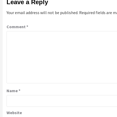
Leave a Reply
Your email address will not be published.
Required fields are 
Comment
*
Name
*
Website