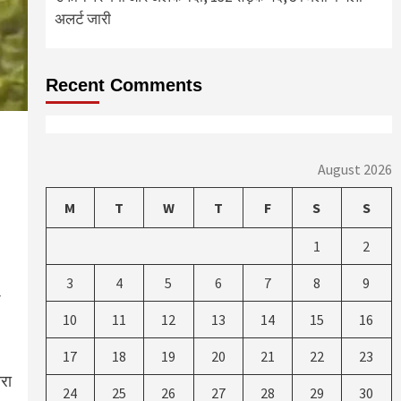
अलर्ट जारी
Recent Comments
August 2026
M
T
W
T
F
S
S
1
2
3
4
5
6
7
8
9
10
11
12
13
14
15
16
17
18
19
20
21
22
23
ारा
24
25
26
27
28
29
30