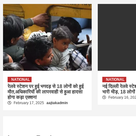
NATIONAL
NATIONAL
रेलवे स्टेशन पर हुई भगदड़ से 18 लोगों को हुई
नई दिल्ली रेलवे स्ट
मौत,अधिकारियों की लापरवाही से हुआ हादसा
भारी भीड़, 18 लोगों
होगा कड़ा एक्शन!
February 16, 20
February 17, 2025
aajtakadmin