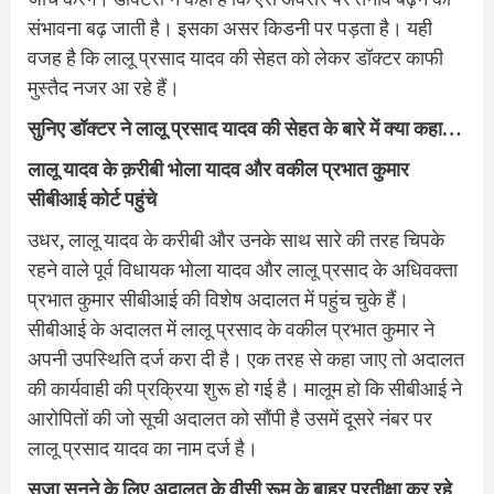
संभावना बढ़ जाती है। इसका असर किडनी पर पड़ता है। यही
वजह है कि लालू प्रसाद यादव की सेहत को लेकर डॉक्टर काफी
मुस्तैद नजर आ रहे हैं।
सुनिए डॉक्टर ने लालू प्रसाद यादव की सेहत के बारे में क्या कहा…
लालू यादव के क़रीबी भोला यादव और वकील प्रभात कुमार
सीबीआई कोर्ट पहुंचे
उधर, लालू यादव के करीबी और उनके साथ सारे की तरह चिपके
रहने वाले पूर्व विधायक भोला यादव और लालू प्रसाद के अधिवक्ता
प्रभात कुमार सीबीआई की विशेष अदालत में पहुंच चुके हैं।
सीबीआई के अदालत में लालू प्रसाद के वकील प्रभात कुमार ने
अपनी उपस्थिति दर्ज करा दी है। एक तरह से कहा जाए तो अदालत
की कार्यवाही की प्रक्रिया शुरू हो गई है। मालूम हो कि सीबीआई ने
आरोपितों की जो सूची अदालत को सौंपी है उसमें दूसरे नंबर पर
लालू प्रसाद यादव का नाम दर्ज है।
सजा सुनने के लिए अदालत के वीसी रूम के बाहर प्रतीक्षा कर रहे