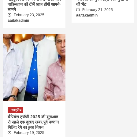
पाकिस्तान की टीमें आज होंगी आमने-
की भेंट
सामने
February 21, 2025
February 23, 2025
aajtakadmin
aajtakadmin
राष्ट्रीय
चैंपियंस ट्रॉफी 2025 की शुरुआत
से पहले एक दुखद खबर,पूर्व कप्तान
मिलिंद रेगे का हुआ निधन
February 19, 2025