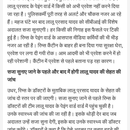
लालू प्रसाद के पेइंग वार्ड में किसी को अभी प्रवेश नहीं करने दिया
जा रहा है। पुलिसकर्मी पूरी तरह से अलर्ट और चौकस नजर आ रहे
हैं। महज घंटे भर बाद लालू प्रसाद यादव को सीबीआई की विशेष
अदालत सजा सुनाएगी। हर किसी की निगाह इस फैसले पर टिकी
हुई है। रिम्स के पेइंग वार्ड के आसपास मीडिया कर्मियों की भी भीड़
नजर आ रही है। रिम्स कैंटीन के बाहर ही बना दिया गया सुरक्षा घेरा,
प्रवेश पर लगा दी गयी रोक। आम आदमी को भी प्रवेश करने में हो
रही परेशानी। कैंटीन में प्रवेश से पहले बताना पड़ रहा कारण।
सजा सुनाए जाने के पहले और बाद में होगी लालू यादव की सेहत की
जांच
उधर, रिम्स के डॉक्टरों के मुताबिक लालू प्रसाद यादव के सेहत की
जांच दो स्तर पर की जाएगी। सजा सुनाए जाने से पहले रिम्स के
डॉक्टरों की टीम लालू यादव के पेइंग वार्ड वार्ड में पहुंच चुकी है।
उनके स्वास्थ्य की जांच की जा रही है। इसके थोड़ी देर बाद जब
अदालत उन्हें सजा सुना देगी, इसके बाद उनके स्वास्थ्य की डॉक्टर
जांच करेंगे। डॉक्टरों ने कहा है कि ऐसे अवसर पर तनाव बढ़ने की