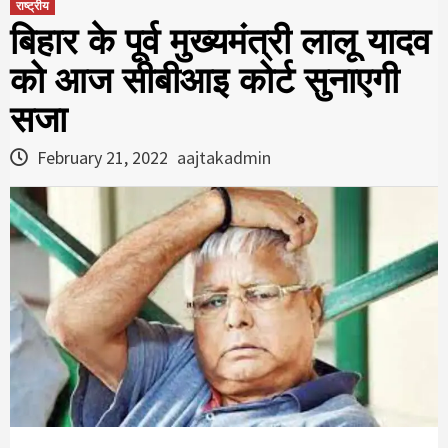
राष्ट्रीय
ब‍िहार के पूर्व मुख्‍यमंत्री लालू यादव
को आज सीबीआइ कोर्ट सुनाएगी
सजा
February 21, 2022
aajtakadmin