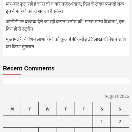
बार-बार फूल रही है सांस तो न करें नजरअंदाज, दिल से लेकर फेफड़ों तक
इन बीमारियों का हो सकता है संकेत
ओटीटी पर दस्तक देने जा रही कंगना रनौत की ‘भारत भाग्य विधाता’, इस
दिन होगी स्ट्रीम
मुख्यमंत्री ने पेंशन लाभार्थियों को कुल ₹ 146 करोड़ 32 लाख की पेंशन राशि
का किया भुगतान
Recent Comments
August 2026
M
T
W
T
F
S
S
1
2