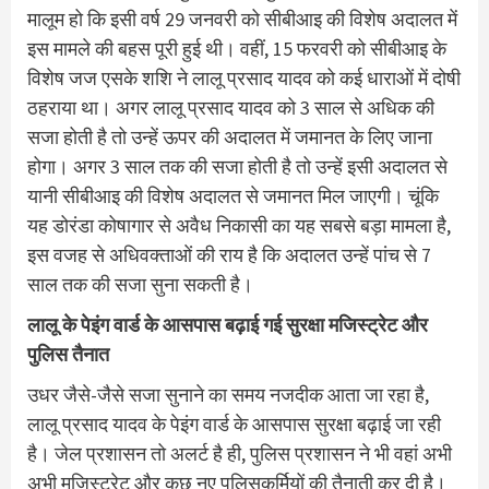
मालूम हो कि इसी वर्ष 29 जनवरी को सीबीआइ की विशेष अदालत में
इस मामले की बहस पूरी हुई थी। वहीं, 15 फरवरी को सीबीआइ के
विशेष जज एसके शशि ने लालू प्रसाद यादव को कई धाराओं में दोषी
ठहराया था। अगर लालू प्रसाद यादव को 3 साल से अधिक की
सजा होती है तो उन्हें ऊपर की अदालत में जमानत के लिए जाना
होगा। अगर 3 साल तक की सजा होती है तो उन्हें इसी अदालत से
यानी सीबीआइ की विशेष अदालत से जमानत मिल जाएगी। चूंकि
यह डोरंडा कोषागार से अवैध निकासी का यह सबसे बड़ा मामला है,
इस वजह से अधिवक्ताओं की राय है कि अदालत उन्हें पांच से 7
साल तक की सजा सुना सकती है।
लालू के पेइंग वार्ड के आसपास बढ़ाई गई सुरक्षा मजिस्ट्रेट और
पुलिस तैनात
उधर जैसे-जैसे सजा सुनाने का समय नजदीक आता जा रहा है,
लालू प्रसाद यादव के पेइंग वार्ड के आसपास सुरक्षा बढ़ाई जा रही
है। जेल प्रशासन तो अलर्ट है ही, पुलिस प्रशासन ने भी वहां अभी
अभी मजिस्ट्रेट और कुछ नए पुलिसकर्मियों की तैनाती कर दी है।