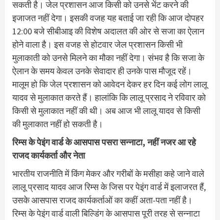
सकती है। जेल प्रशासन आज किसी को उनसे भेंट करने की
इजाजत नहीं देगा। इसकी वजह यह बताई जा रही कि आज दोपहर
12:00 बजे सीबीआइ की विशेष अदालत की ओर से सजा का ऐलान
होने वाला है। इस वजह से होटवार जेल प्रशासन किसी भी
मुलाकाती को उनसे मिलने का मौका नहीं देगा। संभव है कि सजा के
ऐलान के समय केवल उनके सेवादार ही उनके पास मौजूद रहें।
मालूम हो कि जेल प्रशासन को आवेदन देकर हर दिन कई लोग लालू
यादव से मुलाकात करते हैं। हालांकि कि लालू प्रसाद ने रविवार को
किसी से मुलाकात नहीं की थी। अब आज भी लालू यादव से किसी
की मुलाकात नहीं हो सकती है।
रिम्स के पेइंग वार्ड के आसपास पसरा सन्नाटा, नहीं नजर आ रहे
राजद कार्यकर्ता और नेता
भारतीय राजनीति में किंग मेकर और गरीबों के मसीहा कहे जाने वाले
लालू प्रसाद यादव आज रिम्स के जिस पर पेइंग वार्ड में इलाजरत हैं,
उसके आसपास राजद कार्यकर्ताओं का कहीं अता-पता नहीं है।
रिम्स के पेइंग वार्ड वाली बिल्डिंग के आसपास पूरी तरह से सन्नाटा