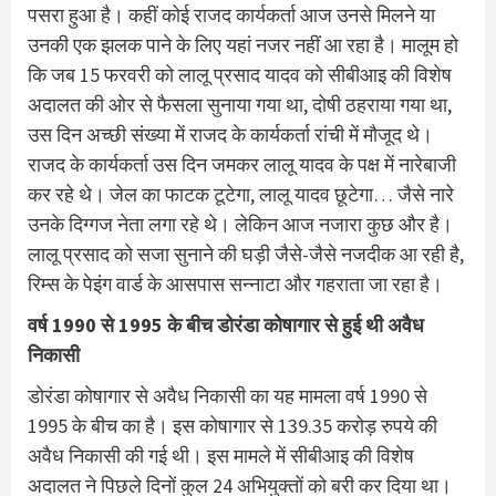
पसरा हुआ है। कहीं कोई राजद कार्यकर्ता आज उनसे मिलने या
उनकी एक झलक पाने के लिए यहां नजर नहीं आ रहा है। मालूम हो
कि जब 15 फरवरी को लालू प्रसाद यादव को सीबीआइ की विशेष
अदालत की ओर से फैसला सुनाया गया था, दोषी ठहराया गया था,
उस दिन अच्छी संख्या में राजद के कार्यकर्ता रांची में मौजूद थे।
राजद के कार्यकर्ता उस दिन जमकर लालू यादव के पक्ष में नारेबाजी
कर रहे थे। जेल का फाटक टूटेगा, लालू यादव छूटेगा… जैसे नारे
उनके दिग्गज नेता लगा रहे थे। लेकिन आज नजारा कुछ और है।
लालू प्रसाद को सजा सुनाने की घड़ी जैसे-जैसे नजदीक आ रही है,
रिम्स के पेइंग वार्ड के आसपास सन्नाटा और गहराता जा रहा है।
वर्ष 1990 से 1995 के बीच डोरंडा कोषागार से हुई थी अवैध
निकासी
डोरंडा कोषागार से अवैध निकासी का यह मामला वर्ष 1990 से
1995 के बीच का है। इस कोषागार से 139.35 करोड़ रुपये की
अवैध निकासी की गई थी। इस मामले में सीबीआइ की विशेष
अदालत ने पिछले दिनों कुल 24 अभियुक्तों को बरी कर दिया था।