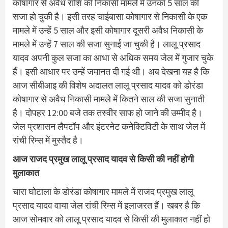
कोषागार से अवैध राशि की निकासी मामले में उनको 5 साल की
सजा हो चुकी है। इसी तरह चाईबासा कोषागार से निकासी के एक
मामले में उन्हें 5 साल और इसी कोषागार दूसरी अवैध निकासी के
मामले में उन्हें 7 साल की सजा सुनाई जा चुकी है। लालू प्रसाद
यादव अपनी कुल सजा का आधा से अधिक समय जेल में गुजार चुके
हैं। इसी आधार पर उन्हें जमानत दी गई थी। अब देखना यह है कि
आज सीबीआइ की विशेष अदालत लालू प्रसाद यादव को डोरंडा
कोषागार से अवैध निकासी मामले में कितने साल की सजा सुनाती
है। दोपहर 12:00 बजे तक तस्वीर साफ हो जाने की उम्मीद है।
जेल प्रशासन लैपटॉप और इंटरनेट कनेक्टिविटी के साथ जेल में
रांची रिम्स में मुस्तैद है।
आज राजद प्रमुख लालू प्रसाद यादव से किसी की नहीं होगी
मुलाकात
चारा घोटाला के डोरंडा कोषागार मामले में राजद प्रमुख लालू
प्रसाद यादव वाया जेल रांची रिम्स में इलाजरत हैं। खबर है कि
आज सोमवार को लालू प्रसाद यादव से किसी की मुलाकात नहीं हो