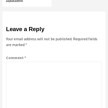
aajtakadmin
Leave a Reply
Your email address will not be published.
Required fields
are marked
*
Comment
*