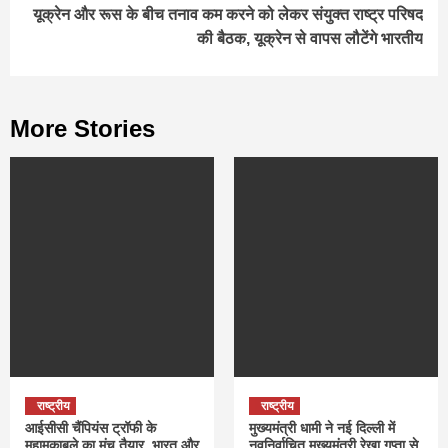
यूक्रेन और रूस के बीच तनाव कम करने को लेकर संयुक्त राष्ट्र परिषद
की बैठक, यूक्रेन से वापस लौटेंगे भारतीय
More Stories
राष्ट्रीय
राष्ट्रीय
आईसीसी चैंपियंस ट्रॉफी के
मुख्यमंत्री धामी ने नई दिल्ली में
महामुकाबले का मंच तैयार, भारत और
नवनिर्वाचित मुख्यमंत्री रेखा गुप्ता से