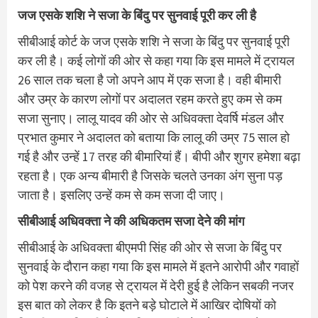
जज एसके शशि ने सजा के बिंदु पर सुनवाई पूरी कर ली है
सीबीआई कोर्ट के जज एसके शशि ने सजा के बिंदु पर सुनवाई पूरी
कर ली है। कई लोगों की ओर से कहा गया कि इस मामले में ट्रायल
26 साल तक चला है जो अपने आप में एक सजा है। वही बीमारी
और उम्र के कारण लोगों पर अदालत रहम करते हुए कम से कम
सजा सुनाए। लालू यादव की ओर से अधिवक्ता देवर्षि मंडल और
प्रभात कुमार ने अदालत को बताया कि लालू की उम्र 75 साल हो
गई है और उन्हें 17 तरह की बीमारियां हैं। बीपी और शुगर हमेशा बढ़ा
रहता है। एक अन्य बीमारी है जिसके चलते उनका अंग सुना पड़
जाता है। इसलिए उन्हें कम से कम सजा दी जाए।
सीबीआई अधिवक्ता ने की अधिकतम सजा देने की मांग
सीबीआई के अधिवक्ता बीएमपी सिंह की ओर से सजा के बिंदु पर
सुनवाई के दौरान कहा गया कि इस मामले में इतने आरोपी और गवाहों
को पेश करने की वजह से ट्रायल में देरी हुई है लेकिन सबकी नजर
इस बात को लेकर है कि इतने बड़े घोटाले में आखिर दोषियों को