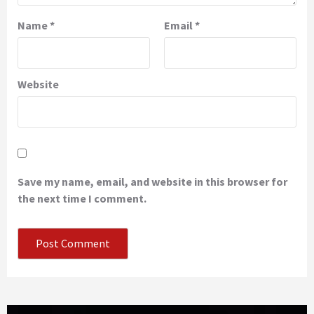
Name
*
Email
*
Website
Save my name, email, and website in this browser for
the next time I comment.