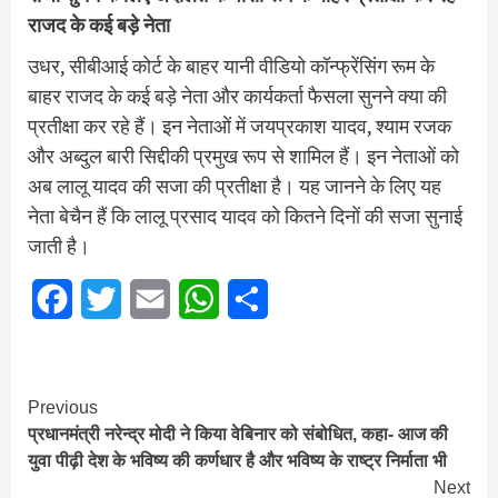
राजद के कई बड़े नेता
उधर, सीबीआई कोर्ट के बाहर यानी वीडियो कॉन्फ्रेंसिंग रूम के
बाहर राजद के कई बड़े नेता और कार्यकर्ता फैसला सुनने क्या की
प्रतीक्षा कर रहे हैं। इन नेताओं में जयप्रकाश यादव, श्याम रजक
और अब्दुल बारी सिद्दीकी प्रमुख रूप से शामिल हैं। इन नेताओं को
अब लालू यादव की सजा की प्रतीक्षा है। यह जानने के लिए यह
नेता बेचैन हैं कि लालू प्रसाद यादव को कितने दिनों की सजा सुनाई
जाती है।
Facebook
Twitter
Email
WhatsApp
Share
Continue
Previous
प्रधानमंत्री नरेन्द्र मोदी ने किया वेबिनार को संबोधित, कहा- आज की
Reading
युवा पीढ़ी देश के भविष्य की कर्णधार है और भविष्य के राष्ट्र निर्माता भी
Next