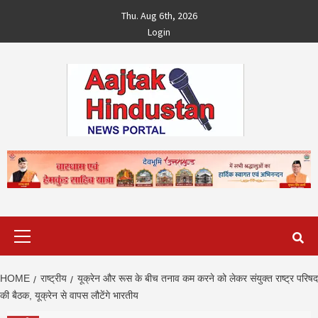
Skip
Thu. Aug 6th, 2026
to
Login
content
Primary
Menu
HOME
राष्ट्रीय
यूक्रेन और रूस के बीच तनाव कम करने को लेकर संयुक्त राष्ट्र परिषद
की बैठक, यूक्रेन से वापस लौटेंगे भारतीय