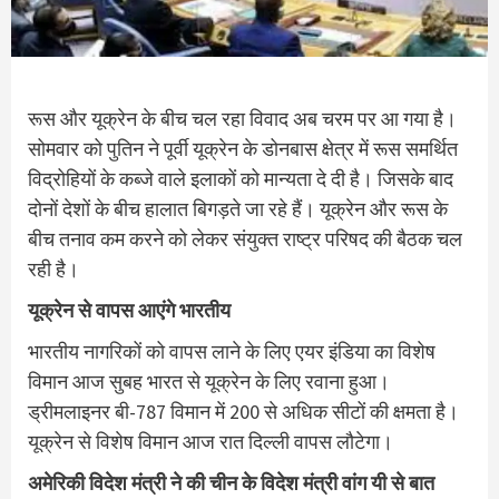
रूस और यूक्रेन के बीच चल रहा विवाद अब चरम पर आ गया है।
सोमवार को पुतिन ने पूर्वी यूक्रेन के डोनबास क्षेत्र में रूस समर्थित
विद्रोहियों के कब्जे वाले इलाकों को मान्यता दे दी है। जिसके बाद
दोनों देशों के बीच हालात बिगड़ते जा रहे हैं। यूक्रेन और रूस के
बीच तनाव कम करने को लेकर संयुक्त राष्ट्र परिषद की बैठक चल
रही है।
यूक्रेन से वापस आएंगे भारतीय
भारतीय नागरिकों को वापस लाने के लिए एयर इंडिया का विशेष
विमान आज सुबह भारत से यूक्रेन के लिए रवाना हुआ।
ड्रीमलाइनर बी-787 विमान में 200 से अधिक सीटों की क्षमता है।
यूक्रेन से विशेष विमान आज रात दिल्ली वापस लौटेगा।
अमेरिकी विदेश मंत्री ने की चीन के विदेश मंत्री वांग यी से बात