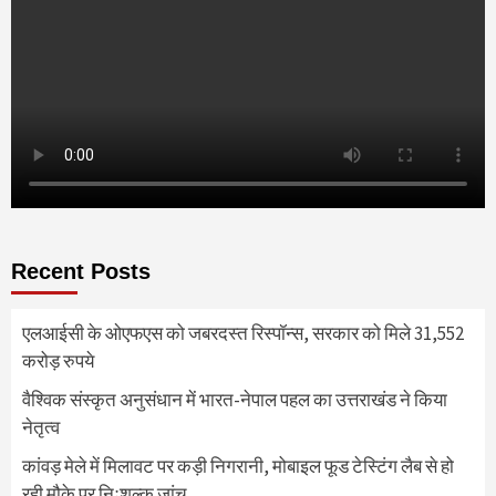
Recent Posts
एलआईसी के ओएफएस को जबरदस्त रिस्पॉन्स, सरकार को मिले 31,552
करोड़ रुपये
वैश्विक संस्कृत अनुसंधान में भारत-नेपाल पहल का उत्तराखंड ने किया
नेतृत्व
कांवड़ मेले में मिलावट पर कड़ी निगरानी, मोबाइल फूड टेस्टिंग लैब से हो
रही मौके पर निःशुल्क जांच