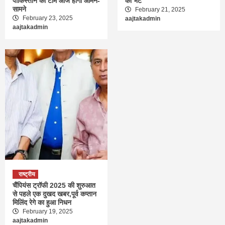
पाकिस्तान की टीमें आज होंगी आमने-
की भेंट
सामने
February 21, 2025
February 23, 2025
aajtakadmin
aajtakadmin
राष्ट्रीय
चैंपियंस ट्रॉफी 2025 की शुरुआत
से पहले एक दुखद खबर,पूर्व कप्तान
मिलिंद रेगे का हुआ निधन
February 19, 2025
aajtakadmin