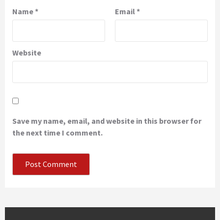
Name
*
Email
*
Website
Save my name, email, and website in this browser for
the next time I comment.