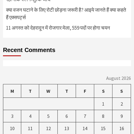
क्या वजन घटाने के लिए रोटी छोड़ना जरूरी है? आइये जानते हैं क्या कहते
हैं एक्सपर्ट्स
11 अगस्त को देहरादून में रोजगार मेला, 559 पदों पर होगा चयन
Recent Comments
August 2026
M
T
W
T
F
S
S
1
2
3
4
5
6
7
8
9
10
11
12
13
14
15
16