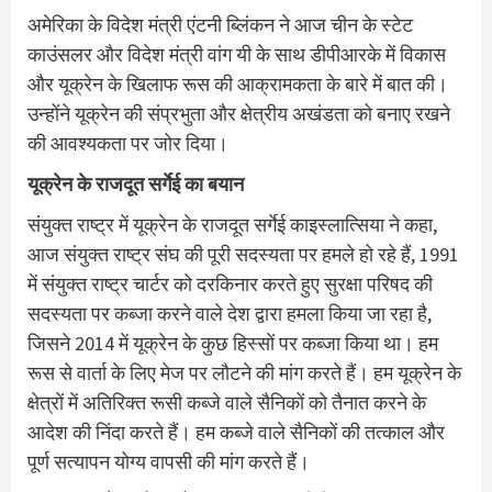
अमेरिका के विदेश मंत्री एंटनी ब्लिंकन ने आज चीन के स्टेट
काउंसलर और विदेश मंत्री वांग यी के साथ डीपीआरके में विकास
और यूक्रेन के खिलाफ रूस की आक्रामकता के बारे में बात की।
उन्होंने यूक्रेन की संप्रभुता और क्षेत्रीय अखंडता को बनाए रखने
की आवश्यकता पर जोर दिया।
यूक्रेन के राजदूत सर्गेई का बयान
संयुक्त राष्ट्र में यूक्रेन के राजदूत सर्गेई काइस्लात्सिया ने कहा,
आज संयुक्त राष्ट्र संघ की पूरी सदस्यता पर हमले हो रहे हैं, 1991
में संयुक्त राष्ट्र चार्टर को दरकिनार करते हुए सुरक्षा परिषद की
सदस्यता पर कब्जा करने वाले देश द्वारा हमला किया जा रहा है,
जिसने 2014 में यूक्रेन के कुछ हिस्सों पर कब्जा किया था। हम
रूस से वार्ता के लिए मेज पर लौटने की मांग करते हैं। हम यूक्रेन के
क्षेत्रों में अतिरिक्त रूसी कब्जे वाले सैनिकों को तैनात करने के
आदेश की निंदा करते हैं। हम कब्जे वाले सैनिकों की तत्काल और
पूर्ण सत्यापन योग्य वापसी की मांग करते हैं।