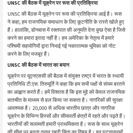
UNSC की बैठक में यूक्रेन पर रूस की प्रतिक्रिया
UNSC की बैठक में यूक्रेन पर रूस की प्रतिक्रिया आई है। रूस
ने कहा, हम राजनयिक समाधान के लिए कूटनीति के रास्ते खोले हुए
हैं। हालांकि, डोनबास में रक्तपात की अनुमति देना कुछ ऐसा है जिसे
करने का हमारा इरादा नहीं है। हम अमेरिका के नेतृत्व में हमारे
पश्चिमी सहयोगियों द्वारा निभाई गई नकारात्मक भूमिका को नोट
करने के लिए मजबूर हैं।
UNSC की बैठक में भारत का बयान
यूक्रेन पर यूएनएससी की बैठक में संयुक्त राष्ट्र में भारत के स्थायी
प्रतिनिधि टी.एस. तिरुमूर्ति ने कहा कि हम सभी पक्षों से संयम बरतने
का आह्वान करते हैं। हमें विश्वास है कि इस मुद्दे को केवल राजनयिक
बातचीत के माध्यम से हल किया जा सकता है। नागरिकों की सुरक्षा
आवश्यक है। 20,000 से अधिक भारतीय छात्र और नागरिक
यूक्रेन के विभिन्न हिस्सों और सीमावर्ती क्षेत्रों में रहते और पढ़ते हैं।
भारतीयों की सलामती हमारी प्राथमिकता है। रूस के साथ यूक्रेन
की सीमा पर बढ़ता तनाव गहरी चिंता का विषय है। इन घटनाक्रमों