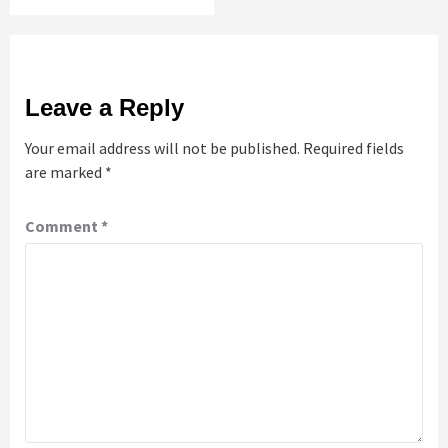
Leave a Reply
Your email address will not be published.
Required fields
are marked
*
Comment
*