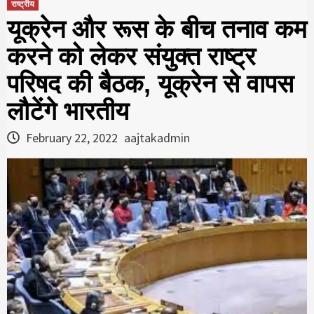
राष्ट्रीय
यूक्रेन और रूस के बीच तनाव कम
करने को लेकर संयुक्त राष्ट्र
परिषद की बैठक, यूक्रेन से वापस
लौटेंगे भारतीय
February 22, 2022
aajtakadmin