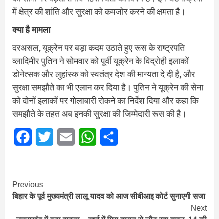
में क्षेत्र की शांति और सुरक्षा को कमजोर करने की क्षमता है।
क्या है मामला
दरअसल, यूक्रेन पर बड़ा कदम उठाते हुए रूस के राष्ट्रपति
व्लादिमीर पुतिन ने सोमवार को पूर्वी यूक्रेन के विद्रोही इलाकों
डोनेत्सक और लुहांस्क को स्वतंत्र देश की मान्यता दे दी है, और
सुरक्षा समझौते का भी एलान कर दिया है। पुतिन ने यूक्रेन की सेना
को दोनों इलाकों पर गोलाबारी रोकने का निर्देश दिया और कहा कि
समझौते के तहत अब इनकी सुरक्षा की जिम्मेदारी रूस की है।
Facebook
Twitter
Email
WhatsApp
Share
Continue
Previous
ब‍िहार के पूर्व मुख्‍यमंत्री लालू यादव को आज सीबीआइ कोर्ट सुनाएगी सजा
Reading
Next