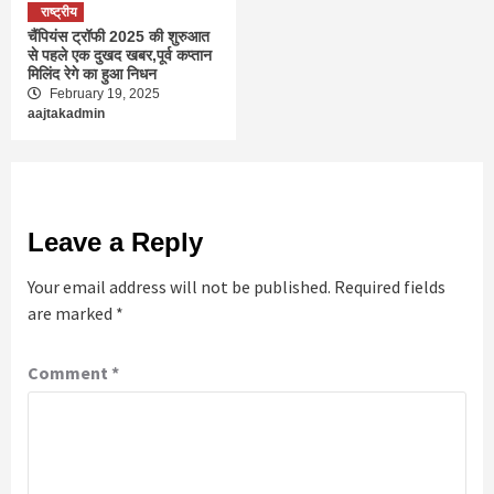
राष्ट्रीय
चैंपियंस ट्रॉफी 2025 की शुरुआत
से पहले एक दुखद खबर,पूर्व कप्तान
मिलिंद रेगे का हुआ निधन
February 19, 2025
aajtakadmin
Leave a Reply
Your email address will not be published.
Required fields
are marked
*
Comment
*