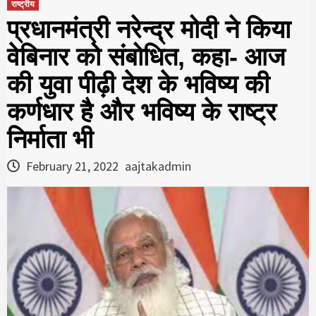
राष्ट्रीय
प्रधानमंत्री नरेन्द्र मोदी ने किया
वेबिनार को संबोधित, कहा- आज
की युवा पीढ़ी देश के भविष्य की
कर्णधार है और भविष्य के राष्ट्र
निर्माता भी
February 21, 2022
aajtakadmin