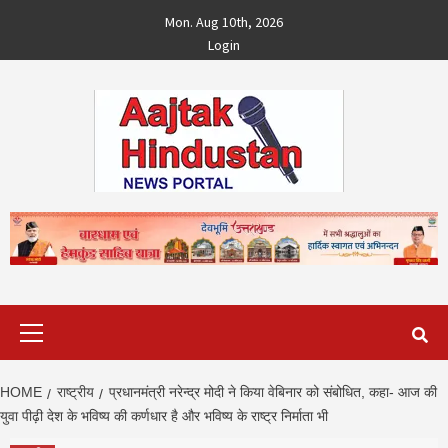
Skip
Mon. Aug 10th, 2026
to
Login
content
Primary
Menu
HOME
राष्ट्रीय
प्रधानमंत्री नरेन्द्र मोदी ने किया वेबिनार को संबोधित, कहा- आज की
युवा पीढ़ी देश के भविष्य की कर्णधार है और भविष्य के राष्ट्र निर्माता भी