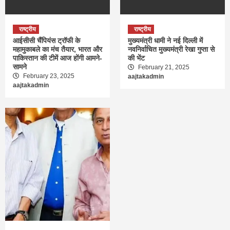
राष्ट्रीय
राष्ट्रीय
आईसीसी चैंपियंस ट्रॉफी के
मुख्यमंत्री धामी ने नई दिल्ली में
महामुकाबले का मंच तैयार, भारत और
नवनिर्वाचित मुख्यमंत्री रेखा गुप्ता से
पाकिस्तान की टीमें आज होंगी आमने-
की भेंट
सामने
February 21, 2025
February 23, 2025
aajtakadmin
aajtakadmin