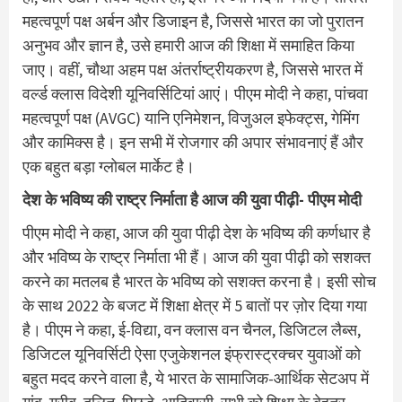
महत्वपूर्ण पक्ष अर्बन और डिजाइन है, जिससे भारत का जो पुरातन
अनुभव और ज्ञान है, उसे हमारी आज की शिक्षा में समाहित किया
जाए। वहीं, चौथा अहम पक्ष अंतर्राष्ट्रीयकरण है, जिससे भारत में
वर्ल्ड क्लास विदेशी यूनिवर्सिटियां आएं। पीएम मोदी ने कहा, पांचवा
महत्वपूर्ण पक्ष (AVGC) यानि एनिमेशन, विजुअल इफेक्ट्स, गेमिंग
और कामिक्स है। इन सभी में रोजगार की अपार संभावनाएं हैं और
एक बहुत बड़ा ग्लोबल मार्केट है।
देश के भविष्य की राष्ट्र निर्माता है आज की युवा पीढ़ी- पीएम मोदी
पीएम मोदी ने कहा, आज की युवा पीढ़ी देश के भविष्य की कर्णधार है
और भविष्य के राष्ट्र निर्माता भी हैं। आज की युवा पीढ़ी को सशक्त
करने का मतलब है भारत के भविष्य को सशक्त करना है। इसी सोच
के साथ 2022 के बजट में शिक्षा क्षेत्र में 5 बातों पर ज़ोर दिया गया
है। पीएम ने कहा, ई-विद्या, वन क्लास वन चैनल, डिजिटल लैब्स,
डिजिटल यूनिवर्सिटी ऐसा एजुकेशनल इंफ्रास्ट्रक्चर युवाओं को
बहुत मदद करने वाला है, ये भारत के सामाजिक-आर्थिक सेटअप में