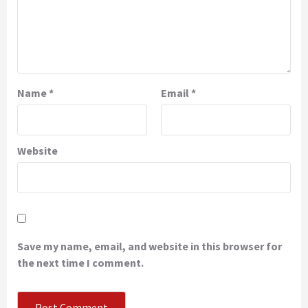
Name
*
Email
*
Website
Save my name, email, and website in this browser for
the next time I comment.