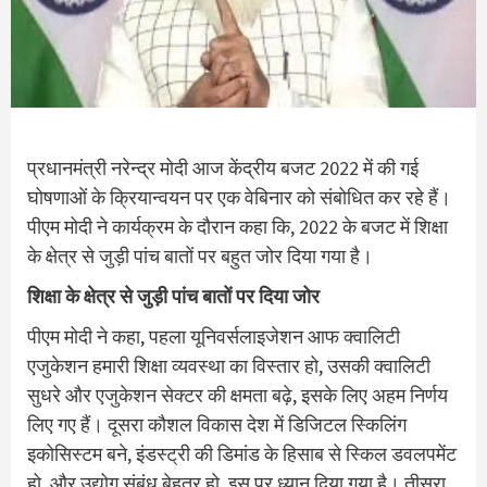
प्रधानमंत्री नरेन्द्र मोदी आज केंद्रीय बजट 2022 में की गई
घोषणाओं के क्रियान्वयन पर एक वेबिनार को संबोधित कर रहे हैं।
पीएम मोदी ने कार्यक्रम के दौरान कहा कि, 2022 के बजट में शिक्षा
के क्षेत्र से जुड़ी पांच बातों पर बहुत जोर दिया गया है।
शिक्षा के क्षेत्र से जुड़ी पांच बातों पर दिया जोर
पीएम मोदी ने कहा, पहला यूनिवर्सलाइजेशन आफ क्वालिटी
एजुकेशन हमारी शिक्षा व्यवस्था का विस्तार हो, उसकी क्वालिटी
सुधरे और एजुकेशन सेक्टर की क्षमता बढ़े, इसके लिए अहम निर्णय
लिए गए हैं। दूसरा कौशल विकास देश में डिजिटल स्किलिंग
इकोसिस्टम बने, इंडस्ट्री की डिमांड के हिसाब से स्किल डवलपमेंट
हो, और उद्योग संबंध बेहतर हो, इस पर ध्यान दिया गया है। तीसरा