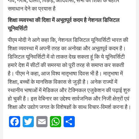
गांव, गरीब, दलित, पिछड़े, आदिवासी, सभी को शिक्षा के बेहतर
समाधान देने का प्रयास है
शिक्षा व्यवस्था की दिशा में अभूतपूर्व कदम है नेशनल डिजिटल
यूनिवर्सिटी
पीएम मोदी ने आगे कहा कि, नेशनल डिजिटल यूनिवर्सिटी भारत की
शिक्षा व्यवस्था में अपनी तरह का अनोखा और अभूतपूर्व कदम है।
डिजिटल यूनिवर्सिटी में वो ताकत देख सकता हूं कि ये यूनिवर्सिटी
हमारे देश में सीटों की समस्या को पूरी तरह से समाप्त कर सकती
है। पीएम ने कहा, आज विश्व मातृभाषा दिवस भी है। मातृभाषा में
शिक्षा, बच्चों के मानसिक विकास से जुड़ी है। अनेक राज्यों में
स्थानीय भाषाओं में मेडिकल और टेक्निकल एजुकेशन की पढ़ाई शुरु
हो चुकी है। इस वेबिनार का उद्देश्य सार्वजनिक और निजी क्षेत्रों एवं
शिक्षा और उद्योग जगत के विशेषज्ञों के साथ विचार-विमर्श करना है।
Facebook
Twitter
Email
WhatsApp
Share