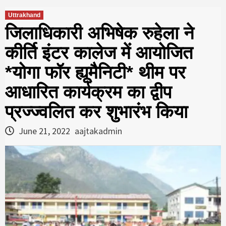
Uttrakhand
जिलाधिकारी अभिषेक रुहेला ने
कीर्ति इंटर कालेज में आयोजित
*योगा फॉर ह्यूमैनिटी* थीम पर
आधारित कार्यक्रम का द्वीप
प्रज्ज्वलित कर शुभारंभ किया
June 21, 2022
aajtakadmin