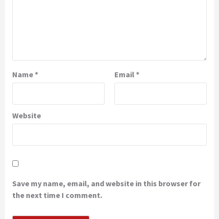
Name
*
Email
*
Website
Save my name, email, and website in this browser for
the next time I comment.