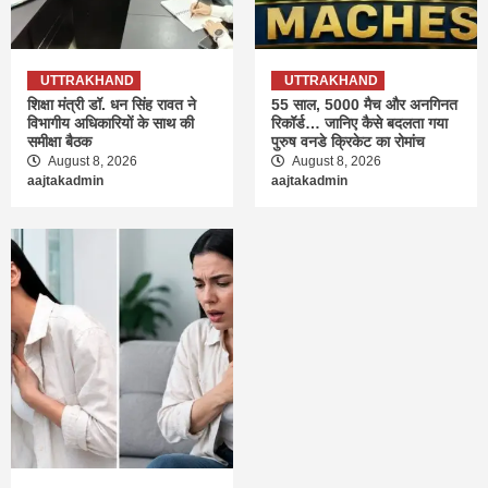
UTTRAKHAND
UTTRAKHAND
शिक्षा मंत्री डॉ. धन सिंह रावत ने
55 साल, 5000 मैच और अनगिनत
विभागीय अधिकारियों के साथ की
रिकॉर्ड… जानिए कैसे बदलता गया
समीक्षा बैठक
पुरुष वनडे क्रिकेट का रोमांच
August 8, 2026
August 8, 2026
aajtakadmin
aajtakadmin