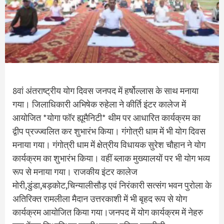
8वां अंतराष्ट्रीय योग दिवस जनपद में हर्षोल्लास के साथ मनाया
गया। जिलाधिकारी अभिषेक रुहेला ने कीर्ति इंटर कालेज में
आयोजित *योगा फॉर ह्यूमैनिटी* थीम पर आधारित कार्यक्रम का
द्वीप प्रज्ज्वलित कर शुभारंभ किया। गंगोत्री धाम में भी योग दिवस
मनाया गया। गंगोत्री धाम में क्षेत्रीय विधायक सुरेश चौहान ने योग
कार्यक्रम का शुभारंभ किया। वहीं ब्लाक मुख्यालयों पर भी योग भव्य
रूप से मनाया गया। राजकीय इंटर कालेज
मोरी,डुंडा,बड़कोट,चिन्यालीसौड़ एवं निरंकारी सत्संग भवन पुरोला के
अतिरिक्त रामलीला मैदान उत्तरकाशी में भी बृहद रूप से योग
कार्यक्रम आयोजित किया गया।जनपद में योग कार्यक्रम में नेहरु