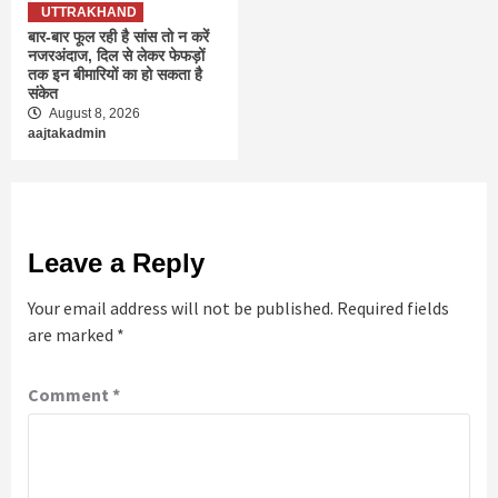
UTTRAKHAND
बार-बार फूल रही है सांस तो न करें
नजरअंदाज, दिल से लेकर फेफड़ों
तक इन बीमारियों का हो सकता है
संकेत
August 8, 2026
aajtakadmin
Leave a Reply
Your email address will not be published.
Required fields
are marked
*
Comment
*