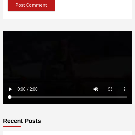
Recent Posts