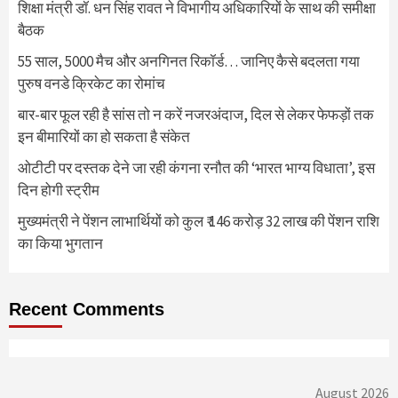
शिक्षा मंत्री डॉ. धन सिंह रावत ने विभागीय अधिकारियों के साथ की समीक्षा
बैठक
55 साल, 5000 मैच और अनगिनत रिकॉर्ड… जानिए कैसे बदलता गया
पुरुष वनडे क्रिकेट का रोमांच
बार-बार फूल रही है सांस तो न करें नजरअंदाज, दिल से लेकर फेफड़ों तक
इन बीमारियों का हो सकता है संकेत
ओटीटी पर दस्तक देने जा रही कंगना रनौत की ‘भारत भाग्य विधाता’, इस
दिन होगी स्ट्रीम
मुख्यमंत्री ने पेंशन लाभार्थियों को कुल ₹ 146 करोड़ 32 लाख की पेंशन राशि
का किया भुगतान
Recent Comments
August 2026