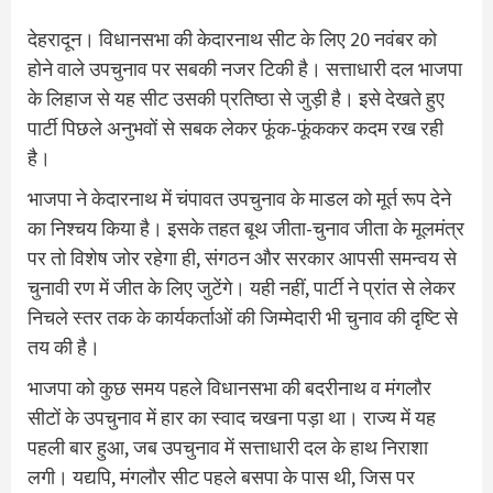
देहरादून। विधानसभा की केदारनाथ सीट के लिए 20 नवंबर को
होने वाले उपचुनाव पर सबकी नजर टिकी है। सत्ताधारी दल भाजपा
के लिहाज से यह सीट उसकी प्रतिष्ठा से जुड़ी है। इसे देखते हुए
पार्टी पिछले अनुभवों से सबक लेकर फूंक-फूंककर कदम रख रही
है।
भाजपा ने केदारनाथ में चंपावत उपचुनाव के माडल को मूर्त रूप देने
का निश्चय किया है। इसके तहत बूथ जीता-चुनाव जीता के मूलमंत्र
पर तो विशेष जोर रहेगा ही, संगठन और सरकार आपसी समन्वय से
चुनावी रण में जीत के लिए जुटेंगे। यही नहीं, पार्टी ने प्रांत से लेकर
निचले स्तर तक के कार्यकर्ताओं की जिम्मेदारी भी चुनाव की दृष्टि से
तय की है।
भाजपा को कुछ समय पहले विधानसभा की बदरीनाथ व मंगलौर
सीटों के उपचुनाव में हार का स्वाद चखना पड़ा था। राज्य में यह
पहली बार हुआ, जब उपचुनाव में सत्ताधारी दल के हाथ निराशा
लगी। यद्यपि, मंगलौर सीट पहले बसपा के पास थी, जिस पर