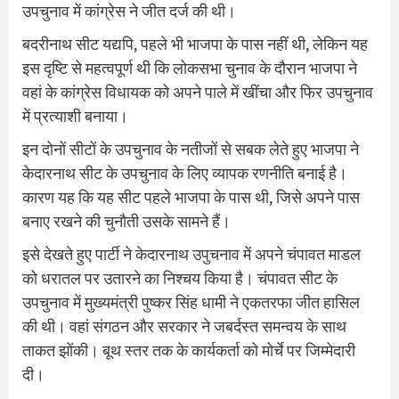
उपचुनाव में कांग्रेस ने जीत दर्ज की थी।
बदरीनाथ सीट यद्यपि, पहले भी भाजपा के पास नहीं थी, लेकिन यह
इस दृष्टि से महत्वपूर्ण थी कि लोकसभा चुनाव के दौरान भाजपा ने
वहां के कांग्रेस विधायक को अपने पाले में खींचा और फिर उपचुनाव
में प्रत्याशी बनाया।
इन दोनों सीटों के उपचुनाव के नतीजों से सबक लेते हुए भाजपा ने
केदारनाथ सीट के उपचुनाव के लिए व्यापक रणनीति बनाई है।
कारण यह कि यह सीट पहले भाजपा के पास थी, जिसे अपने पास
बनाए रखने की चुनौती उसके सामने हैं।
इसे देखते हुए पार्टी ने केदारनाथ उपुचनाव में अपने चंपावत माडल
को धरातल पर उतारने का निश्चय किया है। चंपावत सीट के
उपचुनाव में मुख्यमंत्री पुष्कर सिंह धामी ने एकतरफा जीत हासिल
की थी। वहां संगठन और सरकार ने जबर्दस्त समन्वय के साथ
ताकत झोंकी। बूथ स्तर तक के कार्यकर्ता को मोर्चे पर जिम्मेदारी
दी।