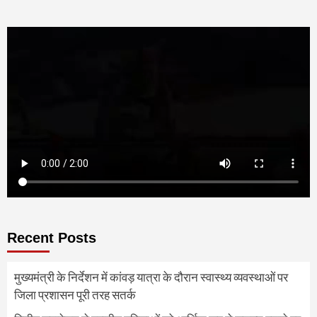
Recent Posts
मुख्यमंत्री के निर्देशन में कांवड़ यात्रा के दौरान स्वास्थ्य व्यवस्थाओं पर
जिला प्रशासन पूरी तरह सतर्क