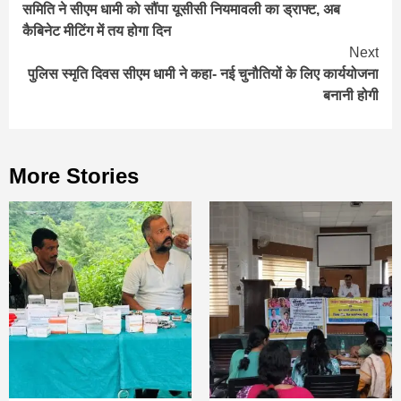
समिति ने सीएम धामी को सौंपा यूसीसी नियमावली का ड्राफ्ट, अब
Reading
कैबिनेट मीटिंग में तय होगा दिन
Next
पुलिस स्मृति दिवस सीएम धामी ने कहा- नई चुनौतियों के लिए कार्ययोजना
बनानी होगी
More Stories