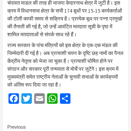
चंपावत माडल की तरह ही भाजपा केदारनाथ क्षेत्र में जुटी है। इस
क्रम में विधानसभा क्षेत्र के सभी 174 बूथों पर 15-15 कार्यकर्ताओं
की टोली काफी समय से सक्रिय है। प्रत्येक बूथ पर पन्ना प्रमुखों
की तैनाती की गई है, जो उन्हें आवंटित मतदाता सूची के पृष्ठ में
शामिल मतदाताओं से संपर्क साध रहे हैं।
राज्य सरकार के पांच मंत्रियों को इस क्षेत्र के एक-एक मंडल की
जिम्मेदारी दी गई है। अब प्रत्याशी चयन के दृष्टि छह नामों का पैनल
केंद्रीय नेतृत्व को भेजा जा चुका है। प्रत्याशी घोषित होने पर
संगठन और सरकार पूरी तन्मयता से मोर्चे पर जुटेंगे। इस क्रम में
मुख्यमंत्री समेत राष्ट्रीय नेताओं के चुनावी सभाओं के कार्यक्रमों
को अंतिम रूप दिया जा रहा है।
Facebook
Twitter
Email
WhatsApp
Share
Continue
Previous