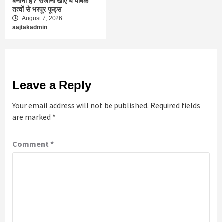
बनाना है? रोजाना खाएं ये पोषक
तत्वों से भरपूर फूड्स
August 7, 2026
aajtakadmin
Leave a Reply
Your email address will not be published.
Required fields
are marked
*
Comment
*