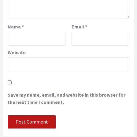
Name
*
Email
*
Website
Save my name, email, and website in this browser for
the next time I comment.