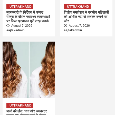
UTTRAKHAND
UTTRAKHAND
मुख्यमंत्री के निर्देशन में कांवड़
वित्तीय समावेशन से ग्रामीण महिलाओं
यात्रा के दौरान स्वास्थ्य व्यवस्थाओं
को आर्थिक रूप से सशक्त बनाने पर
पर जिला प्रशासन पूरी तरह सतर्क
जोर
August 7, 2026
August 7, 2026
aajtakadmin
aajtakadmin
UTTRAKHAND
बालों को लंबा, घना और चमकदार