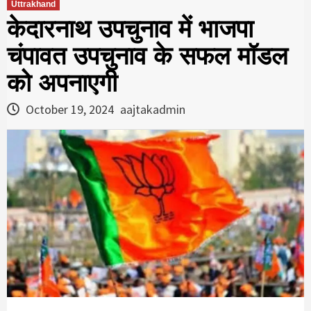
Uttrakhand
केदारनाथ उपचुनाव में भाजपा
चंपावत उपचुनाव के सफल मॉडल
को अपनाएगी
October 19, 2024
aajtakadmin