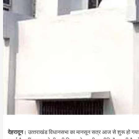
देहरादून
। उत्‍तराखंड विधानसभा का मानसून सत्र आज से शुरू हो गया है।