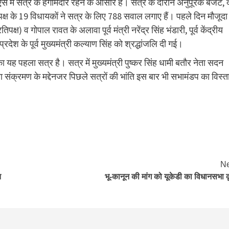
से में सत्र के हंगामेदार रहने के आसार हैं। सत्र के दौरान अनुपूरक बजट, 
क्ष के 19 विधायकों ने सत्र के लिए 788 सवाल लगाए हैं। पहले दिन मौजूदा
िपक्ष) व गोपाल रावत के अलावा पूर्व मंत्री नरेंद्र सिंह भंडारी, पूर्व केंद्रीय
प्रदेश के पूर्व मुख्यमंत्री कल्याण सिंह को श्रद्धांजलि दी गई।
ा यह पहला सत्र है। सत्र में मुख्यमंत्री पुष्कर सिंह धामी बतौर नेता सदन
रोना संक्रमण के मद्देनजर पिछले सत्रों की भांति इस बार भी सभामंडप का विस्त
Ne
त
भू-कानून की मांग को यूकेडी का विधानसभा 