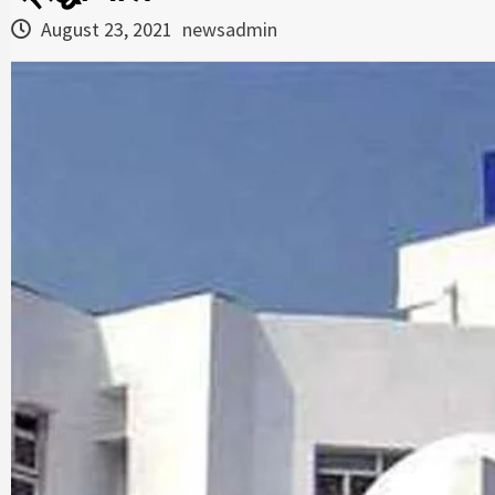
August 23, 2021
newsadmin