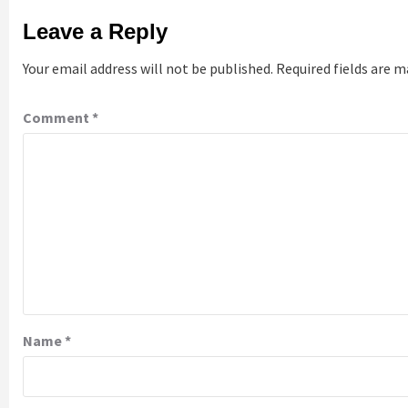
Leave a Reply
Your email address will not be published.
Required fields are 
Comment
*
Name
*