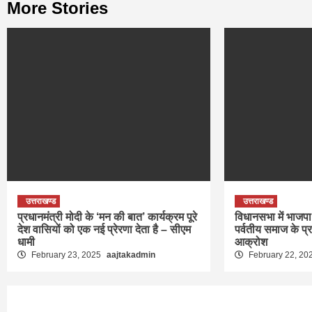
More Stories
उत्तराखण्ड
उत्तराखण्ड
प्रधानमंत्री मोदी के ‘मन की बात’ कार्यक्रम पूरे
विधानसभा में भाजपा 
देश वासियों को एक नई प्रेरणा देता है – सीएम
पर्वतीय समाज के प्
धामी
आक्रोश
February 23, 2025
aajtakadmin
February 22, 20