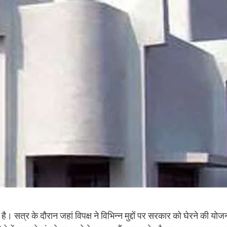
 सत्र के दौरान जहां विपक्ष ने विभिन्न मुद्दों पर सरकार को घेरने की योज