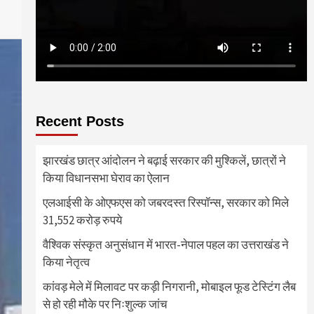
Recent Posts
झारखंड छात्र आंदोलन ने बढ़ाई सरकार की मुश्किलें, छात्रों ने
किया विधानसभा घेराव का ऐलान
एलआईसी के ओएफएस को जबरदस्त रिस्पॉन्स, सरकार को मिले
31,552 करोड़ रुपये
वैश्विक संस्कृत अनुसंधान में भारत-नेपाल पहल का उत्तराखंड ने
किया नेतृत्व
कांवड़ मेले में मिलावट पर कड़ी निगरानी, मोबाइल फूड टेस्टिंग लैब
से हो रही मौके पर निःशुल्क जांच