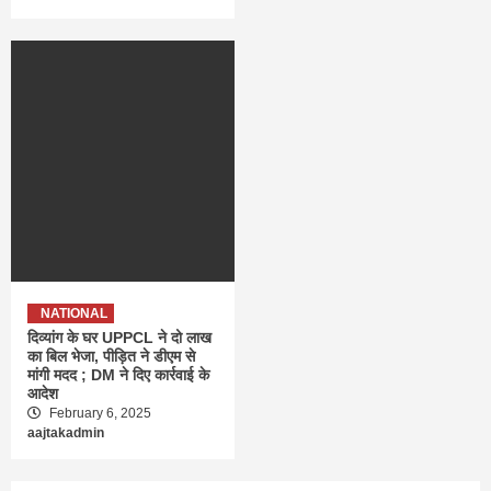
NATIONAL
दिव्यांग के घर UPPCL ने दो लाख
का बिल भेजा, पीड़ित ने डीएम से
मांगी मदद ; DM ने दिए कार्रवाई के
आदेश
February 6, 2025
aajtakadmin