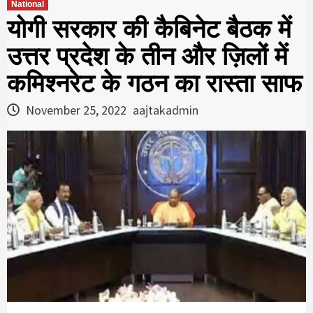
National
योगी सरकार की कैबिनेट बैठक में
उत्तर प्रदेश के तीन और ज़िलों में
कमिश्नरेट के गठन का रास्ता साफ
November 25, 2022
aajtakadmin