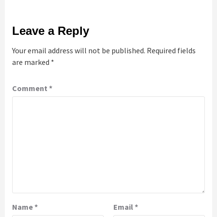
Leave a Reply
Your email address will not be published.
Required fields
are marked
*
Comment
*
Name
*
Email
*