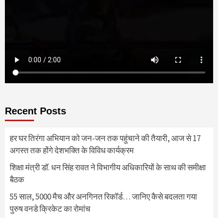
Recent Posts
हर घर तिरंगा अभियान को जन-जन तक पहुंचाने की तैयारी, आज से 17
अगस्त तक होंगे देशभक्ति के विविध कार्यक्रम
शिक्षा मंत्री डॉ. धन सिंह रावत ने विभागीय अधिकारियों के साथ की समीक्षा
बैठक
55 साल, 5000 मैच और अनगिनत रिकॉर्ड… जानिए कैसे बदलता गया
पुरुष वनडे क्रिकेट का रोमांच