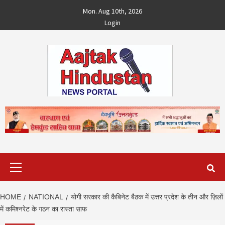
Skip
Mon. Aug 10th, 2026
to
Login
content
Primary
Menu
HOME
NATIONAL
योगी सरकार की कैबिनेट बैठक में उत्तर प्रदेश के तीन और ज़िलों
में कमिश्नरेट के गठन का रास्ता साफ