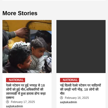
More Stories
NATIONAL
NATIONAL
रेलवे स्टेशन पर हुई भगदड़ से 18
नई दिल्ली रेलवे स्टेशन पर यात्रियों
लोगों को हुई मौत,अधिकारियों की
की उमड़ी भारी भीड़, 18 लोगों की
लापरवाही से हुआ हादसा होगा कड़ा
मौत
एक्शन!
February 16, 2025
February 17, 2025
aajtakadmin
aajtakadmin