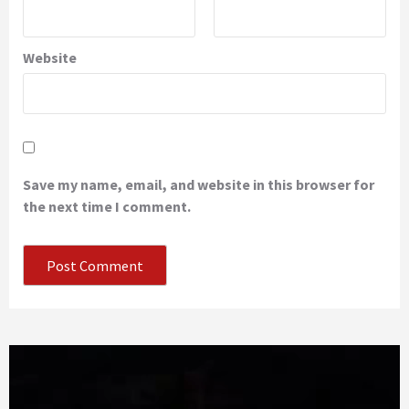
Website
Save my name, email, and website in this browser for
the next time I comment.