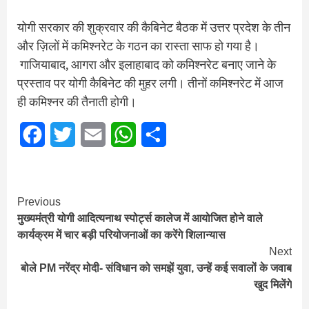
योगी सरकार की शुक्रवार की कैबिनेट बैठक में उत्तर प्रदेश के तीन
और ज़िलों में कमिश्नरेट के गठन का रास्ता साफ हो गया है।
गाजियाबाद, आगरा और इलाहाबाद को कमिश्नरेट बनाए जाने के
प्रस्ताव पर योगी कैबिनेट की मुहर लगी। तीनों कमिश्नरेट में आज
ही कमिश्नर की तैनाती होगी।
Facebook
Twitter
Email
WhatsApp
Share
Continue
Previous
मुख्यमंत्री योगी आदित्यनाथ स्पोर्ट्स कालेज में आयोजित होने वाले
Reading
कार्यक्रम में चार बड़ी परियोजनाओं का करेंगे शिलान्यास
Next
बोले PM नरेंद्र मोदी- संविधान को समझें युवा, उन्हें कई सवालों के जवाब
खुद मिलेंगे