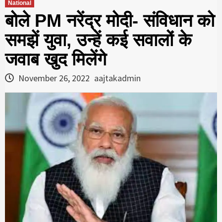
National
बोले PM नरेंद्र मोदी- संविधान को
समझें युवा, उन्हें कई सवालों के
जवाब खुद मिलेंगे
November 26, 2022
aajtakadmin