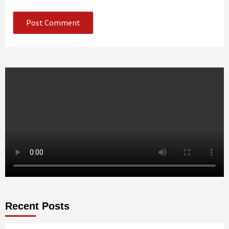
Recent Posts