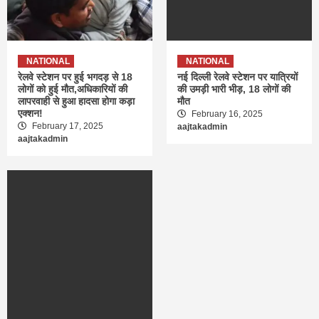
NATIONAL
NATIONAL
रेलवे स्टेशन पर हुई भगदड़ से 18
नई दिल्ली रेलवे स्टेशन पर यात्रियों
लोगों को हुई मौत,अधिकारियों की
की उमड़ी भारी भीड़, 18 लोगों की
लापरवाही से हुआ हादसा होगा कड़ा
मौत
एक्शन!
February 16, 2025
February 17, 2025
aajtakadmin
aajtakadmin