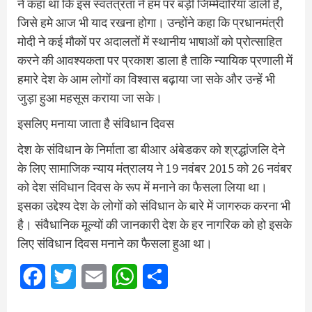
ने कहा था कि इस स्वतंत्रता ने हम पर बड़ी जिम्मेदारियां डाली हैं,
जिसे हमे आज भी याद रखना होगा। उन्होंने कहा कि प्रधानमंत्री
मोदी ने कई मौकों पर अदालतों में स्थानीय भाषाओं को प्रोत्साहित
करने की आवश्यकता पर प्रकाश डाला है ताकि न्यायिक प्रणाली में
हमारे देश के आम लोगों का विश्वास बढ़ाया जा सके और उन्हें भी
जुड़ा हुआ महसूस कराया जा सके।
इसलिए मनाया जाता है संविधान दिवस
देश के संविधान के निर्माता डा बीआर अंबेडकर को श्रद्धांजलि देने
के लिए सामाजिक न्याय मंत्रालय ने 19 नवंबर 2015 को 26 नवंबर
को देश संविधान दिवस के रूप में मनाने का फैसला लिया था।
इसका उद्देश्य देश के लोगों को संविधान के बारे में जागरुक करना भी
है। संवैधानिक मूल्यों की जानकारी देश के हर नागरिक को हो इसके
लिए संविधान दिवस मनाने का फैसला हुआ था।
Facebook
Twitter
Email
WhatsApp
Share