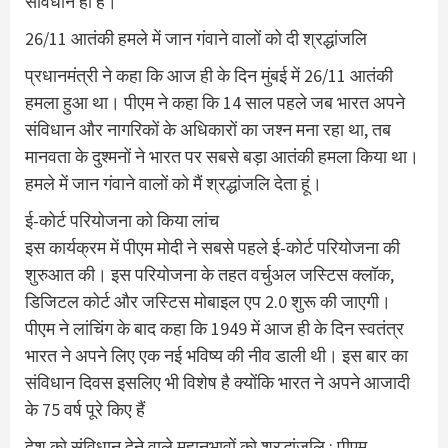
संविधान ही है।
26/11 आतंकी हमले में जान गंवाने वालों को दी श्रद्धांजलि
प्रधानमंत्री ने कहा कि आज ही के दिन मुंबई में 26/11 आतंकी
हमला हुआ था। पीएम ने कहा कि 14 साल पहले जब भारत अपने
संविधान और नागरिकों के अधिकारों का जश्न मना रहा था, तब
मानवता के दुश्मनों ने भारत पर सबसे बड़ा आतंकी हमला किया था।
हमले में जान गंवाने वालों को मैं श्रद्धांजलि देता हूं।
ई-कोर्ट परियोजना को किया लांच
इस कार्यक्रम में पीएम मोदी ने सबसे पहले ई-कोर्ट परियोजना की
शुरुआत की। इस परियोजना के तहत वर्चुअल जस्टिस क्लॉक,
डिजिटल कोर्ट और जस्टिस मोबाइल एप 2.0 शुरू की जाएगी।
पीएम ने लांचिंग के बाद कहा कि 1949 में आज ही के दिन स्वतंत्र
भारत ने अपने लिए एक नई भविष्य की नीव डाली थी। इस बार का
संविधान दिवस इसलिए भी विशेष है क्योंकि भारत ने अपने आजादी
के 75 वर्ष पूरे किए हैं
देश को संविधान देने वाले महानुभावों को श्रद्धांजलि : पीएम