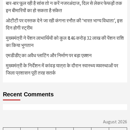
बार-बार फूल रही है सांस तो न करें नजरअंदाज, दिल से लेकर फेफड़ों तक
इन बीमारियों का हो सकता है संकेत
ओटीटी पर दस्तक देने जा रही कंगना रनौत की ‘भारत भाग्य विधाता’, इस
दिन होगी स्ट्रीम
मुख्यमंत्री ने पेंशन लाभार्थियों को कुल ₹ 146 करोड़ 32 लाख की पेंशन राशि
का किया भुगतान
एमडीडीए का अवैध प्लाटिंग और निर्माण पर बड़ा एक्शन
मुख्यमंत्री के निर्देशन में कांवड़ यात्रा के दौरान स्वास्थ्य व्यवस्थाओं पर
जिला प्रशासन पूरी तरह सतर्क
Recent Comments
August 2026