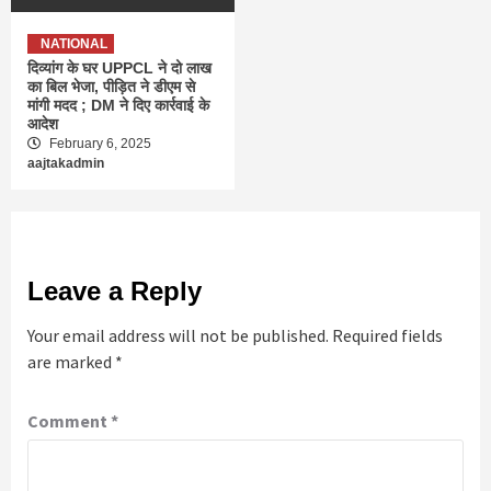
NATIONAL
दिव्यांग के घर UPPCL ने दो लाख
का बिल भेजा, पीड़ित ने डीएम से
मांगी मदद ; DM ने दिए कार्रवाई के
आदेश
February 6, 2025
aajtakadmin
Leave a Reply
Your email address will not be published.
Required fields
are marked
*
Comment
*