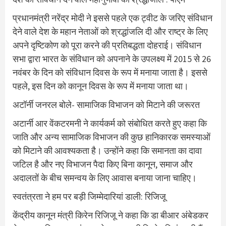
प्रधानमंत्री नरेंद्र मोदी ने इससे पहले एक ट्वीट के जरिए संविधान
देने वाले देश के महान नेताओं को श्रद्धांजलि दी और राष्ट्र के लिए
अपने दृष्टिकोण को पूरा करने की प्रतिबद्धता दोहराई। संविधान
सभा द्वारा भारत के संविधान को अपनाने के उपलक्ष्य में 2015 से 26
नवंबर के दिन को संविधान दिवस के रूप में मनाया जाता है। इससे
पहले, इस दिन को कानून दिवस के रूप में मनाया जाता था।
अटॉर्नी जनरल बोले- सामाजिक विभाजन को मिटाने की जरूरत
अटार्नी आर वेंकटरमनी ने कार्यकर्म को संबोधित करते हुए कहा कि
जाति और अन्य सामाजिक विभाजन की कुछ हानिकारक समस्याओं
को मिटाने की आवश्यकता है। उन्होंने कहा कि समानता का दावा
जटिल है और नए विभाजन पैदा किए बिना कानून, समाज और
अदालतों के बीच समन्वय के लिए आवास बनाया जाना चाहिए।
स्वतंत्रता ने हम पर बड़ी जिम्मेदारियां डाली: रिजिजू
केंद्रीय कानून मंत्री किरेन रिजिजू ने कहा कि डा बीआर अंबेडकर