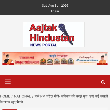
Skip
Sat. Aug 8th, 2026
to
Login
content
Primary
Menu
HOME
NATIONAL
बोले PM नरेंद्र मोदी- संविधान को समझें युवा, उन्हें कई सवालों
के जवाब खुद मिलेंगे