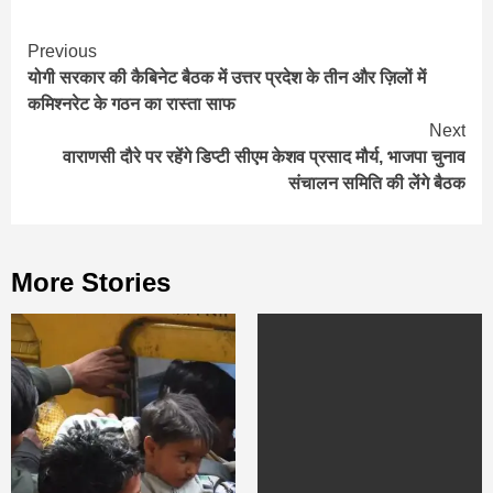
Continue
Previous
योगी सरकार की कैबिनेट बैठक में उत्तर प्रदेश के तीन और ज़िलों में
Reading
कमिश्नरेट के गठन का रास्ता साफ
Next
वाराणसी दौरे पर रहेंगे डिप्टी सीएम केशव प्रसाद मौर्य, भाजपा चुनाव
संचालन समिति की लेंगे बैठक
More Stories