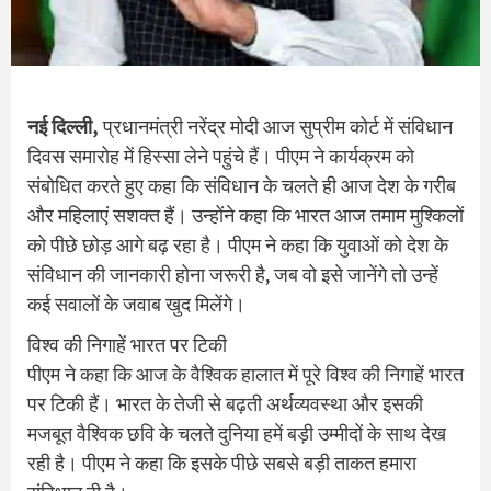
नई दिल्ली,
प्रधानमंत्री नरेंद्र मोदी आज सुप्रीम कोर्ट में संविधान
दिवस समारोह में हिस्सा लेने पहुंचे हैं। पीएम ने कार्यक्रम को
संबोधित करते हुए कहा कि संविधान के चलते ही आज देश के गरीब
और महिलाएं सशक्त हैं। उन्होंने कहा कि भारत आज तमाम मुश्किलों
को पीछे छोड़ आगे बढ़ रहा है। पीएम ने कहा कि युवाओं को देश के
संविधान की जानकारी होना जरूरी है, जब वो इसे जानेंगे तो उन्हें
कई सवालों के जवाब खुद मिलेंगे।
विश्व की निगाहें भारत पर टिकी
पीएम ने कहा कि आज के वैश्विक हालात में पूरे विश्व की निगाहें भारत
पर टिकी हैं। भारत के तेजी से बढ़ती अर्थव्यवस्था और इसकी
मजबूत वैश्विक छवि के चलते दुनिया हमें बड़ी उम्मीदों के साथ देख
रही है। पीएम ने कहा कि इसके पीछे सबसे बड़ी ताकत हमारा