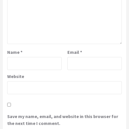
Name
*
Email
*
Website
Save my name, email, and website in this browser for
the next time I comment.