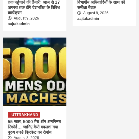
तक पहुंचाने की तैयारी, आज से 17
विभागीय अधिकारियों के साथ की
अगस्त तक होंगे देशभक्ति के विविध
समीक्षा बैठक
कार्यक्रम
August 8, 2026
August 9, 2026
aajtakadmin
aajtakadmin
UTTRAKHAND
55 साल, 5000 मैच और अनगिनत
रिकॉर्ड… जानिए कैसे बदलता गया
पुरुष वनडे क्रिकेट का रोमांच
August 8, 2026