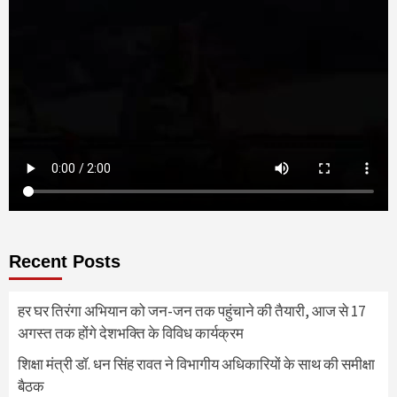
Recent Posts
हर घर तिरंगा अभियान को जन-जन तक पहुंचाने की तैयारी, आज से 17
अगस्त तक होंगे देशभक्ति के विविध कार्यक्रम
शिक्षा मंत्री डॉ. धन सिंह रावत ने विभागीय अधिकारियों के साथ की समीक्षा
बैठक