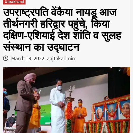
Uttrakhand
उपराष्ट्रपति वेंकैया नायडू आज
तीर्थनगरी हरिद्वार पहुंचे, किया
दक्षिण-एशियाई देश शांति व सुलह
संस्थान का उद्घाटन
March 19, 2022
aajtakadmin