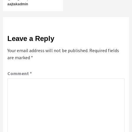
aajtakadmin
Leave a Reply
Your email address will not be published.
Required fields
are marked
*
Comment
*