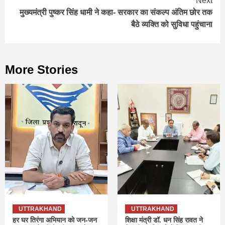
Next
मुख्यमंत्री पुष्कर सिंह धामी ने कहा- सरकार का संकल्प अंतिम छोर तक
बैठे व्यक्ति को सुविधा पहुंचाना
More Stories
UTTRAKHAND
UTTRAKHAND
हर घर तिरंगा अभियान को जन-जन
शिक्षा मंत्री डॉ. धन सिंह रावत ने