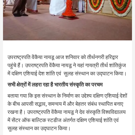
उपराष्ट्रपति वेंकैया नायडू आज शनिवार को तीर्थनगरी हरिद्वार
पहुंचे हैं। उपराष्ट्रपति वेंकैया नायडू ने यहां गायत्री तीर्थ शांतिकुंज
में दक्षिण एशियाई देश शांति एवं सुलह संस्थान का उद्घाटन किया।
सभी क्षेत्रों में
लहरा रहा है
भारतीय संस्कृति का परचम
बताया गया कि इस संस्थान के निर्माण का उद्देश्य दक्षिण एशियाई देशों
के बीच आपसी सद्भाव, समन्वय में और बेहतर संबंध स्थापित बनाए
रखना है। उपराष्ट्रपति वेंकैया नायडू ने देव संस्कृति विश्वविद्यालय
में सेंटर ऑफ बाल्टिक स्टडीज अंतर्गत दक्षिण एशियाई शांति एवं
सुलह संस्थान का उद्घाटन किया।