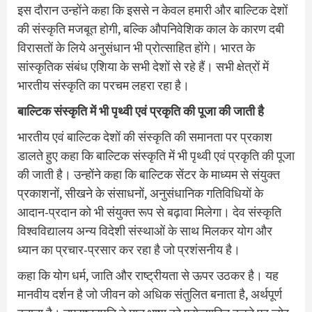
इस दौरान उन्‍होंने कहा कि इससे न केवल हमारी और बाल्टिक देशों
की संस्कृति मजबूत होगी, बल्कि औपनिवेशिक काल के कारण दबी
विरासतों के लिये अनुसंधान भी प्रोत्साहित होंगे। भारत के
सांस्कृतिक संबंध एशिया के सभी देशों से रहे हैं। सभी क्षेत्रों में
भारतीय संस्कृति का परचम लहरा रहा है।
बाल्टिक संस्कृति में भी पृथ्वी एवं प्रकृति की पूजा की जाती है
भारतीय एवं बाल्टिक देशों की संस्कृति की समानता पर प्रकाश
डालते हुए कहा कि बाल्टिक संस्कृति में भी पृथ्वी एवं प्रकृति की पूजा
की जाती है। उन्होंने कहा कि बाल्टिक सेंटर के माध्यम से संयुक्त
प्रकाशनों, सीखने के संसाधनों, अनुसंधानिक गतिविधियों के
आदान-प्रदान को भी संयुक्त रूप से बढ़ावा मिलेगा। देव संस्कृति
विश्वविद्यालय अन्य विदेशी संस्थाओं के साथ मिलकर योग और
ध्यान का प्रचार-प्रसार कर रहा है जो प्रशंसनीय है।
कहा कि योग धर्म, जाति और राष्ट्रीयता से ऊपर उठकर है। यह
मानवीय दर्शन है जो जीवन को अधिक संतुलित बनाता है, अर्थपूर्ण