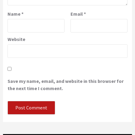
Name
*
Email
*
Website
Save my name, email, and website in this browser for
the next time I comment.