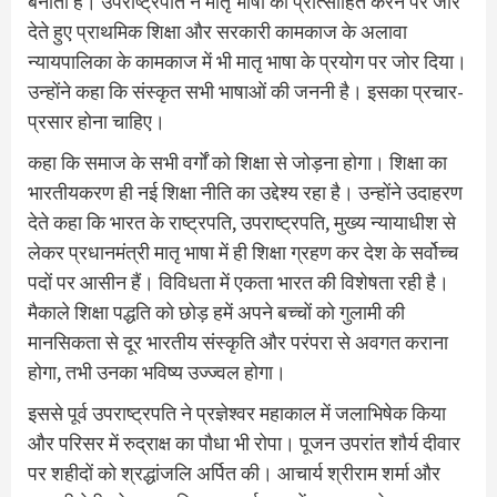
बनाता है। उपराष्ट्रपति ने मातृ भाषा को प्रोत्साहित करने पर जोर
देते हुए प्राथमिक शिक्षा और सरकारी कामकाज के अलावा
न्यायपालिका के कामकाज में भी मातृ भाषा के प्रयोग पर जोर दिया।
उन्होंने कहा कि संस्कृत सभी भाषाओं की जननी है। इसका प्रचार-
प्रसार होना चाहिए।
कहा कि समाज के सभी वर्गों को शिक्षा से जोड़ना होगा। शिक्षा का
भारतीयकरण ही नई शिक्षा नीति का उद्देश्य रहा है। उन्‍होंने उदाहरण
देते कहा कि भारत के राष्ट्रपति, उपराष्ट्रपति, मुख्य न्यायाधीश से
लेकर प्रधानमंत्री मातृ भाषा में ही शिक्षा ग्रहण कर देश के सर्वोच्च
पदों पर आसीन हैं। विविधता में एकता भारत की विशेषता रही है।
मैकाले शिक्षा पद्धति को छोड़ हमें अपने बच्चों को गुलामी की
मानसिकता से दूर भारतीय संस्कृति और परंपरा से अवगत कराना
होगा, तभी उनका भविष्य उज्ज्वल होगा।
इससे पूर्व उपराष्ट्रपति ने प्रज्ञेश्‍वर महाकाल में जलाभिषेक किया
और परिसर में रुद्राक्ष का पौधा भी रोपा। पूजन उपरांत शौर्य दीवार
पर शहीदों को श्रद्धांजलि अर्पित की। आचार्य श्रीराम शर्मा और