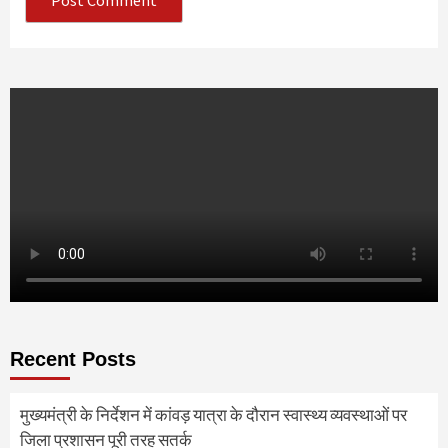
Recent Posts
मुख्यमंत्री के निर्देशन में कांवड़ यात्रा के दौरान स्वास्थ्य व्यवस्थाओं पर
जिला प्रशासन पूरी तरह सतर्क