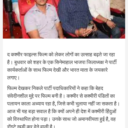
द कश्मीर फाइल्स फिल्म को लेकर लोगों का उत्साह बढ़ते जा रहा
है। बुधवार को शहर के एक सिनेमाहाल भाजपा जिलाध्यक्ष ने पार्टी
कार्यकर्ताओं के साथ फिल्म देखी और भारत माता के जयकारे
लगाए।
फिल्म देखकर निकले पार्टी पदाधिकारियों ने कहा कि बेहद
संवेदीनशील मुद्दे पर फिल्म बनी है। कश्मीर से कश्मीरी पंडितों का
पलायन काला अध्याय रहा है, जिसे कभी भुलाया नहीं जा सकता है।
आज भी यह बड़ा सवाल है कि क्यों अपने ही देश में कश्मीरी हिंदुओं
को विस्थापित होना पड़ा। उनके साथ जो अमानवीयता हुई है, वह
रोंगटे खड़ी कर देने वाली है।