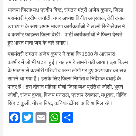
भाजपा जिलाध्यक्ष प्रदीप बिष्ट, संगठन मंत्री अजेय कुमार, जिला
महामंत्री प्रदीप जनौटी, नगर अध्यक्ष विनीत अग्रवाल, देवी दयाल
उपाध्याय के साथ तमाम भाजपा कार्यकर्ताओं ने लक्ष्मी सिनेप्लेक्स में
द कश्मीर फाइल्स फिल्म देखी। पार्टी कार्यकर्ताओं ने फिल्म देखते
हुए भारत माता जय के नारे लगाए।
महामंत्री संगठन अजेय कुमार ने कहा कि 1990 के आसपास
कश्मीर में जो भी घटना हुई। यह हमारे सामने नहीं आया। इस फिल्म
के माध्यम से कश्मीरी पंडितों व अन्य लोगों पर हुए अत्याचार का सच
सामने आ गया है। इसके लिए फिल्म निर्माता व निर्देशक बधाई के
पात्र हैं। इस दौरान महिला मोर्चा जिलाध्यक्ष प्रतिभा जोशी, भुवन
जोशी, संजय दुम्का, विजय मनराल, प्रताप रैकवाल, मधुकर, गोविंद
सिंह टाकुली, नीरज बिष्ट, कनिष्क ढींगरा आदि शामिल रहे।
Facebook
Twitter
Email
WhatsApp
Share