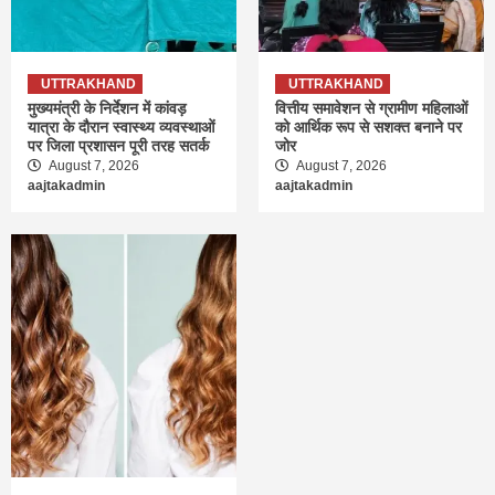
UTTRAKHAND
UTTRAKHAND
मुख्यमंत्री के निर्देशन में कांवड़
वित्तीय समावेशन से ग्रामीण महिलाओं
यात्रा के दौरान स्वास्थ्य व्यवस्थाओं
को आर्थिक रूप से सशक्त बनाने पर
पर जिला प्रशासन पूरी तरह सतर्क
जोर
August 7, 2026
August 7, 2026
aajtakadmin
aajtakadmin