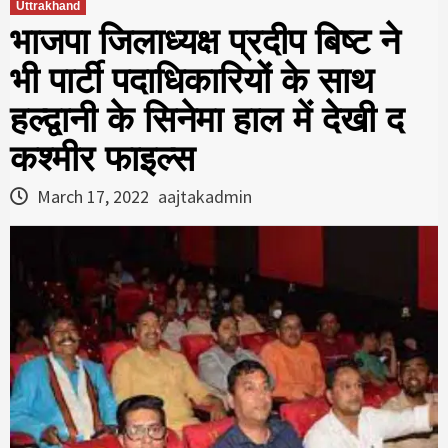
Uttrakhand
भाजपा जिलाध्यक्ष प्रदीप बिष्ट ने
भी पार्टी पदाधिकारियों के साथ
हल्द्वानी के सिनेमा हाल में देखी द
कश्मीर फाइल्स
March 17, 2022
aajtakadmin