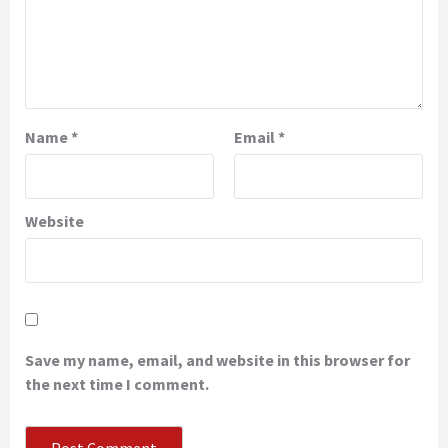
Name
*
Email
*
Website
Save my name, email, and website in this browser for
the next time I comment.