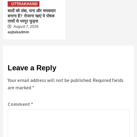
UTTRAKHAND
बालों को लंबा, घना और चमकदार
बनाना है? रोजाना खाएं ये पोषक
तत्वों से भरपूर फूड्स
August 7, 2026
aajtakadmin
Leave a Reply
Your email address will not be published.
Required fields
are marked
*
Comment
*