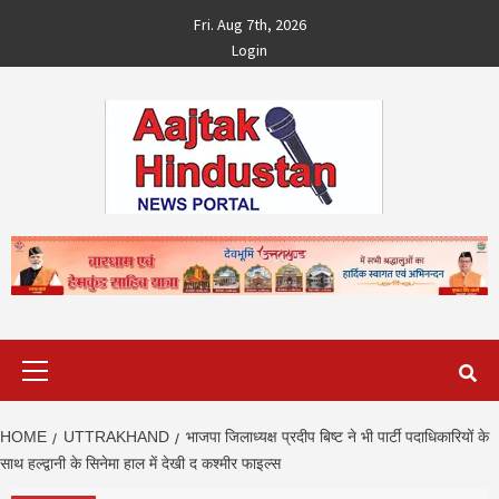
Skip
Fri. Aug 7th, 2026
to
Login
content
Primary
Menu
HOME
UTTRAKHAND
भाजपा जिलाध्यक्ष प्रदीप बिष्ट ने भी पार्टी पदाधिकारियों के
साथ हल्द्वानी के सिनेमा हाल में देखी द कश्मीर फाइल्स