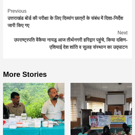
Continue
Previous
उत्तराखंड बोर्ड की परीक्षा के लिए दिव्यांग छात्रों के संबंध में दिशा-निर्देश
Reading
जारी किए गए
Next
उपराष्ट्रपति वेंकैया नायडू आज तीर्थनगरी हरिद्वार पहुंचे, किया दक्षिण-
एशियाई देश शांति व सुलह संस्थान का उद्घाटन
More Stories