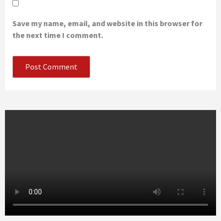
Save my name, email, and website in this browser for
the next time I comment.