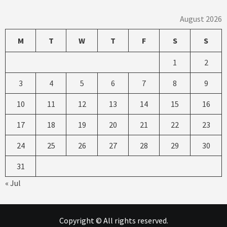
August 2026
M
T
W
T
F
S
S
1
2
3
4
5
6
7
8
9
10
11
12
13
14
15
16
17
18
19
20
21
22
23
24
25
26
27
28
29
30
31
« Jul
Copyright © All rights reserved.