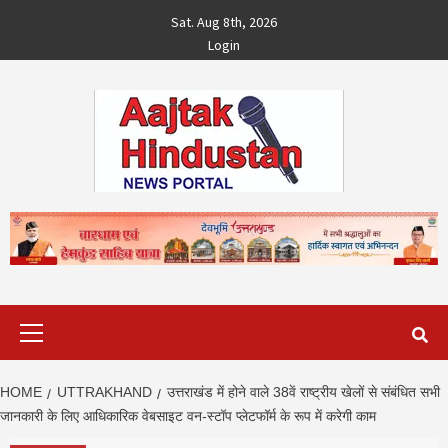
Skip
Sat. Aug 8th, 2026
to
Login
content
Primary
Menu
HOME
UTTRAKHAND
उत्तराखंड में होने वाले 38वें राष्ट्रीय खेलों से संबंधित सभी
जानकारी के लिए आधिकारिक वेबसाइट वन-स्टॉप प्लेटफॉर्म के रूप में करेगी काम