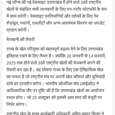
नई लॉन्च की गई वेबसाइट उत्तराखंड में होने वाले 38वें राष्ट्रीय
खेलों से संबंधित सभी जानकारी के लिए वन-स्टॉप प्लेटफॉर्म के रूप
में काम करेगी। वेबसाइट प्रतिभागियों और दर्शकों के लिए गेम
शेड्यूल, स्थानों, एथलीटों और अन्य आवश्यक विवरण का अपडेट
प्रदान करेगी।
मेजबानी की तैयारी
राज्य के खेल परिदृश्य को महत्वपूर्ण बढ़ावा देने के लिए उत्तराखंड
इतिहास रचने के लिए तैयार है। क्योंकि 28 जनवरी से 14 फरवरी,
2025 तक होने वाले 38वें राष्ट्रीय खेलों की मेजबानी करने की
तैयारी कर रहा है। यह घोषणा राज्य के लिए एक ऐतिहासिक मील
का पत्थर है जो राष्ट्रीय मंच पर अपनी खेल कौशल और बुनियादी
ढांचे का प्रदर्शन करेगा। भारतीय ओलंपिक संघ (आईओए) ने
आधिकारिक तौर पर पुष्टि की है कि उत्तराखंड खेलों का आयोजन
स्थल होगा। जो 25 अक्टूबर को इसकी आम सभा की मंजूरी पर
निर्भर करेगा।
राष्ट्रीय खेल के मुख्य कार्यकारी अधिकारी अमित कुमार सिन्हा ने