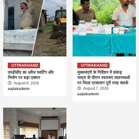
UTTRAKHAND
UTTRAKHAND
एमडीडीए का अवैध प्लाटिंग और
मुख्यमंत्री के निर्देशन में कांवड़
निर्माण पर बड़ा एक्शन
यात्रा के दौरान स्वास्थ्य व्यवस्थाओं
पर जिला प्रशासन पूरी तरह सतर्क
August 8, 2026
August 7, 2026
aajtakadmin
aajtakadmin