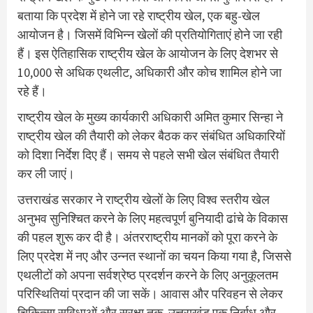
बताया कि प्रदेश में होने जा रहे राष्ट्रीय खेल, एक बहु-खेल
आयोजन है। जिसमें विभिन्न खेलों की प्रतियोगिताएं होने जा रही
हैं। इस ऐतिहासिक राष्ट्रीय खेल के आयोजन के लिए देशभर से
10,000 से अधिक एथलीट, अधिकारी और कोच शामिल होने जा
रहे हैं।
राष्ट्रीय खेल के मुख्य कार्यकारी अधिकारी अमित कुमार सिन्हा ने
राष्ट्रीय खेल की तैयारी को लेकर बैठक कर संबंधित अधिकारियों
को दिशा निर्देश दिए हैं। समय से पहले सभी खेल संबंधित तैयारी
कर ली जाएं।
उत्तराखंड सरकार ने राष्ट्रीय खेलों के लिए विश्व स्तरीय खेल
अनुभव सुनिश्चित करने के लिए महत्वपूर्ण बुनियादी ढांचे के विकास
की पहल शुरू कर दी है। अंतरराष्ट्रीय मानकों को पूरा करने के
लिए प्रदेश में नए और उन्नत स्थानों का चयन किया गया है, जिससे
एथलीटों को अपना सर्वश्रेष्ठ प्रदर्शन करने के लिए अनुकूलतम
परिस्थितियां प्रदान की जा सकें। आवास और परिवहन से लेकर
चिकित्सा सुविधाओं और सुरक्षा तक, उत्तराखंड एक निर्बाध और