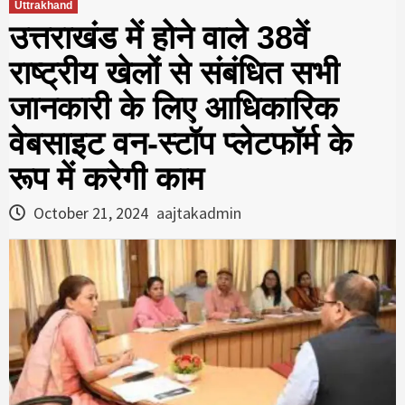
Uttrakhand
उत्तराखंड में होने वाले 38वें
राष्ट्रीय खेलों से संबंधित सभी
जानकारी के लिए आधिकारिक
वेबसाइट वन-स्टॉप प्लेटफॉर्म के
रूप में करेगी काम
October 21, 2024
aajtakadmin