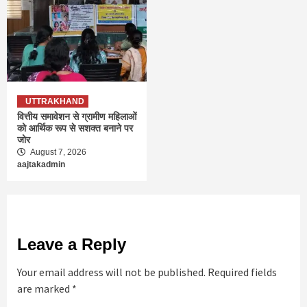
UTTRAKHAND
वित्तीय समावेशन से ग्रामीण महिलाओं
को आर्थिक रूप से सशक्त बनाने पर
जोर
August 7, 2026
aajtakadmin
Leave a Reply
Your email address will not be published.
Required fields
are marked
*