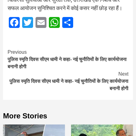
सफल आयोजन सुनिश्चित करने में कोई कसर नहीं छोड़ रहा हैं।
Facebook
Twitter
Email
WhatsApp
Share
Continue
Previous
पुलिस स्मृति दिवस सीएम धामी ने कहा- नई चुनौतियों के लिए कार्ययोजना
Reading
बनानी होगी
Next
पुलिस स्मृति दिवस सीएम धामी ने कहा- नई चुनौतियों के लिए कार्ययोजना
बनानी होगी
More Stories