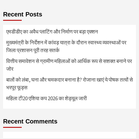
Recent Posts
एमडीडीए का अवैध प्लाटिंग और निर्माण पर बड़ा एक्शन
मुख्यमंत्री के निर्देशन में कांवड़ यात्रा के दौरान स्वास्थ्य व्यवस्थाओं पर
जिला प्रशासन पूरी तरह सतर्क
वित्तीय समावेशन से ग्रामीण महिलाओं को आर्थिक रूप से सशक्त बनाने पर
जोर
बालों को लंबा, घना और चमकदार बनाना है? रोजाना खाएं ये पोषक तत्वों से
भरपूर फूड्स
महिला टी20 एशिया कप 2026 का शेड्यूल जारी
Recent Comments