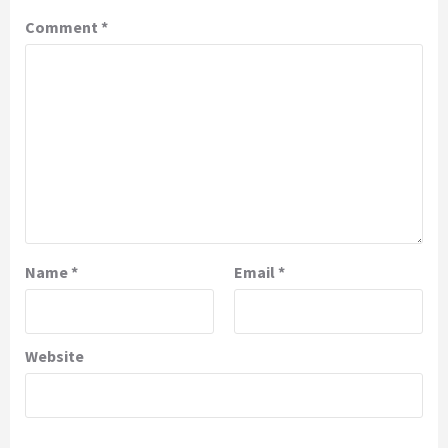
Comment
*
Name
*
Email
*
Website