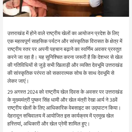
उत्तराखंड में होने वाले राष्ट्रीय खेलों का आयोजन प्रदेश के लिए
एक महत्वपूर्ण साहसिक पर्यटन और सांस्कृतिक विरासत के क्षेत्र में
राष्ट्रीय स्तर पर अपनी पहचान बढ़ाने का स्वर्णिम अवसर प्रस्तुत
करने जा रहा है। यह सुनिश्चित करना जरूरी है कि देशभर से खेल
की गतिविधियों से जुड़े सभी खिलाड़ी और व्यक्ति देवभूमि उत्तराखंड
की सांस्कृतिक परंपरा को सकारात्मक सोच के साथ देवभूमि से
लेकर जाएं।
29 अगस्त 2024 को राष्ट्रीय खेल दिवस के अवसर पर उत्तराखंड
के मुख्यमंत्री पुष्कर सिंह धामी और खेल मंत्री रेखा आर्य ने 38वें
राष्ट्रीय खेलों के लिए आधिकारिक वेबसाइट का उद्घाटन किया।
देहरादून सचिवालय में आयोजित इस कार्यक्रम में प्रमुख खेल
हस्तियां, अधिकारी और खेल प्रेमी शामिल हुए।