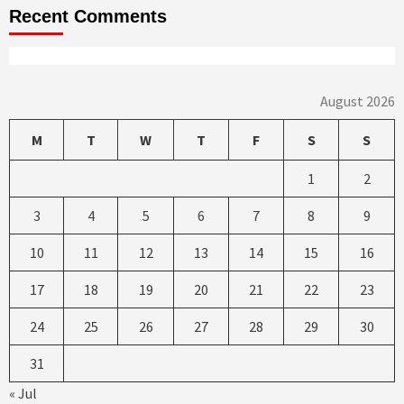
Recent Comments
August 2026
M
T
W
T
F
S
S
1
2
3
4
5
6
7
8
9
10
11
12
13
14
15
16
17
18
19
20
21
22
23
24
25
26
27
28
29
30
31
« Jul