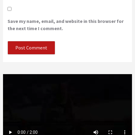
Save my name, email, and website in this browser for
the next time I comment.