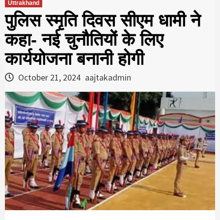
Uttrakhand
पुलिस स्मृति दिवस सीएम धामी ने
कहा- नई चुनौतियों के लिए
कार्ययोजना बनानी होगी
October 21, 2024
aajtakadmin