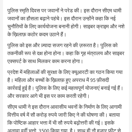
पुलिस स्मृति दिवस पर जवानों ने परेड की। इस दौरान सीएम धामी
जवानों का हौसला बढ़ाने पहंचे। इस दौरान उन्होंने कहा कि नई
चुनौतियों के लिए कार्ययोजना बनानी होगी। साइबर क्राइम और नशे
के ख़िलाफ़ कठोर कदम उठाने हैं।
पुलिस को इस और ज़्यादा सजग रहने की ज़रूरत है। पुलिस को
तकनीकी रूप से दक्ष होना होना। कहा कि गृह मंत्रालय और साइबर
एक्सपर्ट के साथ मिलकर काम करना होगा।
प्रदेश में महिलाओं की सुरक्षा के लिए क्यूआरटी का गठन किया गया
है। महिला और बच्चों के ख़िलाफ़ हुए अपराध में 95 फ़ीसदी
कार्रवाई हुई है। पुलिस के लिए कई महत्वपूर्ण योजनाएं बनाई गई हैं।
और सरकार आगे भी इस पर काम करती रहेगी।
सीएम धामी ने इस दौरान आवासीय भवनों के निर्माण के लिए आगामी
वित्तीय वर्ष में सौ करोड़ रुपये जारी किए ने की घोषणा की। बताया
कि पोष्टिक आहार भत्ता में भी सौ रुपये बढ़ोत्तरी की गई। इसके
अलावा वर्दी भत्ताे 3500 किया गया है। साथ ही नौ हजार फीट से