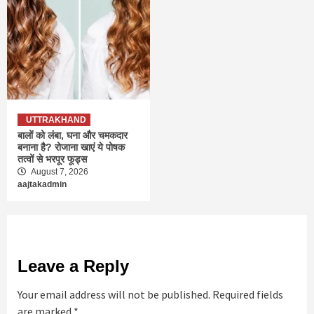
UTTRAKHAND
बालों को लंबा, घना और चमकदार
बनाना है? रोजाना खाएं ये पोषक
तत्वों से भरपूर फूड्स
August 7, 2026
aajtakadmin
Leave a Reply
Your email address will not be published.
Required fields
are marked
*