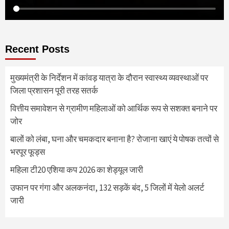
Recent Posts
मुख्यमंत्री के निर्देशन में कांवड़ यात्रा के दौरान स्वास्थ्य व्यवस्थाओं पर
जिला प्रशासन पूरी तरह सतर्क
वित्तीय समावेशन से ग्रामीण महिलाओं को आर्थिक रूप से सशक्त बनाने पर
जोर
बालों को लंबा, घना और चमकदार बनाना है? रोजाना खाएं ये पोषक तत्वों से
भरपूर फूड्स
महिला टी20 एशिया कप 2026 का शेड्यूल जारी
उफान पर गंगा और अलकनंदा, 132 सड़कें बंद, 5 जिलों में येलो अलर्ट
जारी