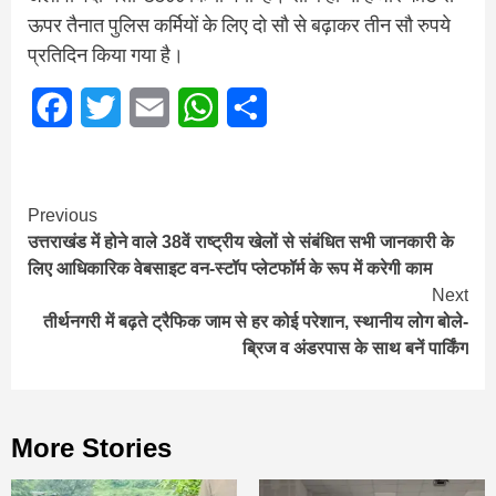
ऊपर तैनात पुलिस कर्मियों के लिए दो सौ से बढ़ाकर तीन सौ रुपये
प्रतिदिन किया गया है।
Facebook
Twitter
Email
WhatsApp
Share
Continue
Previous
उत्तराखंड में होने वाले 38वें राष्ट्रीय खेलों से संबंधित सभी जानकारी के
Reading
लिए आधिकारिक वेबसाइट वन-स्टॉप प्लेटफॉर्म के रूप में करेगी काम
Next
तीर्थनगरी में बढ़ते ट्रैफिक जाम से हर कोई परेशान, स्थानीय लोग बोले-
ब्रिज व अंडरपास के साथ बनें पार्किंग
More Stories