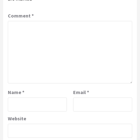
Comment
*
Name
*
Email
*
Website