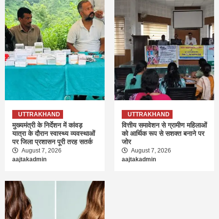
UTTRAKHAND
UTTRAKHAND
मुख्यमंत्री के निर्देशन में कांवड़
वित्तीय समावेशन से ग्रामीण महिलाओं
यात्रा के दौरान स्वास्थ्य व्यवस्थाओं
को आर्थिक रूप से सशक्त बनाने पर
पर जिला प्रशासन पूरी तरह सतर्क
जोर
August 7, 2026
August 7, 2026
aajtakadmin
aajtakadmin