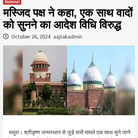
National
मस्जिद पक्ष ने कहा, एक साथ वादों
को सुनने का आदेश विधि विरुद्ध
October 26, 2024
aajtakadmin
मथुरा। श्रीकृष्ण जन्मस्थान से जुड़े सभी मामले एक साथ सुने जाने