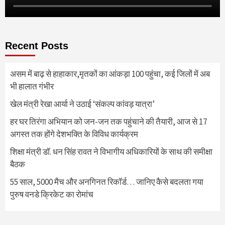
Recent Posts
असम में बाढ़ से हाहाकार,मृतकों का आंकड़ा 100 पहुंचा, कई जिलों में अब
भी हालात गंभीर
खेल मंत्री रेखा आर्या ने उठाई ‘संकल्प कांवड़ यात्रा’
हर घर तिरंगा अभियान को जन-जन तक पहुंचाने की तैयारी, आज से 17
अगस्त तक होंगे देशभक्ति के विविध कार्यक्रम
शिक्षा मंत्री डॉ. धन सिंह रावत ने विभागीय अधिकारियों के साथ की समीक्षा
बैठक
55 साल, 5000 मैच और अनगिनत रिकॉर्ड… जानिए कैसे बदलता गया
पुरुष वनडे क्रिकेट का रोमांच