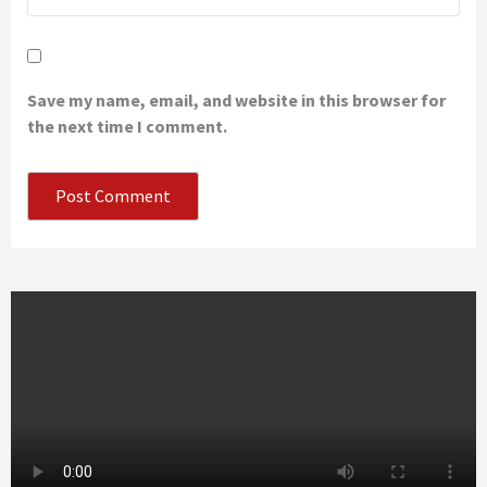
Save my name, email, and website in this browser for
the next time I comment.