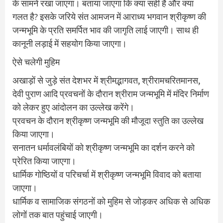
के सामने रखा जाएगा। बताया जाएगा कि क्या सही है और क्या
गलत है? इसके जरिये संत आमजन में आराध्य भगवान श्रीकृष्ण की
जन्मभूमि के प्रति समर्पित भाव की जागृति लाई जाएगी। साथ ही
कानूनी लड़ाई में सहयोग किया जाएगा।
ऐसे चलेगी मुहिम
अखाड़ों से जुड़े संत देशभर में श्रीमद्भागवत, श्रीरामचरितमानस,
देवी पुराण आदि प्रवचनों के दौरान श्रीराम जन्मभूमि में मंदिर निर्माण
को लेकर हुए आंदोलन का उल्लेख करेंगे।
प्रवचन के दौरान श्रीकृष्ण जन्मभूमि की मौजूदा स्तुति का उल्लेख
किया जाएगा।
सनातन धर्मावलंबियों को श्रीकृष्ण जन्मभूमि का दर्शन करने को
प्रेरित किया जाएगा।
धार्मिक गोष्ठियों व परिचर्चा में श्रीकृष्ण जन्मभूमि विवाद को बताया
जाएगा।
धार्मिक व सामाजिक संगठनों को मुहिम से जोड़कर अधिक से अधिक
लोगों तक बात पहुंचाई जाएगी।