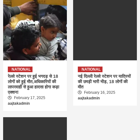
NATIONAL
NATIONAL
रेलवे स्टेशन पर हुई भगदड़ से 18
नई दिल्ली रेलवे स्टेशन पर यात्रियों
लोगों को हुई मौत,अधिकारियों की
की उमड़ी भारी भीड़, 18 लोगों की
लापरवाही से हुआ हादसा होगा कड़ा
मौत
एक्शन!
February 16, 2025
February 17, 2025
aajtakadmin
aajtakadmin