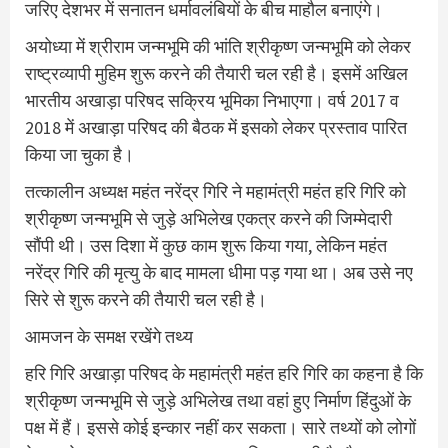
जरिए देशभर में सनातन धर्मावलंबियों के बीच माहौल बनाएंगे।
अयोध्या में श्रीराम जन्मभूमि की भांति श्रीकृष्ण जन्मभूमि को लेकर
राष्ट्रव्यापी मुहिम शुरू करने की तैयारी चल रही है। इसमें अखिल
भारतीय अखाड़ा परिषद सक्रिय भूमिका निभाएगा। वर्ष 2017 व
2018 में अखाड़ा परिषद की बैठक में इसको लेकर प्रस्ताव पारित
किया जा चुका है।
तत्कालीन अध्यक्ष महंत नरेंद्र गिरि ने महामंत्री महंत हरि गिरि को
श्रीकृष्ण जन्मभूमि से जुड़े अभिलेख एकत्र करने की जिम्मेदारी
सौंपी थी। उस दिशा में कुछ काम शुरू किया गया, लेकिन महंत
नरेंद्र गिरि की मृत्यु के बाद मामला धीमा पड़ गया था। अब उसे नए
सिरे से शुरू करने की तैयारी चल रही है।
आमजन के समक्ष रखेंगे तथ्य
हरि गिरि अखाड़ा परिषद के महामंत्री महंत हरि गिरि का कहना है कि
श्रीकृष्ण जन्मभूमि से जुड़े अभिलेख तथा वहां हुए निर्माण हिंदुओं के
पक्ष में हैं। इससे कोई इन्कार नहीं कर सकता। सारे तथ्यों को लोगों