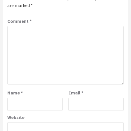
are marked
*
Comment
*
Name
*
Email
*
Website