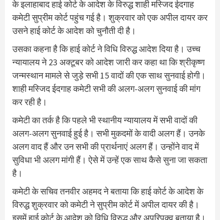
के इलाहाबाद हाई कोर्ट के आदेश के विरुद्ध शाही मस्जिद ईदगाह
कमेटी सुप्रीम कोर्ट पहुंच गई है। शुक्रवार को एक अपील दायर कर
उसने हाई कोर्ट के आदेश को चुनौती दी है।
उसका कहना है कि हाई कोर्ट ने विधि विरुद्ध आदेश दिया है। उच्च
न्यायालय ने 23 अक्टूबर को आदेश जारी कर कहा था कि श्रीकृष्ण
जन्मस्थान मामले से जुड़े सभी 15 वादों की एक साथ सुनवाई होगी।
शाही मस्जिद ईदगाह कमेटी सभी की अलग-अलग सुनवाई की मांग
कर रही है।
कमेटी का तर्क है कि पहले भी स्थानीय न्यायालय में सभी वादों की
अलग-अलग सुनवाई हुई है। सभी मुकदमों के वादी अलग हैं। उनके
अलग वाद हैं और उन सभी की प्रार्थनाएं अलग हैं। उन्होंने वाद में
सुविधा भी अलग मांगी हैं। ऐसे में उन्हें एक साथ कैसे सुना जा सकता
है।
कमेटी के सचिव तनवीर अहमद ने बताया कि हाई कोर्ट के आदेश के
विरुद्ध शुक्रवार को कमेटी ने सुप्रीम कोर्ट में अपील दायर की है।
इसमें हाई कोर्ट के आदेश को विधि विरुद्ध और अपरिपक्व बताया है।