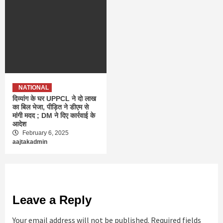
NATIONAL
दिव्यांग के घर UPPCL ने दो लाख
का बिल भेजा, पीड़ित ने डीएम से
मांगी मदद ; DM ने दिए कार्रवाई के
आदेश
February 6, 2025
aajtakadmin
Leave a Reply
Your email address will not be published.
Required fields