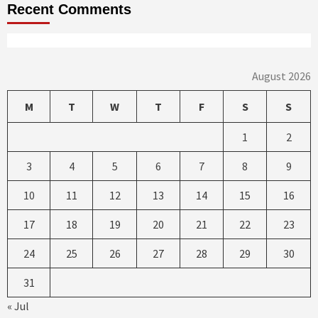
Recent Comments
August 2026
M
T
W
T
F
S
S
1
2
3
4
5
6
7
8
9
10
11
12
13
14
15
16
17
18
19
20
21
22
23
24
25
26
27
28
29
30
31
« Jul