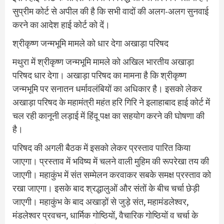
सुप्रीम कोर्ट से अपील की है कि सभी वादों की अलग-अलग सुनवाई
करने का आदेश हाई कोर्ट को दें।
श्रीकृष्ण जन्मभूमि मामले को धार देगा अखाड़ा परिषद
मथुरा में श्रीकृष्ण जन्मभूमि मामले को अखिल भारतीय अखाड़ा
परिषद धार देगा। अखाड़ा परिषद का मामना है कि श्रीकृष्ण
जन्मभूमि पर सनातन धर्मावलंबियों का अधिकार है। इसको लेकर
अखाड़ा परिषद के महामंत्री महंत हरि गिरि ने इलाहाबाद हाई कोर्ट में
चल रही कानूनी लड़ाई में हिंदू पक्ष का सहयोग करने की घोषणा की
है।
परिषद की अगली बैठक में इसको लेकर प्रस्ताव पारित किया
जाएगा। प्रस्ताव में भविष्य में चलने वाली मुहिम की रूपरेखा तय की
जाएगी। महाकुंभ में संत सम्मेलन करवाकर सबके समक्ष प्रस्ताव को
रखा जाएगा। इसके बाद श्रद्धालुओं और संतों के बीच चर्चा छेड़ी
जाएगी। महाकुंभ के बाद अखाड़ों से जुड़े संत, महामंडलेश्वर,
मंडलेश्वर प्रवचन, धार्मिक गोष्ठियों, वैचारिक गोष्ठियों व चर्चा के