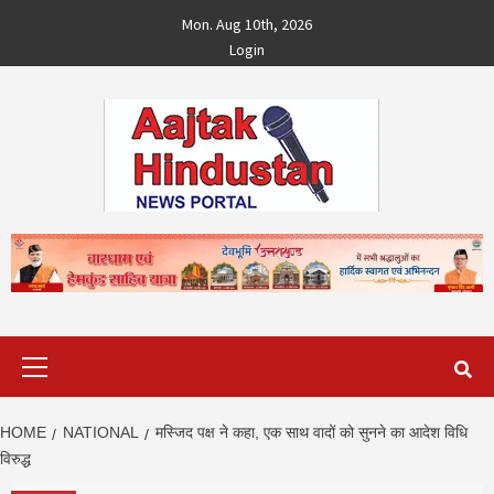
Skip
Mon. Aug 10th, 2026
to
Login
content
Primary
Menu
HOME
NATIONAL
मस्जिद पक्ष ने कहा, एक साथ वादों को सुनने का आदेश विधि
विरुद्ध