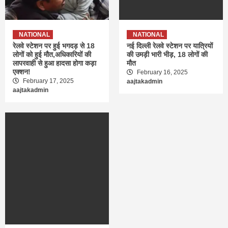
NATIONAL
NATIONAL
रेलवे स्टेशन पर हुई भगदड़ से 18
नई दिल्ली रेलवे स्टेशन पर यात्रियों
लोगों को हुई मौत,अधिकारियों की
की उमड़ी भारी भीड़, 18 लोगों की
लापरवाही से हुआ हादसा होगा कड़ा
मौत
एक्शन!
February 16, 2025
February 17, 2025
aajtakadmin
aajtakadmin