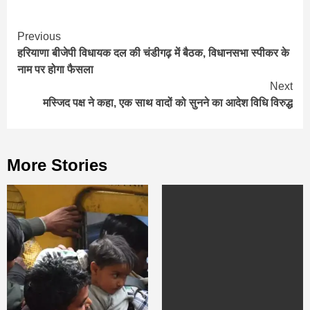
Continue
Previous
हरियाणा बीजेपी विधायक दल की चंडीगढ़ में बैठक, विधानसभा स्पीकर के
Reading
नाम पर होगा फैसला
Next
मस्जिद पक्ष ने कहा, एक साथ वादों को सुनने का आदेश विधि विरुद्ध
More Stories