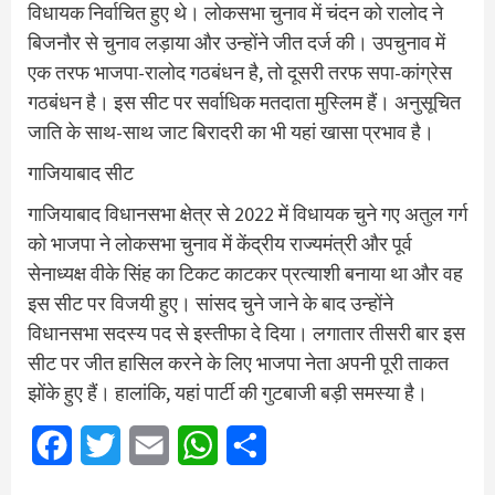
विधायक निर्वाचित हुए थे। लोकसभा चुनाव में चंदन को रालोद ने
बिजनौर से चुनाव लड़ाया और उन्होंने जीत दर्ज की। उपचुनाव में
एक तरफ भाजपा-रालोद गठबंधन है, तो दूसरी तरफ सपा-कांग्रेस
गठबंधन है। इस सीट पर सर्वाधिक मतदाता मुस्लिम हैं। अनुसूचित
जाति के साथ-साथ जाट बिरादरी का भी यहां खासा प्रभाव है।
गाजियाबाद सीट
गाजियाबाद विधानसभा क्षेत्र से 2022 में विधायक चुने गए अतुल गर्ग
को भाजपा ने लोकसभा चुनाव में केंद्रीय राज्यमंत्री और पूर्व
सेनाध्यक्ष वीके सिंह का टिकट काटकर प्रत्याशी बनाया था और वह
इस सीट पर विजयी हुए। सांसद चुने जाने के बाद उन्होंने
विधानसभा सदस्य पद से इस्तीफा दे दिया। लगातार तीसरी बार इस
सीट पर जीत हासिल करने के लिए भाजपा नेता अपनी पूरी ताकत
झोंके हुए हैं। हालांकि, यहां पार्टी की गुटबाजी बड़ी समस्या है।
Facebook
Twitter
Email
WhatsApp
Share