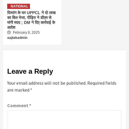
NATIONAL
दिव्यांग के घर UPPCL ने दो लाख
का बिल भेजा, पीड़ित ने डीएम से
मांगी मदद ; DM ने दिए कार्रवाई के
आदेश
February 6, 2025
aajtakadmin
Leave a Reply
Your email address will not be published.
Required fields
are marked
*
Comment
*