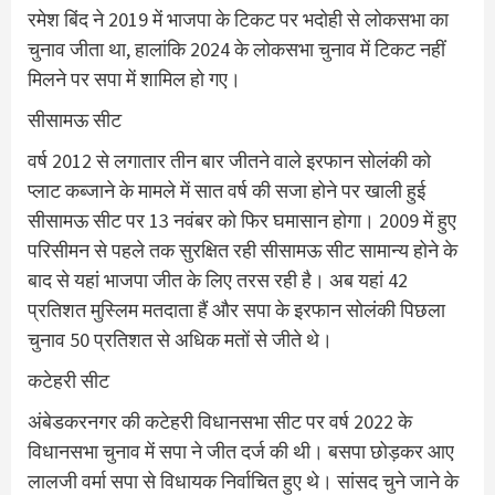
रमेश बिंद ने 2019 में भाजपा के टिकट पर भदोही से लोकसभा का
चुनाव जीता था, हालांकि 2024 के लोकसभा चुनाव में टिकट नहीं
मिलने पर सपा में शामिल हो गए।
सीसामऊ सीट
वर्ष 2012 से लगातार तीन बार जीतने वाले इरफान सोलंकी को
प्लाट कब्जाने के मामले में सात वर्ष की सजा होने पर खाली हुई
सीसामऊ सीट पर 13 नवंबर को फिर घमासान होगा। 2009 में हुए
परिसीमन से पहले तक सुरक्षित रही सीसामऊ सीट सामान्य होने के
बाद से यहां भाजपा जीत के लिए तरस रही है। अब यहां 42
प्रतिशत मुस्लिम मतदाता हैं और सपा के इरफान सोलंकी पिछला
चुनाव 50 प्रतिशत से अधिक मतों से जीते थे।
कटेहरी सीट
अंबेडकरनगर की कटेहरी विधानसभा सीट पर वर्ष 2022 के
विधानसभा चुनाव में सपा ने जीत दर्ज की थी। बसपा छोड़कर आए
लालजी वर्मा सपा से विधायक निर्वाचित हुए थे। सांसद चुने जाने के