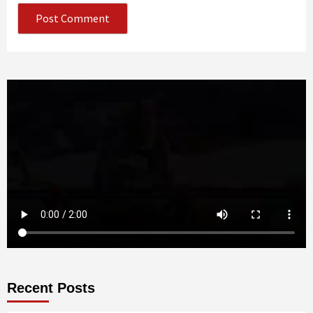
Recent Posts