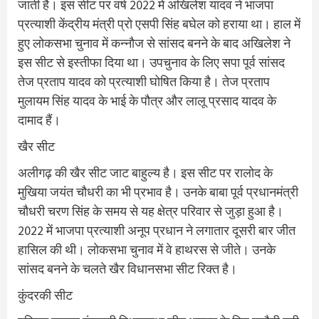
जाती है। इस सीट पर वर्ष 2022 में अखिलेश यादव ने भाजपा
प्रत्याशी केंद्रीय मंत्री प्रो एसपी सिंह बघेल को हराया था। हाल में
हुए लोकसभा चुनाव में कन्नौज से सांसद बनने के बाद अखिलेश ने
इस सीट से इस्तीफा दिया था। उपचुनाव के लिए सपा पूर्व सांसद
तेज प्रताप यादव को प्रत्याशी घोषित किया है। तेज प्रताप
मुलायम सिंह यादव के भाई के पौत्र और लालू प्रसाद यादव के
दामाद हैं।
खैर सीट
अलीगढ़ की खैर सीट जाट बाहुल्य है। इस सीट पर रालोद के
मुखिया जयंत चौधरी का भी प्रभाव है। उनके बाबा पूर्व प्रधानमंत्री
चौधरी चरण सिंह के समय से यह क्षेत्र परिवार से जुड़ा हुआ है।
2022 में भाजपा प्रत्याशी अनूप प्रधान ने लगातार दूसरी बार जीत
हासिल की थी। लोकसभा चुनाव में वे हाथरस से जीते। उनके
सांसद बनने के चलते खैर विधानसभा सीट रिक्त है।
कुंदरकी सीट