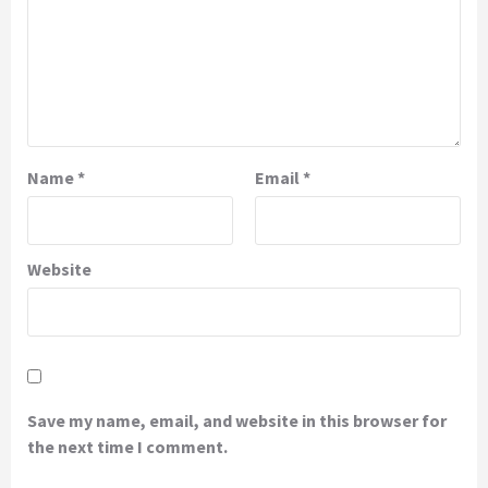
Name
*
Email
*
Website
Save my name, email, and website in this browser for
the next time I comment.