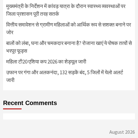
मुख्यमंत्री के निर्देशन में कांवड़ यात्रा के दौरान स्वास्थ्य व्यवस्थाओं पर
जिला प्रशासन पूरी तरह सतर्क
वित्तीय समावेशन से ग्रामीण महिलाओं को आर्थिक रूप से सशक्त बनाने पर
जोर
बालों को लंबा, घना और चमकदार बनाना है? रोजाना खाएं ये पोषक तत्वों से
भरपूर फूड्स
महिला टी20 एशिया कप 2026 का शेड्यूल जारी
उफान पर गंगा और अलकनंदा, 132 सड़कें बंद, 5 जिलों में येलो अलर्ट
जारी
Recent Comments
August 2026