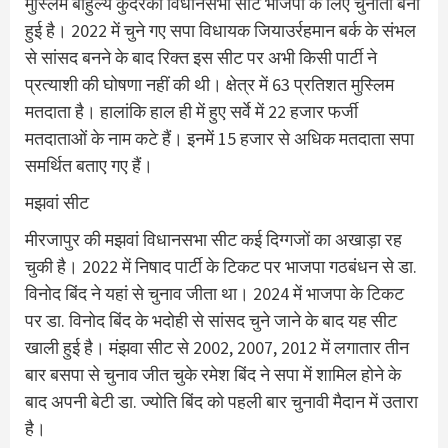
मुस्लिम बाहुल्य कुंदरकी विधानसभा सीट भाजपा के लिए चुनौती बनी
हुई है। 2022 में चुने गए सपा विधायक जियाउर्रहमान बर्क के संभल
से सांसद बनने के बाद रिक्त इस सीट पर अभी किसी पार्टी ने
प्रत्याशी की घोषणा नहीं की थी। क्षेत्र में 63 प्रतिशत मुस्लिम
मतदाता है। हालांकि हाल ही में हुए सर्वे में 22 हजार फर्जी
मतदाताओं के नाम कटे हैं। इनमें 15 हजार से अधिक मतदाता सपा
समर्थित बताए गए हैं।
मझवां सीट
मीरजापुर की मझवां विधानसभा सीट कई दिग्गजों का अखाड़ा रह
चुकी है। 2022 में निषाद पार्टी के टिकट पर भाजपा गठबंधन से डा.
विनोद बिंद ने यहां से चुनाव जीता था। 2024 में भाजपा के टिकट
पर डा. विनोद बिंद के भदोही से सांसद चुने जाने के बाद यह सीट
खाली हुई है। मंझवा सीट से 2002, 2007, 2012 में लगातार तीन
बार बसपा से चुनाव जीत चुके रमेश बिंद ने सपा में शामिल होने के
बाद अपनी बेटी डा. ज्योति बिंद को पहली बार चुनावी मैदान में उतारा
है।