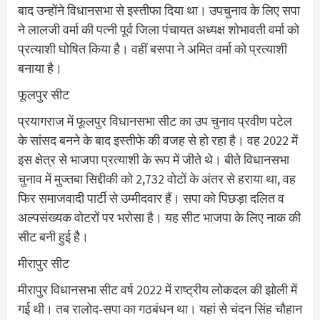
बाद उन्होंने विधानसभा से इस्तीफा दिया था। उपचुनाव के लिए सपा
ने लालजी वर्मा की पत्नी पूर्व जिला पंचायत अध्यक्ष शोभावती वर्मा को
प्रत्याशी घोषित किया है। वहीं बसपा ने अमित वर्मा को प्रत्याशी
बनाया है।
फूलपुर सीट
प्रयागराज में फूलपुर विधानसभा सीट का उप चुनाव प्रवीण पटेल
के सांसद बनने के बाद इस्तीफे की वजह से हो रहा है। वह 2022 में
इस क्षेत्र से भाजपा प्रत्याशी के रूप में जीते थे। बीते विधानसभा
चुनाव में मुज्तबा सिद्दीकी को 2,732 वोटों के अंतर से हराया था, वह
फिर समाजवादी पार्टी से उम्मीदवार हैं। सपा को पिछड़ा दलित व
अल्पसंख्यक वोटरों पर भरोसा है। यह सीट भाजपा के लिए नाक की
सीट बनी हुई है।
मीरापुर सीट
मीरापुर विधानसभा सीट वर्ष 2022 में राष्ट्रीय लोकदल की झोली में
गई थी। तब रालोद-सपा का गठबंधन था। यहां से चंदन सिंह चौहान