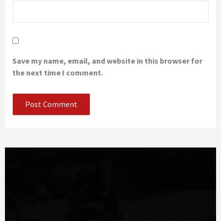
Save my name, email, and website in this browser for
the next time I comment.