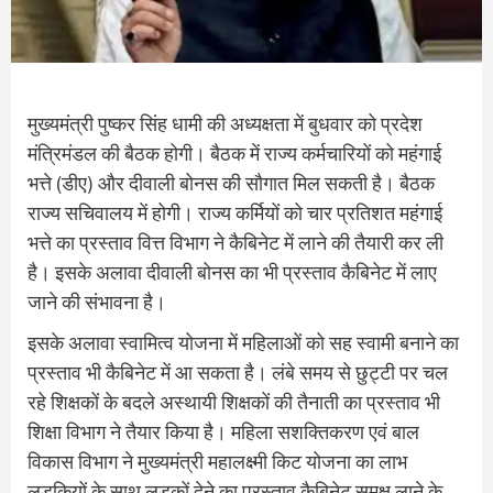
मुख्यमंत्री पुष्कर सिंह धामी की अध्यक्षता में बुधवार को प्रदेश
मंत्रिमंडल की बैठक होगी। बैठक में राज्य कर्मचारियों को महंगाई
भत्ते (डीए) और दीवाली बोनस की सौगात मिल सकती है। बैठक
राज्य सचिवालय में होगी। राज्य कर्मियों को चार प्रतिशत महंगाई
भत्ते का प्रस्ताव वित्त विभाग ने कैबिनेट में लाने की तैयारी कर ली
है। इसके अलावा दीवाली बोनस का भी प्रस्ताव कैबिनेट में लाए
जाने की संभावना है।
इसके अलावा स्वामित्व योजना में महिलाओं को सह स्वामी बनाने का
प्रस्ताव भी कैबिनेट में आ सकता है। लंबे समय से छुट्टी पर चल
रहे शिक्षकों के बदले अस्थायी शिक्षकों की तैनाती का प्रस्ताव भी
शिक्षा विभाग ने तैयार किया है। महिला सशक्तिकरण एवं बाल
विकास विभाग ने मुख्यमंत्री महालक्ष्मी किट योजना का लाभ
लड़कियों के साथ लड़कों देने का प्रस्ताव कैबिनेट समक्ष लाने के