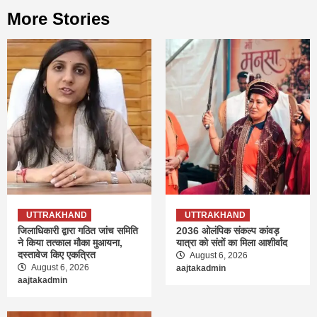
More Stories
UTTRAKHAND
UTTRAKHAND
जिलाधिकारी द्वारा गठित जांच समिति
2036 ओलंपिक संकल्प कांवड़
ने किया तत्काल मौका मुआयना,
यात्रा को संतों का मिला आशीर्वाद
दस्तावेज किए एकत्रित
August 6, 2026
August 6, 2026
aajtakadmin
aajtakadmin