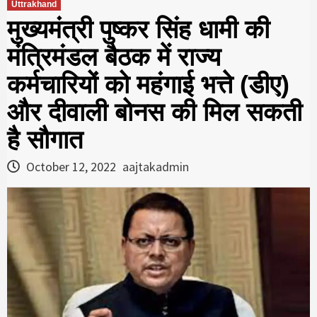
Uttrakhand
मुख्यमंत्री पुष्कर सिंह धामी की
मंत्रिमंडल बैठक में राज्य
कर्मचारियों को महंगाई भत्ते (डीए)
और दीवाली बोनस की मिल सकती
है सौगात
October 12, 2022
aajtakadmin