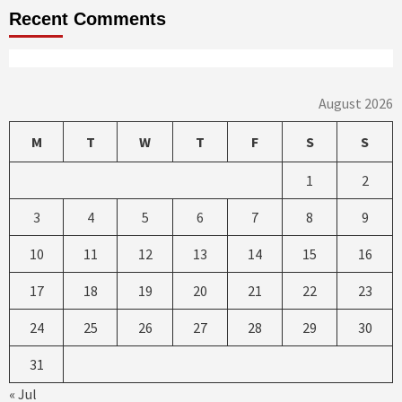
Recent Comments
August 2026
M
T
W
T
F
S
S
1
2
3
4
5
6
7
8
9
10
11
12
13
14
15
16
17
18
19
20
21
22
23
24
25
26
27
28
29
30
31
« Jul