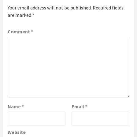
Your email address will not be published.
Required fields
are marked
*
Comment
*
Name
*
Email
*
Website