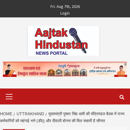
Skip
Fri. Aug 7th, 2026
to
Login
content
Primary
Menu
HOME
UTTRAKHAND
मुख्यमंत्री पुष्कर सिंह धामी की मंत्रिमंडल बैठक में राज्य
कर्मचारियों को महंगाई भत्ते (डीए) और दीवाली बोनस की मिल सकती है सौगात