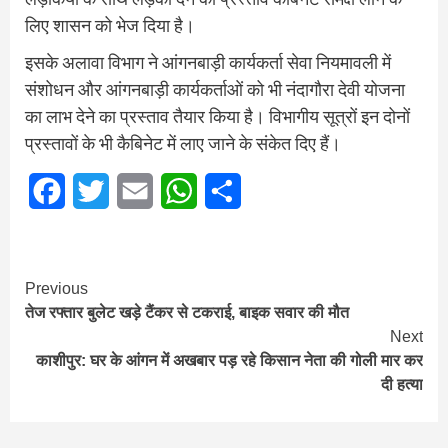
लिए शासन को भेज दिया है।
इसके अलावा विभाग ने आंगनबाड़ी कार्यकर्ता सेवा नियमावली में
संशोधन और आंगनबाड़ी कार्यकर्ताओं को भी नंदागौरा देवी योजना
का लाभ देने का प्रस्ताव तैयार किया है। विभागीय सूत्रों इन दोनों
प्रस्तावों के भी कैबिनेट में लाए जाने के संकेत दिए हैं।
Facebook
Twitter
Email
WhatsApp
Share
Continue
Previous
तेज रफ्तार बुलेट खड़े टैंकर से टकराई, बाइक सवार की मौत
Reading
Next
काशीपुर: घर के आंगन में अखबार पड़ रहे किसान नेता की गोली मार कर
दी हत्या