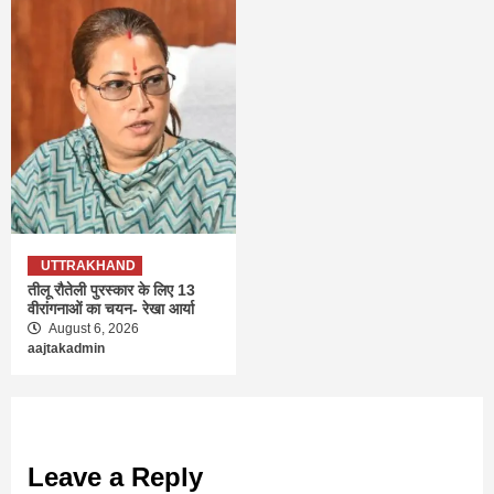
UTTRAKHAND
तीलू रौतेली पुरस्कार के लिए 13
वीरांगनाओं का चयन- रेखा आर्या
August 6, 2026
aajtakadmin
Leave a Reply