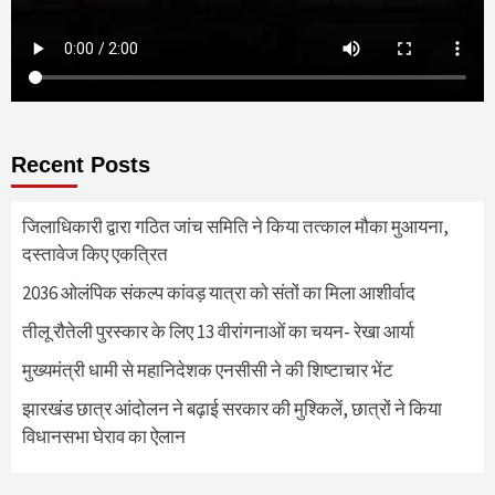
Recent Posts
जिलाधिकारी द्वारा गठित जांच समिति ने किया तत्काल मौका मुआयना,
दस्तावेज किए एकत्रित
2036 ओलंपिक संकल्प कांवड़ यात्रा को संतों का मिला आशीर्वाद
तीलू रौतेली पुरस्कार के लिए 13 वीरांगनाओं का चयन- रेखा आर्या
मुख्यमंत्री धामी से महानिदेशक एनसीसी ने की शिष्टाचार भेंट
झारखंड छात्र आंदोलन ने बढ़ाई सरकार की मुश्किलें, छात्रों ने किया
विधानसभा घेराव का ऐलान