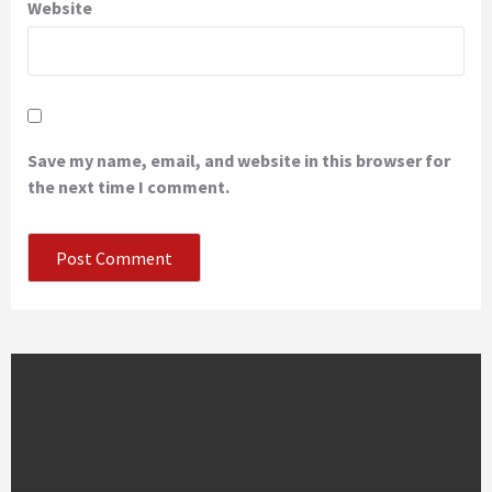
Website
Save my name, email, and website in this browser for
the next time I comment.