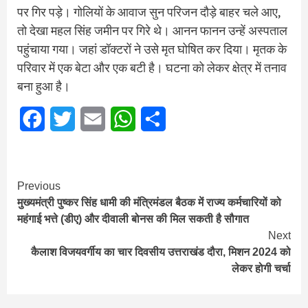
पर गिर पड़े। गोलियों के आवाज सुन परिजन दौड़े बाहर चले आए,
तो देखा महल सिंह जमीन पर गिरे थे। आनन फानन उन्हें अस्पताल
पहुंचाया गया। जहां डॉक्टरों ने उसे मृत घोषित कर दिया। मृतक के
परिवार में एक बेटा और एक बटी है। घटना को लेकर क्षेत्र में तनाव
बना हुआ है।
Facebook
Twitter
Email
WhatsApp
Share
Continue
Previous
मुख्यमंत्री पुष्कर सिंह धामी की मंत्रिमंडल बैठक में राज्य कर्मचारियों को
Reading
महंगाई भत्ते (डीए) और दीवाली बोनस की मिल सकती है सौगात
Next
कैलाश विजयवर्गीय का चार दिवसीय उत्तराखंड दौरा, मिशन 2024 को
लेकर होगी चर्चा