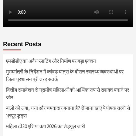
Recent Posts
एमडीडीए का अवैध प्लाटिंग और निर्माण पर बड़ा एक्शन
मुख्यमंत्री के निर्देशन में कांवड़ यात्रा के दौरान स्वास्थ्य व्यवस्थाओं पर
जिला प्रशासन पूरी तरह सतर्क
वित्तीय समावेशन से ग्रामीण महिलाओं को आर्थिक रूप से सशक्त बनाने पर
जोर
बालों को लंबा, घना और चमकदार बनाना है? रोजाना खाएं ये पोषक तत्वों से
भरपूर फूड्स
महिला टी20 एशिया कप 2026 का शेड्यूल जारी