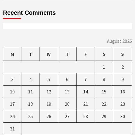
Recent Comments
August 2026
M
T
W
T
F
S
S
1
2
3
4
5
6
7
8
9
10
11
12
13
14
15
16
17
18
19
20
21
22
23
24
25
26
27
28
29
30
31