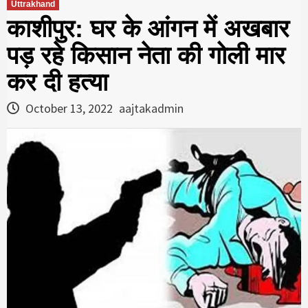
Uttrakhand
काशीपुर: घर के आंगन में अखबार
पड़ रहे किसान नेता की गोली मार
कर दी हत्या
October 13, 2022
aajtakadmin