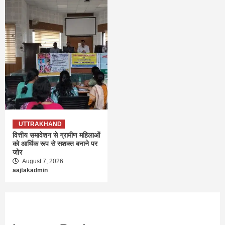
UTTRAKHAND
वित्तीय समावेशन से ग्रामीण महिलाओं
को आर्थिक रूप से सशक्त बनाने पर
जोर
August 7, 2026
aajtakadmin