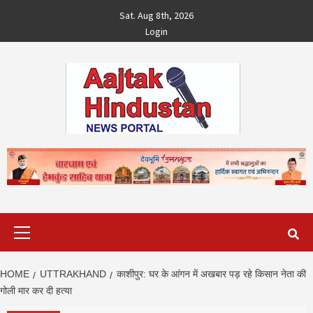
Skip
Sat. Aug 8th, 2026
to
Login
content
Primary
Menu
HOME
UTTRAKHAND
काशीपुर: घर के आंगन में अखबार पड़ रहे किसान नेता की
गोली मार कर दी हत्या