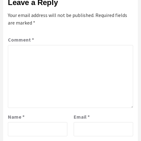
Leave a Reply
Your email address will not be published.
Required fields
are marked
*
Comment
*
Name
*
Email
*