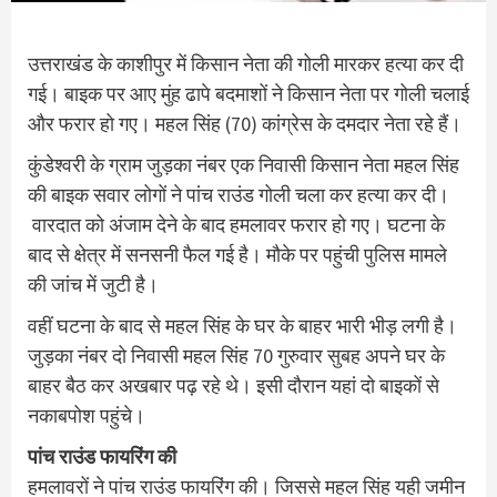
उत्तराखंड के काशीपुर में किसान नेता की गोली मारकर हत्या कर दी
गई। बाइक पर आए मुंह ढापे बदमाशों ने किसान नेता पर गोली चलाई
और फरार हो गए। महल सिंह (70) कांग्रेस के दमदार नेता रहे हैं।
कुंडेश्वरी के ग्राम जुड़का नंबर एक निवासी किसान नेता महल सिंह
की बाइक सवार लोगों ने पांच राउंड गोली चला कर हत्या कर दी।
वारदात को अंजाम देने के बाद हमलावर फरार हो गए। घटना के
बाद से क्षेत्र में सनसनी फैल गई है। मौके पर पहुंची पुलिस मामले
की जांच में जुटी है।
वहीं घटना के बाद से महल सिंह के घर के बाहर भारी भीड़ लगी है।
जुड़का नंबर दो निवासी महल सिंह 70 गुरुवार सुबह अपने घर के
बाहर बैठ कर अखबार पढ़ रहे थे। इसी दौरान यहां दो बाइकों से
नकाबपोश पहुंचे।
पांच राउंड फायरिंग की
हमलावरों ने पांच राउंड फायरिंग की। जिससे महल सिंह यही जमीन