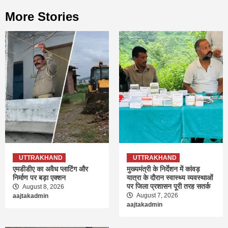
More Stories
UTTRAKHAND
UTTRAKHAND
एमडीडीए का अवैध प्लाटिंग और
मुख्यमंत्री के निर्देशन में कांवड़
निर्माण पर बड़ा एक्शन
यात्रा के दौरान स्वास्थ्य व्यवस्थाओं
पर जिला प्रशासन पूरी तरह सतर्क
August 8, 2026
August 7, 2026
aajtakadmin
aajtakadmin