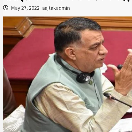
May 27, 2022
aajtakadmin