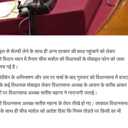
इल से सेल्फी लेने के साथ ही अन्य प्रकार की बाधा पहुंचाने को लेकर
ने विधान भवन में तैनात चीफ मार्शल को विधायकों के मोबाइल फोन को जब्त
 मच गई है।
ंदीबेन के अभिभाषण और उस पर चर्चा के बाद गुरुवार को विधानसभा में बजट
्टी के कई विधायक मोबाइल लेकर विधानसभा अध्यक्ष के आसन के करीब आकर
कतों पर विधानसभा अध्यक्ष सतीश महाना ने नाराजगी जताई।
गए तो विधानसभा अध्यक्ष सतीश महाना के तेवर तीखे हो गए। तत्काल विधानसभा
ाने के साथ ही चीफ मार्शल को आदेश दिया कि नियम तोडऩे पर किसी का भी