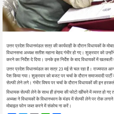
उत्तर प्रदेश विधानमंडल सत्र की कार्यवाही के दौरान विधायकों के मोबा
विधानसभा अध्यक्ष सतीश महाना बेहद गंभीर हो गए। शुक्रवार को उन्हों
करने का निर्देश दे दिया। उनके इस निर्देश के बाद विधायकों में खलबली
उत्तर प्रदेश विधानमंडल का सत्र 23 मई से चल रहा है। राज्यपाल आन
पेश किया गया। शुक्रवार को बजट पर चर्चा के दौरान समाजवादी पार
सेल्फी लेने लगे। गंभीर विषय पर चर्चा के दौरान विधायकों की इन हर
विधायक सेल्फी लेने के साथ ही हंगामा की फोटो खींचने में व्यस्त हो 
अध्यक्ष ने विधायकों के विधानभवन के मंडप में सेल्फी लेने पर रोक लग
मोबाइल फोन जब्त करने में संकोच ना करें।