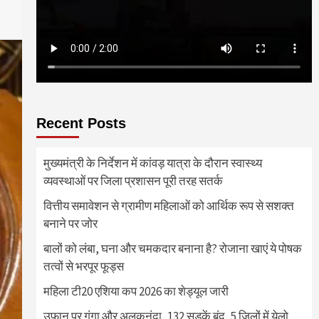
Recent Posts
मुख्यमंत्री के निर्देशन में कांवड़ यात्रा के दौरान स्वास्थ्य
व्यवस्थाओं पर जिला प्रशासन पूरी तरह सतर्क
वित्तीय समावेशन से ग्रामीण महिलाओं को आर्थिक रूप से सशक्त
बनाने पर जोर
बालों को लंबा, घना और चमकदार बनाना है? रोजाना खाएं ये पोषक
तत्वों से भरपूर फूड्स
महिला टी20 एशिया कप 2026 का शेड्यूल जारी
उफान पर गंगा और अलकनंदा, 132 सड़कें बंद, 5 जिलों में येलो