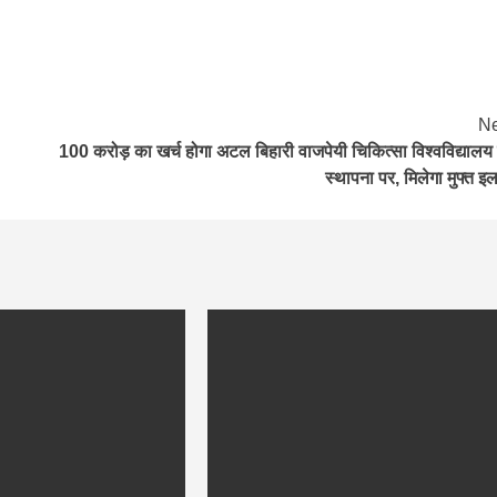
Ne
100 करोड़ का खर्च होगा अटल बिहारी वाजपेयी चिकित्सा विश्वविद्यालय
स्थापना पर, मिलेगा मुफ्त इ