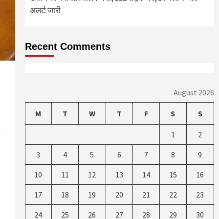
अलर्ट जारी
Recent Comments
August 2026
M
T
W
T
F
S
S
1
2
3
4
5
6
7
8
9
10
11
12
13
14
15
16
17
18
19
20
21
22
23
24
25
26
27
28
29
30