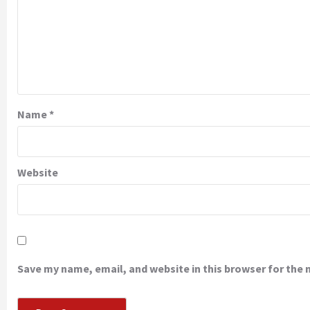
Name
*
Website
Save my name, email, and website in this browser for the