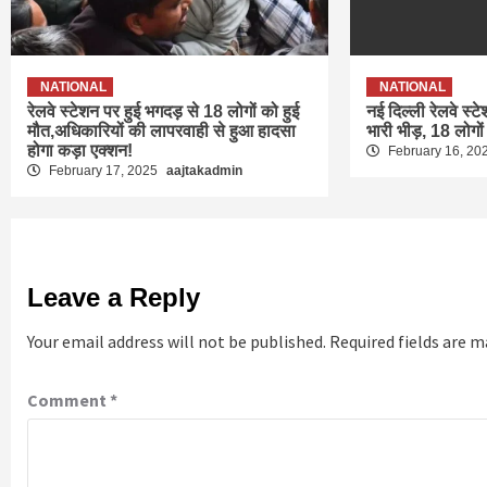
NATIONAL
NATIONAL
रेलवे स्टेशन पर हुई भगदड़ से 18 लोगों को हुई
नई दिल्ली रेलवे स्ट
मौत,अधिकारियों की लापरवाही से हुआ हादसा
भारी भीड़, 18 लोगों
होगा कड़ा एक्शन!
February 16, 20
February 17, 2025
aajtakadmin
Leave a Reply
Your email address will not be published.
Required fields are 
Comment
*