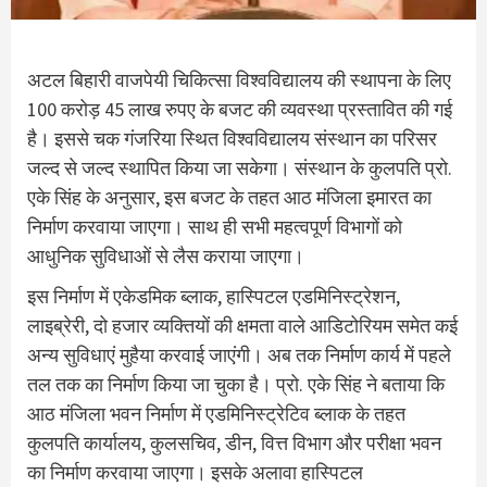
अटल बिहारी वाजपेयी चिकित्सा विश्वविद्यालय की स्थापना के लिए
100 करोड़ 45 लाख रुपए के बजट की व्यवस्था प्रस्तावित की गई
है। इससे चक गंजरिया स्थित विश्वविद्यालय संस्थान का परिसर
जल्द से जल्द स्थापित किया जा सकेगा। संस्थान के कुलपति प्रो.
एके सिंह के अनुसार, इस बजट के तहत आठ मंजिला इमारत का
निर्माण करवाया जाएगा। साथ ही सभी महत्वपूर्ण विभागों को
आधुनिक सुविधाओं से लैस कराया जाएगा।
इस निर्माण में एकेडमिक ब्लाक, हास्पिटल एडमिनिस्ट्रेशन,
लाइब्रेरी, दो हजार व्यक्तियों की क्षमता वाले आडिटोरियम समेत कई
अन्य सुविधाएं मुहैया करवाई जाएंगी। अब तक निर्माण कार्य में पहले
तल तक का निर्माण किया जा चुका है। प्रो. एके सिंह ने बताया कि
आठ मंजिला भवन निर्माण में एडमिनिस्ट्रेटिव ब्लाक के तहत
कुलपति कार्यालय, कुलसचिव, डीन, वित्त विभाग और परीक्षा भवन
का निर्माण करवाया जाएगा। इसके अलावा हास्पिटल