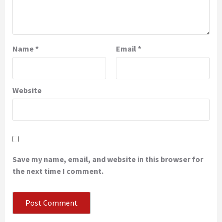
Name
*
Email
*
Website
Save my name, email, and website in this browser for
the next time I comment.