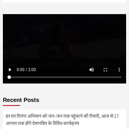
Recent Posts
हर घर तिरंगा अभियान को जन-जन तक पहुंचाने की तैयारी, आज से 17
अगस्त तक होंगे देशभक्ति के विविध कार्यक्रम