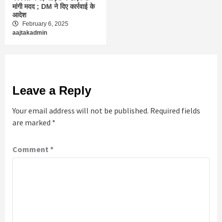
मांगी मदद ; DM ने दिए कार्रवाई के
आदेश
February 6, 2025
aajtakadmin
Leave a Reply
Your email address will not be published.
Required fields
are marked
*
Comment
*