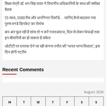
शिक्षा मंत्री डॉ. धन सिंह रावत ने विभागीय अधिकारियों के साथ की समीक्षा
बैठक
55 साल, 5000 मैच और अनगिनत रिकॉर्ड… जानिए कैसे बदलता गया
पुरुष वनडे क्रिकेट का रोमांच
बार-बार फूल रही है सांस तो न करें नजरअंदाज, दिल से लेकर फेफड़ों तक
इन बीमारियों का हो सकता है संकेत
ओटीटी पर दस्तक देने जा रही कंगना रनौत की ‘भारत भाग्य विधाता’, इस
दिन होगी स्ट्रीम
Recent Comments
August 2026
M
T
W
T
F
S
S