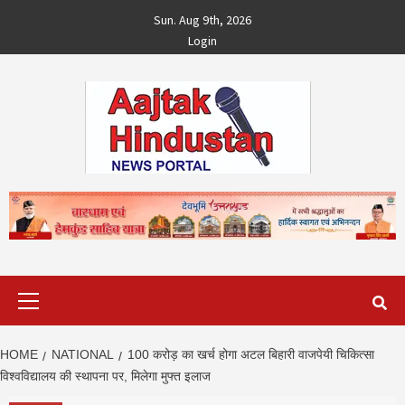
Skip
Sun. Aug 9th, 2026
to
Login
content
Primary
Menu
HOME
NATIONAL
100 करोड़ का खर्च होगा अटल बिहारी वाजपेयी चिकित्सा
विश्वविद्यालय की स्थापना पर, मिलेगा मुफ्त इलाज