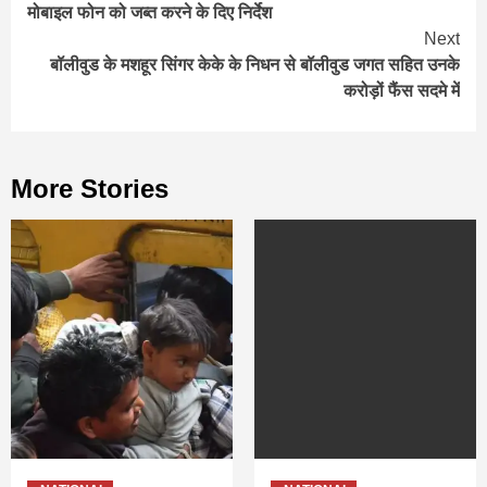
Reading
मोबाइल फोन को जब्त करने के दिए निर्देश
Next
बॉलीवुड के मशहूर सिंगर केके के निधन से बॉलीवुड जगत सहित उनके
करोड़ों फैंस सदमे में
More Stories