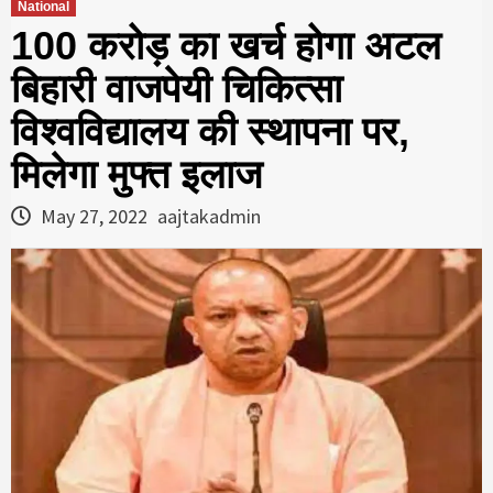
National
100 करोड़ का खर्च होगा अटल
बिहारी वाजपेयी चिकित्सा
विश्वविद्यालय की स्थापना पर,
मिलेगा मुफ्त इलाज
May 27, 2022
aajtakadmin