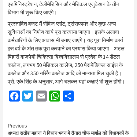
एडमिनिस्ट्रेशन, टेलीमेडिसिन और मेडिकल एजुकेशन के तीन
विभाग भी शुरू किए जाएंगे।
प्रस्तावित बजट में सीवेज प्लांट, ट्रांसफार्मर और कुछ अन्य
सुविधाओं का निर्माण कार्य पूरा करवाया जाएगा। इसके अलावा
कर्मचारियों के लिए आवास भी बनाए जाएंगे। यह पूरा निर्माण कार्य
इस वर्ष के अंत तक पूरा करवाने का प्रयास किया जाएगा। अटल
बिहारी वाजपेयी चिकित्सा विश्वविद्यालय से प्रदेश के 14 डेंटल
कालेज, लगभग 50 मेडिकल कालेज, 250 पैरामेडिकल साइंस के
कालेज और 350 नर्सिंग कालेज आदि को मान्यता मिल चुकी है।
प्रो. एके सिंह के अनुसार, आगे चलकर यहां कक्षाएं भी शुरू होंगी।
Facebook
Twitter
Email
WhatsApp
Share
Continue
Previous
अध्यक्ष सतीश महाना ने विधान भवन में तैनात चीफ मार्शल को विधायकों के