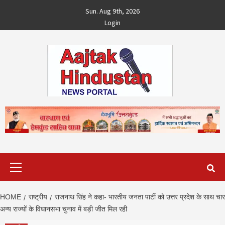
Skip
Sun. Aug 9th, 2026
to
Login
content
Primary
Menu
HOME
राष्ट्रीय
राजनाथ सिंह ने कहा- भारतीय जनता पार्टी को उत्तर प्रदेश के साथ चार
अन्य राज्यों के विधानसभा चुनाव में बड़ी जीत मिल रही