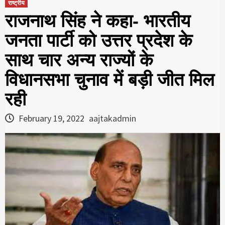
राष्ट्रीय
राजनाथ सिंह ने कहा- भारतीय
जनता पार्टी को उत्तर प्रदेश के
साथ चार अन्य राज्यों के
विधानसभा चुनाव में बड़ी जीत मिल
रही
February 19, 2022
aajtakadmin