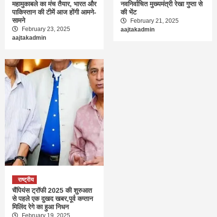
महामुकाबले का मंच तैयार, भारत और
नवनिर्वाचित मुख्यमंत्री रेखा गुप्ता से
पाकिस्तान की टीमें आज होंगी आमने-
की भेंट
सामने
February 21, 2025
February 23, 2025
aajtakadmin
aajtakadmin
राष्ट्रीय
चैंपियंस ट्रॉफी 2025 की शुरुआत
से पहले एक दुखद खबर,पूर्व कप्तान
मिलिंद रेगे का हुआ निधन
February 19, 2025