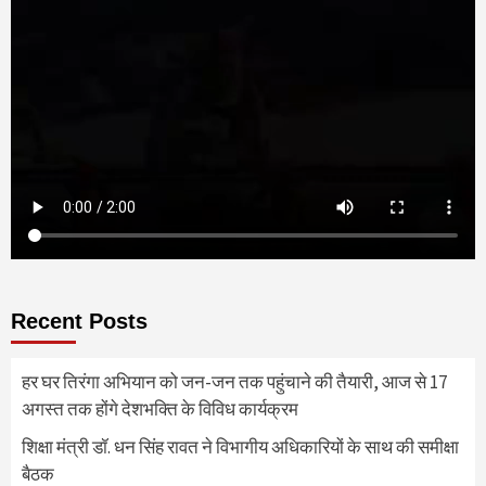
Recent Posts
हर घर तिरंगा अभियान को जन-जन तक पहुंचाने की तैयारी, आज से 17
अगस्त तक होंगे देशभक्ति के विविध कार्यक्रम
शिक्षा मंत्री डॉ. धन सिंह रावत ने विभागीय अधिकारियों के साथ की समीक्षा
बैठक