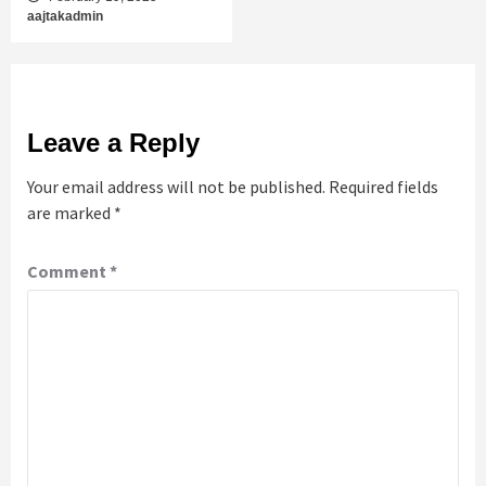
aajtakadmin
Leave a Reply
Your email address will not be published.
Required fields
are marked
*
Comment
*