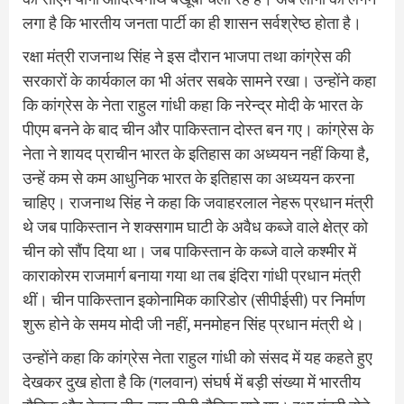
लगा है कि भारतीय जनता पार्टी का ही शासन सर्वश्रेष्ठ होता है।
रक्षा मंत्री राजनाथ सिंह ने इस दौरान भाजपा तथा कांग्रेस की
सरकारों के कार्यकाल का भी अंतर सबके सामने रखा। उन्होंने कहा
कि कांग्रेस के नेता राहुल गांधी कहा कि नरेन्द्र मोदी के भारत के
पीएम बनने के बाद चीन और पाकिस्तान दोस्त बन गए। कांग्रेस के
नेता ने शायद प्राचीन भारत के इतिहास का अध्ययन नहीं किया है,
उन्हें कम से कम आधुनिक भारत के इतिहास का अध्ययन करना
चाहिए। राजनाथ सिंह ने कहा कि जवाहरलाल नेहरू प्रधान मंत्री
थे जब पाकिस्तान ने शक्सगाम घाटी के अवैध कब्जे वाले क्षेत्र को
चीन को सौंप दिया था। जब पाकिस्तान के कब्जे वाले कश्मीर में
काराकोरम राजमार्ग बनाया गया था तब इंदिरा गांधी प्रधान मंत्री
थीं। चीन पाकिस्तान इकोनामिक कारिडोर (सीपीईसी) पर निर्माण
शुरू होने के समय मोदी जी नहीं, मनमोहन सिंह प्रधान मंत्री थे।
उन्होंने कहा कि कांग्रेस नेता राहुल गांधी को संसद में यह कहते हुए
देखकर दुख होता है कि (गलवान) संघर्ष में बड़ी संख्या में भारतीय