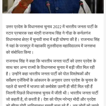
उत्तर प्रदेश के विधानसभा चुनाव 2022 में भारतीय जनता पार्टी के
स्टार प्रचारक रक्षा मंत्री राजनाथ सिंह ने गोंडा के कर्नलगंज
विधानसभा क्षेत्र में चुनावी सभा में बड़ी घोषणा की है। राजनाथ सिंह
ने यहां के परसपुर में महाकवि तुलसीदास महाविद्यालय में जनसभा
को संबोधित किया।
राजनाथ सिंह ने कहा कि भारतीय जनता पार्टी को उत्तर प्रदेश के
साथ चार अन्य राज्यों के विधानसभा चुनाव में बड़ी जीत मिल रही
है। उन्होंने कहा भारतीय जनता पार्टी को पोल विश्लेषकों और
सर्वेक्षण एजेंसियों के आंकलन के अनुसार उत्तर प्रदेश के चुनाव के
पहले दो चरणों में भाजपा को कमोबेश उतनी ही सीटें मिल रही हैं
जितनी पिछले विधानसभा चुनाव में जीती थी। भारतीय जनता पार्टी
जो कहती है, वो करती है। देश को पीएम नरेन्द्र मोदी और प्रदेश
को सीएम योगी आदित्यनाथ बखूबी चला रहे हैं। अब लोगों को लगने