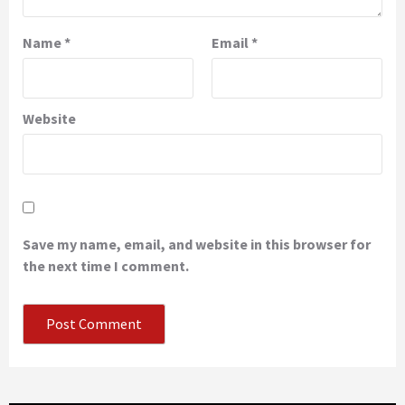
Name
*
Email
*
Website
Save my name, email, and website in this browser for
the next time I comment.