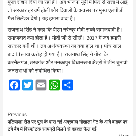
मुफ्त राशन दिया जा रहा है। अब भाजपा यूपी में फिर से सत्ता में आई
तो सरकार हर वर्ष होली और दिवाली के अवसर पर मुफ्त एलपीजी
गैस सिलेंडर देगी। यह हमारा वादा है।
राजनाथ सिंह ने कहा कि पीएम नरेन्द्र मोदी सच्चे समाजवादी है।
समाजवाद क्या होता है। मोदी जी से सीखें। 2017 में जब हमारी
सरकार बनी थी। तब अर्थव्यवस्था का क्या हाल था। पांच साल
बाद 11लाख करोड़ हो गया है। राजनाथ सिंह ने गोंडा के
करनैलगंज, तरबगंज और मनकापुर विधानसभा क्षेत्रों में तीन चुनावी
जनसभाओं को संबोधित किया।
Facebook
Twitter
Email
WhatsApp
Share
Continue
Previous
पटियाला रोड पर पुल के पास नई अग्रवाल गौशाला गेट के आगे बाइक पर
Reading
टंगे बैग में विस्फोटक सामग्री मिलने से दहशत फैल गई