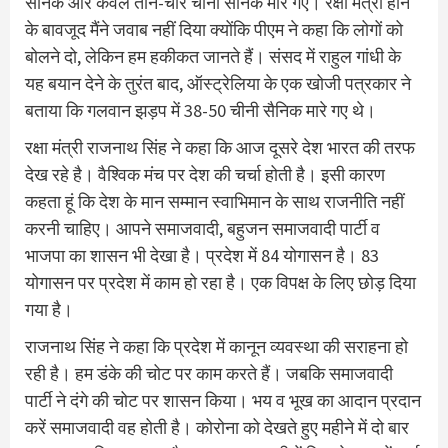
सैनिक और केवल तीन-चार चीनी सैनिक मारे गए। रक्षा मंत्री होने
के बावजूद मैंने जवाब नहीं दिया क्योंकि पीएम ने कहा कि लोगों को
बोलने दो, लेकिन हम हकीकत जानते हैं। संसद में राहुल गांधी के
यह बयान देने के तुरंत बाद, ऑस्ट्रेलिया के एक खोजी पत्रकार ने
बताया कि गलवान झड़प में 38-50 चीनी सैनिक मारे गए थे।
रक्षा मंत्री राजनाथ सिंह ने कहा कि आज दूसरे देश भारत की तरफ
देख रहे है। वैश्विक मंच पर देश की चर्चा होती है। इसी कारण
कहता हूं कि देश के मान सम्मान स्वाभिमान के साथ राजनीति नहीं
करनी चाहिए। आपने समाजवादी, बहुजन समाजवादी पार्टी व
भाजपा का शासन भी देखा है। प्रदेश में 84 योगासन है। 83
योगासन पर प्रदेश में काम हो रहा है। एक विपक्ष के लिए छोड़ दिया
गया है।
राजनाथ सिंह ने कहा कि प्रदेश में कानून व्यवस्था की सराहना हो
रही है। हम डंके की चोट पर काम करते हैं। जबकि समाजवादी
पार्टी ने दंगे की चोट पर शासन किया। भय व भूख का आदान प्रदान
करें समाजवादी वह होती है। कोरोना को देखते हुए महीने में दो बार