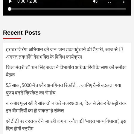
Recent Posts
हर घर तिरंगा अभियान को जन-जन तक पहुंचाने की तैयारी, आज से 17
अगस्त तक होंगे देशभक्ति के विविध कार्यक्रम
शिक्षा मंत्री डॉ. धन सिंह रावत ने विभागीय अधिकारियों के साथ की समीक्षा
बैठक
55 साल, 5000 मैच और अनगिनत रिकॉर्ड… जानिए कैसे बदलता गया
पुरुष वनडे क्रिकेट का रोमांच
बार-बार फूल रही है सांस तो न करें नजरअंदाज, दिल से लेकर फेफड़ों तक
इन बीमारियों का हो सकता है संकेत
ओटीटी पर दस्तक देने जा रही कंगना रनौत की ‘भारत भाग्य विधाता’, इस
दिन होगी स्ट्रीम