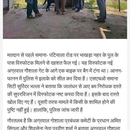
मतदान से पहले समाना- पटियाला रोड पर भाखड़ा नहर के पुल के
पास विस्फाेटक मिलने से दहशत फैल गई। यह विस्फाेटक नई
अग्रवाल गौशाला गेट के आगे एक बाइक पर बैग में टंगा था। आनन-
फानन में पुलिस ने इलाके को सील कर दिया है। एसएचओ समाना
सिटी सुरिंदर भल्ला ने बताया कि जालंधर से आए बम निरोधक दस्ते
की सुपरविजन में विस्फाेटक नष्ट करवा दिया है। इसके बाद रास्ते
खोल दिए गए हैं। दूसरी तरफ मामले में किसी के शामिल हाेने की
पुष्टि नहीं हुई। हालांकि, पुलिस जांच जारी है
गाैरतलब है कि अग्रवाल गाेशाला प्रबंधक कमेटी के प्रधान अमित
सिंगला और शिवसेना नेता प्रवीण शर्मा ने बताया अग्रवाल गौशाला