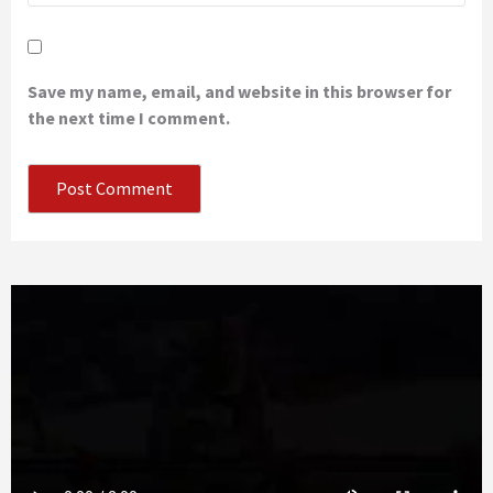
Save my name, email, and website in this browser for
the next time I comment.