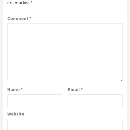
are marked
*
Comment
*
Name
*
Email
*
Website