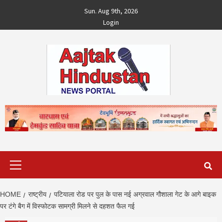
Skip
Sun. Aug 9th, 2026
to
Login
content
Primary
Menu
HOME
राष्ट्रीय
पटियाला रोड पर पुल के पास नई अग्रवाल गौशाला गेट के आगे बाइक
पर टंगे बैग में विस्फोटक सामग्री मिलने से दहशत फैल गई