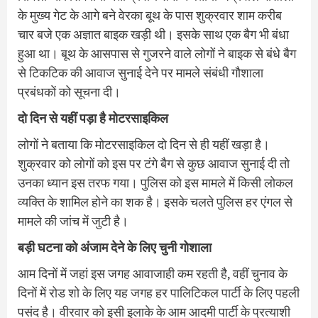
के मुख्य गेट के आगे बने वेरका बूथ के पास शुक्रवार शाम करीब
चार बजे एक अज्ञात बाइक खड़ी थी। इसके साथ एक बैग भी बंधा
हुआ था। बूथ के आसपास से गुजरने वाले लोगों ने बाइक से बंधे बैग
से टिकटिक की आवाज सुनाई देने पर मामले संबंधी गौशाला
प्रबंधकाें को सूचना दी।
दो दिन से यहीं पड़ा है मोटरसाइकिल
लोगों ने बताया कि मोटरसाइकिल दो दिन से ही यहीं खड़ा है।
शुक्रवार को लोगों को इस पर टंगे बैग से कुछ आवाज सुनाई दी तो
उनका ध्यान इस तरफ गया। पुलिस को इस मामले में किसी लोकल
व्यक्ति के शामिल होने का शक है। इसके चलते पुलिस हर एंगल से
मामले की जांच में जुटी है।
बड़ी घटना को अंजाम देने के लिए चुनी गोशाला
आम दिनों में जहां इस जगह आवाजाही कम रहती है, वहीं चुनाव के
दिनों में रोड शो के लिए यह जगह हर पालिटिकल पार्टी के लिए पहली
पसंद है। वीरवार को इसी इलाके के आम आदमी पार्टी के प्रत्याशी