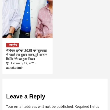
राष्ट्रीय
चैंपियंस ट्रॉफी 2025 की शुरुआत
से पहले एक दुखद खबर,पूर्व कप्तान
मिलिंद रेगे का हुआ निधन
February 19, 2025
aajtakadmin
Leave a Reply
Your email address will not be published.
Required fields