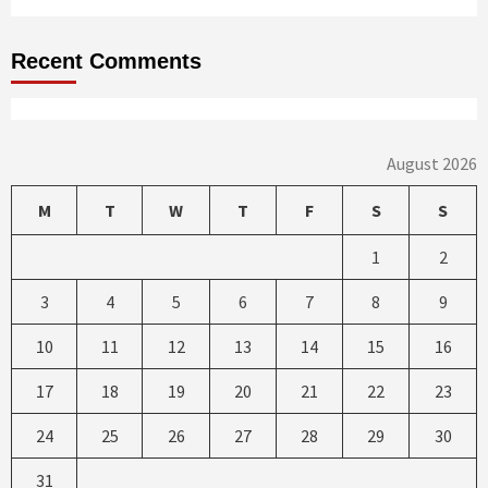
Recent Comments
August 2026
M
T
W
T
F
S
S
1
2
3
4
5
6
7
8
9
10
11
12
13
14
15
16
17
18
19
20
21
22
23
24
25
26
27
28
29
30
31