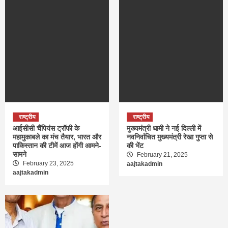
राष्ट्रीय
राष्ट्रीय
आईसीसी चैंपियंस ट्रॉफी के
मुख्यमंत्री धामी ने नई दिल्ली में
महामुकाबले का मंच तैयार, भारत और
नवनिर्वाचित मुख्यमंत्री रेखा गुप्ता से
पाकिस्तान की टीमें आज होंगी आमने-
की भेंट
सामने
February 21, 2025
February 23, 2025
aajtakadmin
aajtakadmin