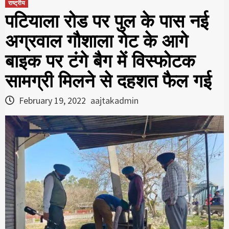
राष्ट्रीय
पटियाला रोड पर पुल के पास नई
अग्रवाल गौशाला गेट के आगे
बाइक पर टंगे बैग में विस्फोटक
सामग्री मिलने से दहशत फैल गई
February 19, 2022
aajtakadmin