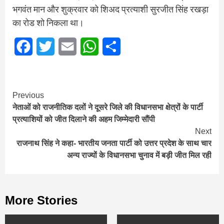
भगवंत मान और शुक्रवार को शिअद प्रत्याशी सुरजीत सिंह रखड़ा
का रोड शो निकला था।
Facebook
Twitter
Email
WhatsApp
Share
Continue
Previous
नेताओं को राजनीतिक दलों ने दूसरे जिले की विधानसभा क्षेत्रों के पार्टी
Reading
प्रत्याशियों को जीत दिलाने की अहम जिम्मेदारी सौंपी
Next
राजनाथ सिंह ने कहा- भारतीय जनता पार्टी को उत्तर प्रदेश के साथ चार
अन्य राज्यों के विधानसभा चुनाव में बड़ी जीत मिल रही
More Stories