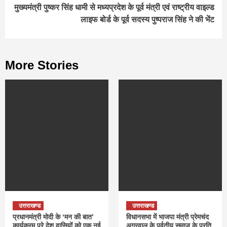
मुख्यमंत्री पुष्कर सिंह धामी से मध्यप्रदेश के पूर्व मंत्री एवं राष्ट्रीय वाइल्ड
लाइफ बोर्ड के पूर्व सदस्य पुष्पराज सिंह ने की भेंट
More Stories
उत्तराखण्ड
उत्तराखण्ड
प्रधानमंत्री मोदी के ‘मन की बात’
विधानसभा में भाजपा मंत्री प्रेमचंद
कार्यक्रम पूरे देश वासियों को एक नई
अग्रवाल के पर्वतीय समाज के प्रति