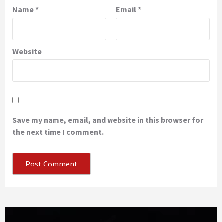
Name
*
Email
*
Website
Save my name, email, and website in this browser for
the next time I comment.