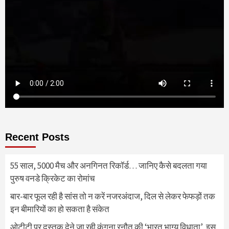
Recent Posts
55 साल, 5000 मैच और अनगिनत रिकॉर्ड… जानिए कैसे बदलता गया
पुरुष वनडे क्रिकेट का रोमांच
बार-बार फूल रही है सांस तो न करें नजरअंदाज, दिल से लेकर फेफड़ों तक
इन बीमारियों का हो सकता है संकेत
ओटीटी पर दस्तक देने जा रही कंगना रनौत की ‘भारत भाग्य विधाता’, इस