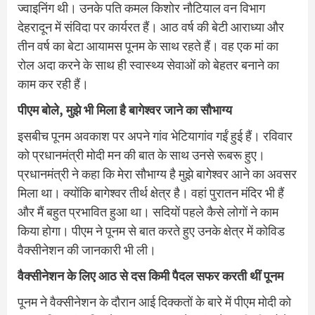
ज्वाइनिंग थी। उनके पति कमल किशोर नौटियाल वन विभाग
देहरादून में संविदा पर कार्यरत हैं। आठ वर्ष की बेटी आराध्या और
तीन वर्ष का बेटा आयामस पूनम के साथ रहते हैं। वह एक मां का
रोल अदा करने के साथ ही स्वास्थ्य सेवाओं को बेहतर बनाने का
काम कर रही हैं।
पीएम बोले, मुझे भी मिला है बागेश्‍वर जाने का सौभाग्‍य
इसबीच पूनम अवकाश पर अपने गांव भेटियागांव गईं हुई हैं। रविवार
को प्रधानमंत्री मोदी मन की बात के साथ उनसे रूबरू हुए।
प्रधानमंत्री ने कहा कि मेरा सौभाग्य है मुझे बागेश्वर आने का अवसर
मिला था। क्योंकि बागेश्वर तीर्थ क्षेत्र है। वहां पुरातन मंदिर भी हैं
और मैं बहुत प्रभावित हुआ था। सदियों पहले कैसे लोगों ने काम
किया होगा। पीएम ने पूनम से बात करते हुए उनके क्षेत्र में कोविड
वैक्सीनेशन की जानकारी भी ली।
वैक्‍सीनेशन के लिए आठ से दस किमी पैदल सफर करती थीं पूनम
पूनम ने वैक्सीनेशन के दौरान आई दिक्कतों के बारे में पीएम मोदी को