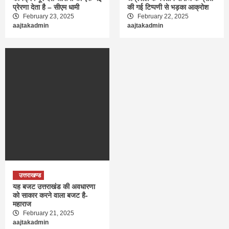
प्रेरणा देता है – सीएम धामी
की गई टिप्पणी से भड़का आक्रोश
February 23, 2025
February 22, 2025
aajtakadmin
aajtakadmin
उत्तराखण्ड
यह बजट उत्तराखंड की अवधारणा
को साकार करने वाला बजट है-
महाराज
February 21, 2025
aajtakadmin