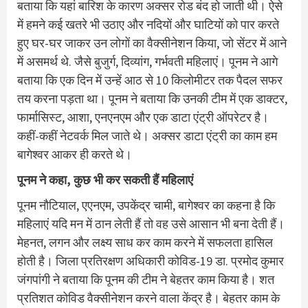
बताया कि यहां बारिश के कारण अक्सर रोड बंद हो जाती थी। ऐसे
में हमने कई खतरे भी उठाए और नदियों और घाटियों को पार करते
हुए घर-घर जाकर उन लोगों का वैक्सीनेशन किया, जो सेंटर में आने
में असमर्थ थे. जैसे बुजुर्ग, दिव्यांग, गर्भवती महिलाएं। पूनम ने आगे
बताया कि एक दिन में उन्हें आठ से 10 किलोमीटर तक पैदल सफर
तय करना पड़ता था। पूनम ने बताया कि उनकी टीम में एक डाक्टर,
फार्मासिस्ट, आशा, एनएनएम और एक डाटा एंट्री ऑपरेटर है।
कहीं-कहीं नेटवर्क मिल जाते थे। अक्सर डाटा एंट्री का काम हम
बागेश्वर आकर ही करते थे।
पूनम ने कहा, कुछ भी कर सकती हैं महिलाएं
पूनम नौटियाल, एएनएम, उपकेंद्र चामी, बागेश्वर का कहना है कि
महिलाएं यदि मन में ठान लेती हैं तो वह उसे आसान भी बना देती हैं।
मेहनत, लगन और लक्ष्य साध कर काम करने में सफलता हासिल
होती है। जिला प्रतिरक्षण अधिकारी कोविड-19 डा. प्रमोद कुमार
जंगपांगी ने बताया कि पूनम की टीम ने बेहतर काम किया है। शत
प्रतिशत कोविड वैक्सीनेशन करने वाला केंद्र है। बेहतर काम के