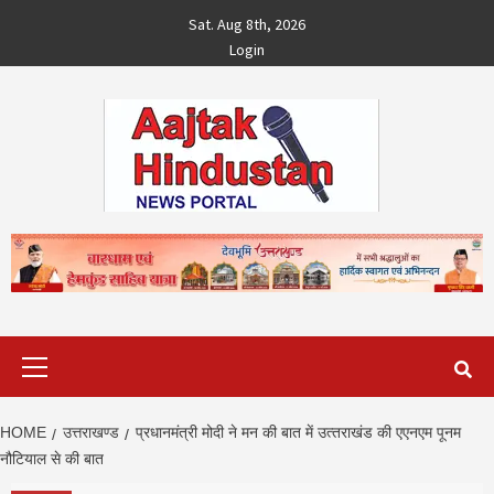
Skip
Sat. Aug 8th, 2026
to
Login
content
Primary
Menu
HOME
उत्तराखण्ड
प्रधानमंत्री मोदी ने मन की बात में उत्‍तराखंड की एएनएम पूनम
नौटियाल से की बात