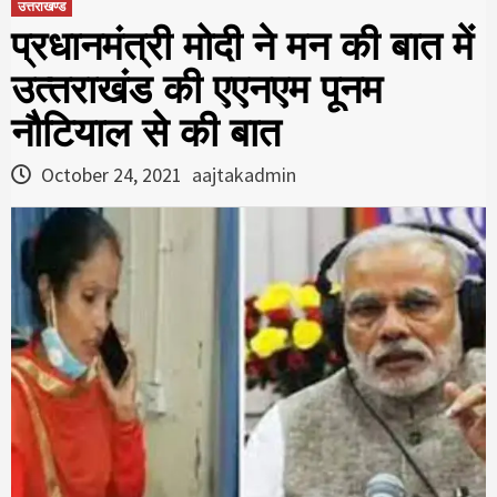
उत्तराखण्ड
प्रधानमंत्री मोदी ने मन की बात में
उत्‍तराखंड की एएनएम पूनम
नौटियाल से की बात
October 24, 2021
aajtakadmin