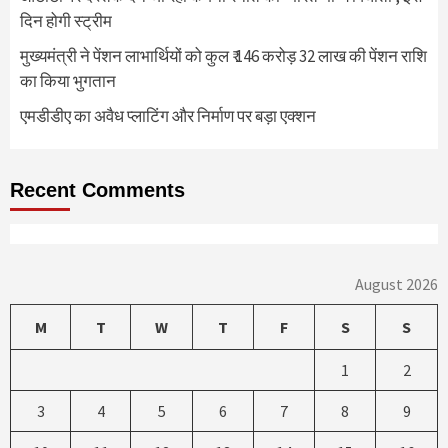
दिन होगी स्ट्रीम
मुख्यमंत्री ने पेंशन लाभार्थियों को कुल ₹ 146 करोड़ 32 लाख की पेंशन राशि
का किया भुगतान
एमडीडीए का अवैध प्लाटिंग और निर्माण पर बड़ा एक्शन
Recent Comments
August 2026
M
T
W
T
F
S
S
1
2
3
4
5
6
7
8
9