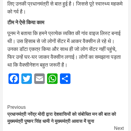
लिए उनकी प्रधानमंत्री से बात हुई है। जिससे पूरे स्वास्थ्य महकमे
को गर्व है।
टीम ने ऐसे किया काम
पूनम ने बताया कि हमने प्रत्येक व्यक्ति की गांव वाइज लिस्ट बनाई
थी। उस हिसाब से जो लोगों सेंटर में आकर वैक्सीन ले रहे थे।
उनका डॉटा एकत्र किया और साथ ही जो लोग सेंटर नहीं पहुंचे,
फिर उन्हें घर-घर जाकर वैक्सीन लगाई। लोगों का समझाना पड़ता
था कि वैक्सीनेशन बहुत जरूरी है।
Facebook
Twitter
Email
WhatsApp
Share
Continue
Previous
प्रधानमंत्री नरेंद्र मोदी द्वारा देशवासियों को संबोधित मन की बात को
Reading
मुख्यमंत्री पुष्कर सिंह धामी ने मुख्यमंत्री आवास में सुना
Next