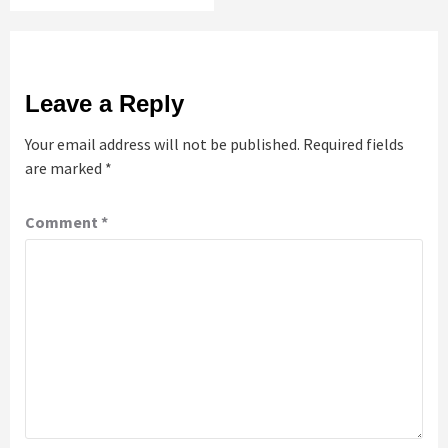
Leave a Reply
Your email address will not be published.
Required fields
are marked
*
Comment
*