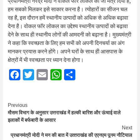
प्रधानमंत्री नरेंद्र मोदी ने वोकल फॉर लोकल का जो मंत्र दिया है,
हम सबको मिलकर इसे साकार करना है। त्योहारों का सीजन चल
रह है, इस दौरान हमें स्थानीय उत्पादों को अधिक से अधिक बढ़ावा
देना है। वोकल फॉर लोकल का उद्देश्य स्थानीय उत्पादों को बढ़ावा
देने के साथ ही स्थानीय लोगों की आमदनी को बढ़ाना है। मुख्यमंत्री
ने कहा कि स्वच्छता के लिए हम सभी को अपनी दिनचर्या का अंग
मानकर प्रयास करने होंगे। अपने घरों के साथ ही आसपास के
क्षेत्रों में भी स्वच्छता पर ध्यान देना होगा।
Facebook
Twitter
Email
WhatsApp
Share
Continue
Previous
मौसम विभाग के अनुसार उत्तराखंड में हल्की बारिश और ऊंचाई वाले
Reading
इलाकों में बर्फबारी के आसार
Next
प्रधानमंत्री मोदी ने मन की बात में उत्‍तराखंड की एएनएम पूनम नौटियाल