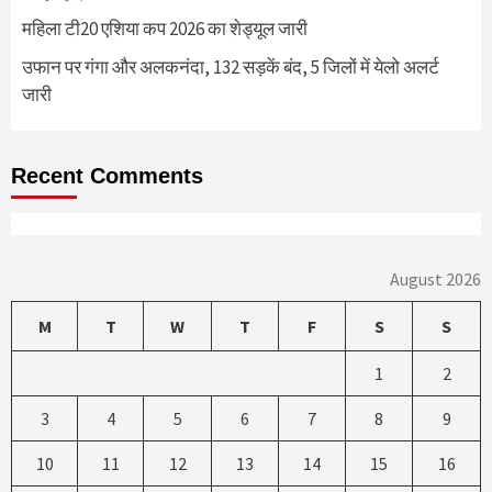
महिला टी20 एशिया कप 2026 का शेड्यूल जारी
उफान पर गंगा और अलकनंदा, 132 सड़कें बंद, 5 जिलों में येलो अलर्ट
जारी
Recent Comments
August 2026
M
T
W
T
F
S
S
1
2
3
4
5
6
7
8
9
10
11
12
13
14
15
16