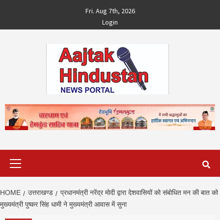
Skip
Fri. Aug 7th, 2026
to
Login
content
Primary
Menu
HOME
उत्तराखण्ड
प्रधानमंत्री नरेंद्र मोदी द्वारा देशवासियों को संबोधित मन की बात को
मुख्यमंत्री पुष्कर सिंह धामी ने मुख्यमंत्री आवास में सुना