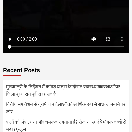
Recent Posts
मुख्यमंत्री के निर्देशन में कांवड़ यात्रा के दौरान स्वास्थ्य व्यवस्थाओं पर
जिला प्रशासन पूरी तरह सतर्क
वित्तीय समावेशन से ग्रामीण महिलाओं को आर्थिक रूप से सशक्त बनाने पर
जोर
बालों को लंबा, घना और चमकदार बनाना है? रोजाना खाएं ये पोषक तत्वों से
भरपूर फूड्स