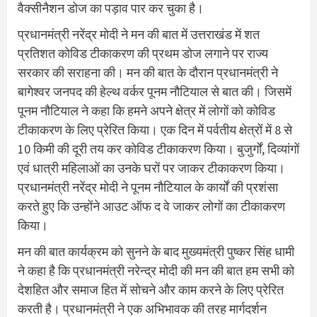
वैक्सीनैशन डोज का पड़ाव पार कर चुका है।
प्रधानमंत्री नरेंद्र मोदी ने मन की बात में उत्तराखंड में शत
प्रतिशत कोविड टीकाकरण की प्रथम डोज लगाने पर राज्‍य
सरकार की सराहना की। मन की बात के दौरान प्रधानमंत्री ने
बागेश्वर जनपद की हेल्थ वर्कर पूनम नौटियाल से बात की। जिसमें
पूनम नौटियाल ने कहा कि हमने अपने क्षेत्र में लोगों को कोविड
टीकाकरण के लिए प्रेरित किया। एक दिन में पर्वतीय क्षेत्रों में 8 से
10 किमी की दूरी तय कर कोविड टीकाकरण किया। बुजुर्गों, दिव्यांगों
एवं धात्री महिलाओं का उनके घरों पर जाकर टीकाकरण किया।
प्रधानमंत्री नरेंद्र मोदी ने पूनम नौटियाल के कार्यों की प्रशंसा
करते हुए कि उन्होंने आउट ऑफ द वे जाकर लोगों का टीकाकरण
किया।
मन की बात कार्यक्रम को सुनने के बाद मुख्यमंत्री पुष्कर सिंह धामी
ने कहा है कि प्रधानमंत्री नरेन्द्र मोदी की मन की बात हम सभी को
देशहित और समाज हित में सोचने और काम करने के लिए प्रेरित
करती है। प्रधानमंत्री ने एक अभिभावक की तरह मार्गदर्शन