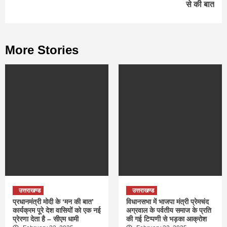
से की बात
More Stories
उत्तराखण्ड
उत्तराखण्ड
प्रधानमंत्री मोदी के ‘मन की बात’
विधानसभा में भाजपा मंत्री प्रेमचंद
कार्यक्रम पूरे देश वासियों को एक नई
अग्रवाल के पर्वतीय समाज के प्रति
प्रेरणा देता है – सीएम धामी
की गई टिप्पणी से भड़का आक्रोश