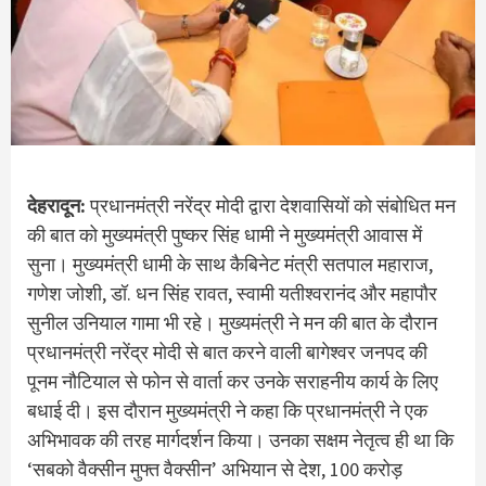
देहरादून:
प्रधानमंत्री नरेंद्र मोदी द्वारा देशवासियों को संबोधित मन
की बात को मुख्यमंत्री पुष्कर सिंह धामी ने मुख्यमंत्री आवास में
सुना। मुख्‍यमंत्री धामी के साथ कैबिनेट मंत्री सतपाल महाराज,
गणेश जोशी, डॉ. धन सिंह रावत, स्वामी यतीश्वरानंद और महापौर
सुनील उनियाल गामा भी रहे। मुख्यमंत्री ने मन की बात के दौरान
प्रधानमंत्री नरेंद्र मोदी से बात करने वाली बागेश्वर जनपद की
पूनम नौटियाल से फोन से वार्ता कर उनके सराहनीय कार्य के लिए
बधाई दी। इस दौरान मुख्‍यमंत्री ने कहा कि प्रधानमंत्री ने एक
अभिभावक की तरह मार्गदर्शन किया। उनका सक्षम नेतृत्व ही था कि
‘सबको वैक्सीन मुफ्त वैक्सीन’ अभियान से देश, 100 करोड़