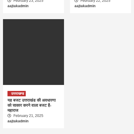
February 23, 2025
February 22, 2025
aajtakadmin
aajtakadmin
उत्तराखण्ड
यह बजट उत्तराखंड की अवधारणा
को साकार करने वाला बजट है-
महाराज
February 21, 2025
aajtakadmin