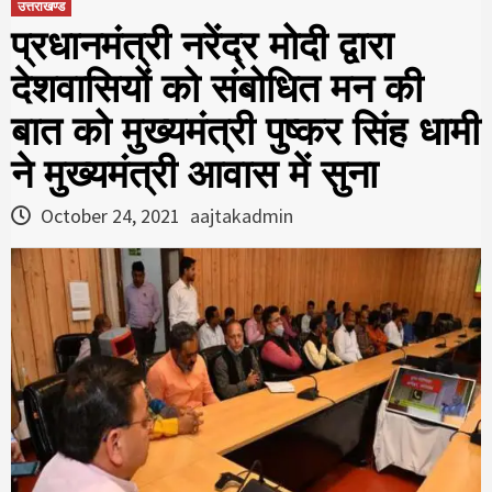
उत्तराखण्ड
प्रधानमंत्री नरेंद्र मोदी द्वारा
देशवासियों को संबोधित मन की
बात को मुख्यमंत्री पुष्कर सिंह धामी
ने मुख्यमंत्री आवास में सुना
October 24, 2021
aajtakadmin