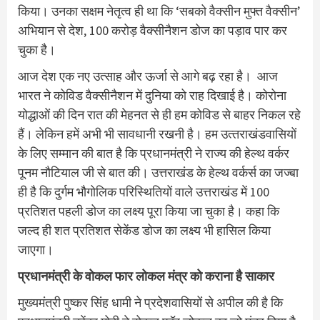
किया। उनका सक्षम नेतृत्व ही था कि ‘सबको वैक्सीन मुफ्त वैक्सीन’
अभियान से देश, 100 करोड़ वैक्सीनैशन डोज का पड़ाव पार कर
चुका है।
आज देश एक नए उत्साह और ऊर्जा से आगे बढ़ रहा है। आज
भारत ने कोविड वैक्सीनैशन में दुनिया को राह दिखाई है। कोरोना
योद्धाओं की दिन रात की मेहनत से ही हम कोविड से बाहर निकल रहे
हैं। लेकिन हमें अभी भी सावधानी रखनी है। हम उत्‍तराखंडवासियों
के लिए सम्‍मान की बात है कि प्रधानमंत्री ने राज्य की हेल्थ वर्कर
पूनम नौटियाल जी से बात की। उत्तराखंड के हेल्थ वर्कर्स का जज्बा
ही है कि दुर्गम भौगोलिक परिस्थितियों वाले उत्तराखंड में 100
प्रतिशत पहली डोज का लक्ष्य पूरा किया जा चुका है। कहा कि
जल्‍द ही शत प्रतिशत सेकेंड डोज का लक्ष्‍य भी हासिल किया
जाएगा।
प्रधानमंत्री के वोकल फार लोकल मंत्र को कराना है साकार
मुख्यमंत्री पुष्कर सिंह धामी ने प्रदेशवासियों से अपील की है कि