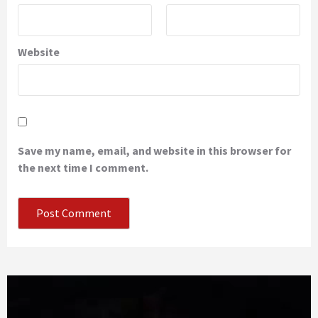
Website
Save my name, email, and website in this browser for
the next time I comment.