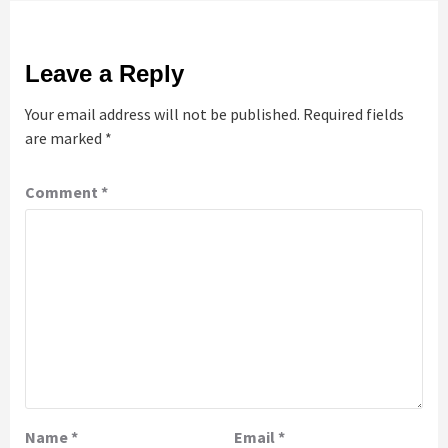
Leave a Reply
Your email address will not be published.
Required fields
are marked
*
Comment
*
Name
*
Email
*