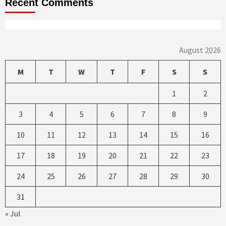
Recent Comments
August 2026
M
T
W
T
F
S
S
1
2
3
4
5
6
7
8
9
10
11
12
13
14
15
16
17
18
19
20
21
22
23
24
25
26
27
28
29
30
31
« Jul