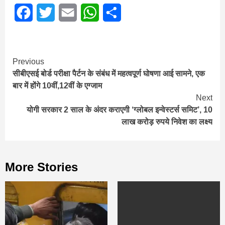
Facebook
Twitter
Email
WhatsApp
Share
Continue
Previous
सीबीएसई बोर्ड परीक्षा पैर्टन के संबंध में महत्वपूर्ण घोषणा आई सामने, एक
Reading
बार में होंगे 10वीं,12वीं के एग्जाम
Next
योगी सरकार 2 साल के अंदर कराएगी ‘ग्लोबल इन्वेस्टर्स समिट’, 10
लाख करोड़ रुपये निवेश का लक्ष्य
More Stories