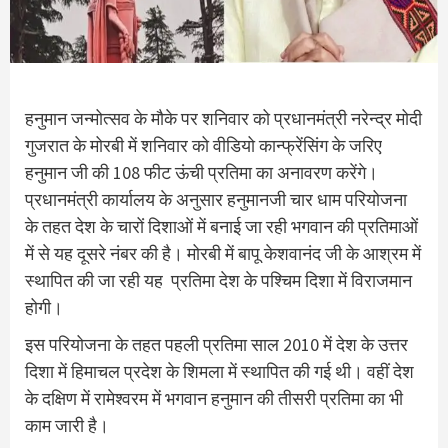
हनुमान जन्मोत्सव के मौके पर शनिवार को प्रधानमंत्री नरेन्द्र मोदी
गुजरात के मोरबी में शनिवार को वीडियो कान्फ्रेंसिंग के जरिए
हनुमान जी की 108 फीट ऊंची प्रतिमा का अनावरण करेंगे।
प्रधानमंत्री कार्यालय के अनुसार हनुमानजी चार धाम परियोजना
के तहत देश के चारों दिशाओं में बनाई जा रही भगवान की प्रतिमाओं
में से यह दूसरे नंबर की है। मोरबी में बापू केशवानंद जी के आश्रम में
स्थापित की जा रही यह प्रतिमा देश के पश्चिम दिशा में विराजमान
होगी।
इस परियोजना के तहत पहली प्रतिमा साल 2010 में देश के उत्तर
दिशा में हिमाचल प्रदेश के शिमला में स्थापित की गई थी। वहीं देश
के दक्षिण में रामेश्वरम में भगवान हनुमान की तीसरी प्रतिमा का भी
काम जारी है।