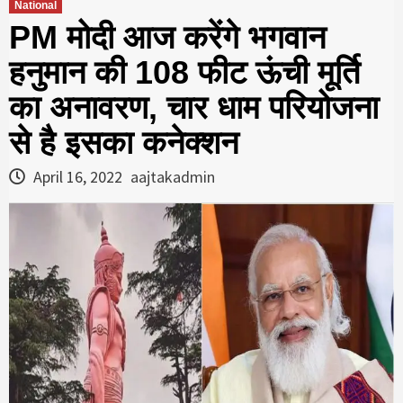
National
PM मोदी आज करेंगे भगवान
हनुमान की 108 फीट ऊंची मूर्ति
का अनावरण, चार धाम परियोजना
से है इसका कनेक्शन
April 16, 2022
aajtakadmin