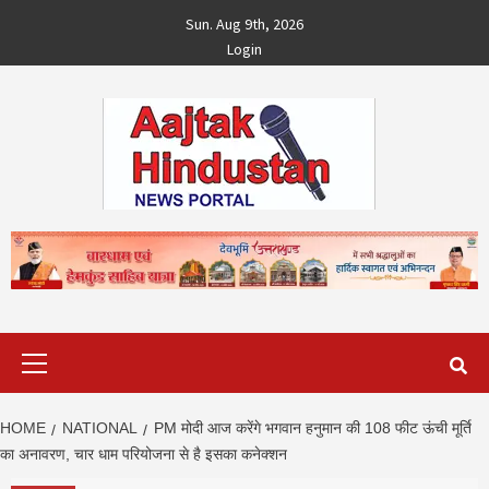
Skip
Sun. Aug 9th, 2026
to
Login
content
Primary
Menu
HOME
NATIONAL
PM मोदी आज करेंगे भगवान हनुमान की 108 फीट ऊंची मूर्ति
का अनावरण, चार धाम परियोजना से है इसका कनेक्शन