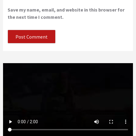
Save my name, email, and website in this browser for
the next time I comment.