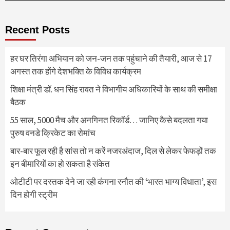
Recent Posts
हर घर तिरंगा अभियान को जन-जन तक पहुंचाने की तैयारी, आज से 17
अगस्त तक होंगे देशभक्ति के विविध कार्यक्रम
शिक्षा मंत्री डॉ. धन सिंह रावत ने विभागीय अधिकारियों के साथ की समीक्षा
बैठक
55 साल, 5000 मैच और अनगिनत रिकॉर्ड… जानिए कैसे बदलता गया
पुरुष वनडे क्रिकेट का रोमांच
बार-बार फूल रही है सांस तो न करें नजरअंदाज, दिल से लेकर फेफड़ों तक
इन बीमारियों का हो सकता है संकेत
ओटीटी पर दस्तक देने जा रही कंगना रनौत की ‘भारत भाग्य विधाता’, इस
दिन होगी स्ट्रीम