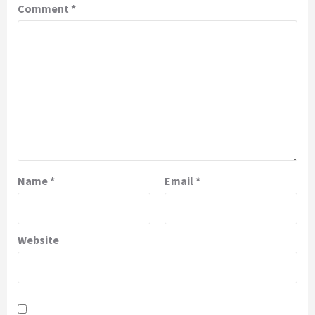
Comment
*
Name
*
Email
*
Website