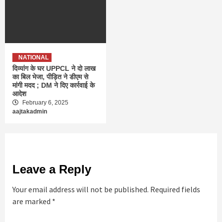
NATIONAL
दिव्यांग के घर UPPCL ने दो लाख
का बिल भेजा, पीड़ित ने डीएम से
मांगी मदद ; DM ने दिए कार्रवाई के
आदेश
February 6, 2025
aajtakadmin
Leave a Reply
Your email address will not be published.
Required fields
are marked
*