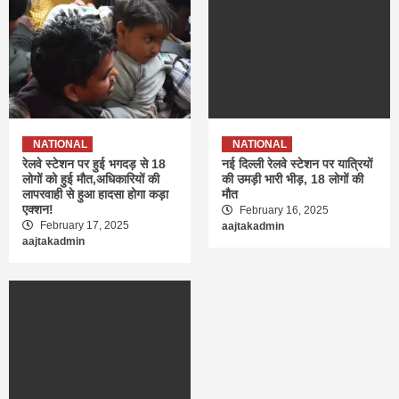
NATIONAL
NATIONAL
रेलवे स्टेशन पर हुई भगदड़ से 18
नई दिल्ली रेलवे स्टेशन पर यात्रियों
लोगों को हुई मौत,अधिकारियों की
की उमड़ी भारी भीड़, 18 लोगों की
लापरवाही से हुआ हादसा होगा कड़ा
मौत
एक्शन!
February 16, 2025
February 17, 2025
aajtakadmin
aajtakadmin