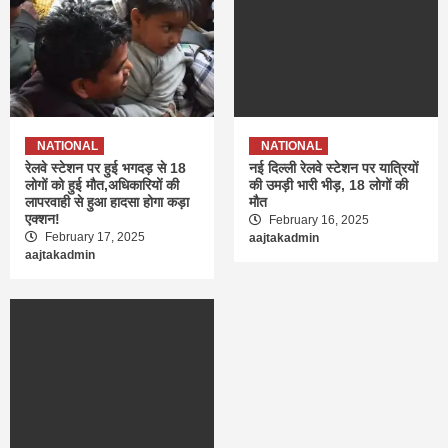
NATIONAL
NATIONAL
रेलवे स्टेशन पर हुई भगदड़ से 18
नई दिल्ली रेलवे स्टेशन पर यात्रियों
लोगों को हुई मौत,अधिकारियों की
की उमड़ी भारी भीड़, 18 लोगों की
लापरवाही से हुआ हादसा होगा कड़ा
मौत
एक्शन!
February 16, 2025
February 17, 2025
aajtakadmin
aajtakadmin