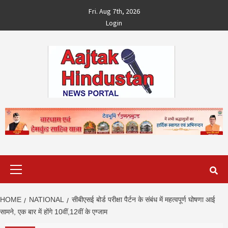
Skip
Fri. Aug 7th, 2026
to
Login
content
Primary
Menu
HOME
NATIONAL
सीबीएसई बोर्ड परीक्षा पैर्टन के संबंध में महत्वपूर्ण घोषणा आई
सामने, एक बार में होंगे 10वीं,12वीं के एग्जाम