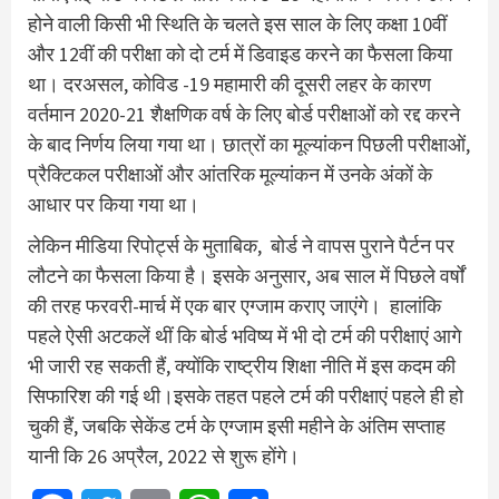
होने वाली किसी भी स्थिति के चलते इस साल के लिए कक्षा 10वीं
और 12वीं की परीक्षा को दो टर्म में डिवाइड करने का फैसला किया
था। दरअसल, कोविड -19 महामारी की दूसरी लहर के कारण
वर्तमान 2020-21 शैक्षणिक वर्ष के लिए बोर्ड परीक्षाओं को रद्द करने
के बाद निर्णय लिया गया था। छात्रों का मूल्यांकन पिछली परीक्षाओं,
प्रैक्टिकल परीक्षाओं और आंतरिक मूल्यांकन में उनके अंकों के
आधार पर किया गया था।
लेकिन मीडिया रिपोर्ट्स के मुताबिक, बोर्ड ने वापस पुराने पैर्टन पर
लौटने का फैसला किया है। इसके अनुसार, अब साल में पिछले वर्षों
की तरह फरवरी-मार्च में एक बार एग्जाम कराए जाएंगे। हालांकि
पहले ऐसी अटकलें थीं कि बोर्ड भविष्य में भी दो टर्म की परीक्षाएं आगे
भी जारी रह सकती हैं, क्योंकि राष्ट्रीय शिक्षा नीति में इस कदम की
सिफारिश की गई थी।इसके तहत पहले टर्म की परीक्षाएं पहले ही हो
चुकी हैं, जबकि सेकेंड टर्म के एग्जाम इसी महीने के अंतिम सप्ताह
यानी कि 26 अप्रैल, 2022 से शुरू होंगे।