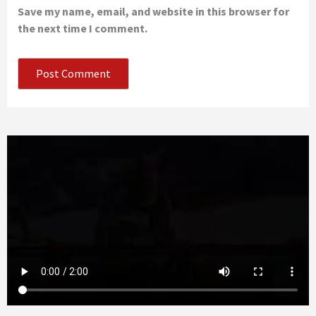
Save my name, email, and website in this browser for
the next time I comment.