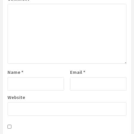
Name
*
Email
*
Website