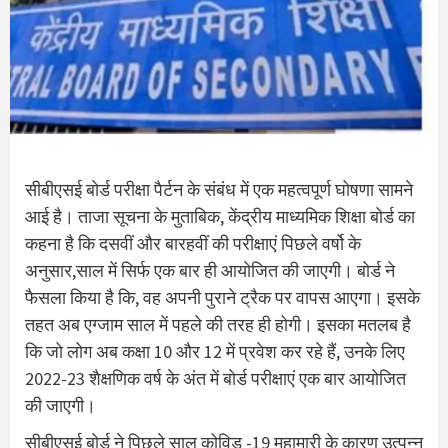
सीबीएसई बोर्ड परीक्षा पैर्टन के संबंध में एक महत्वपूर्ण घोषणा सामने
आई है। ताजा सूचना के मुताबिक, केंद्रीय माध्यमिक शिक्षा बोर्ड का
कहना है कि दसवीं और बारहवीं की परीक्षाएं पिछले वर्षो के
अनुसार,साल में सिर्फ एक बार ही आयोजित की जाएगी। बोर्ड ने
फैसला किया है कि, वह अपनी पुराने ट्रैक पर वापस आएगा। इसके
तहत अब एग्जाम साल में पहले की तरह ही होगी। इसका मतलब है
कि जो लोग अब कक्षा 10 और 12 में प्रवेश कर रहे हैं, उनके लिए
2022-23 शैक्षणिक वर्ष के अंत में बोर्ड परीक्षाएं एक बार आयोजित
की जाएगी।
सीबीएसई बोर्ड ने पिछले साल कोविड -19 महामारी के कारण उत्पन्न