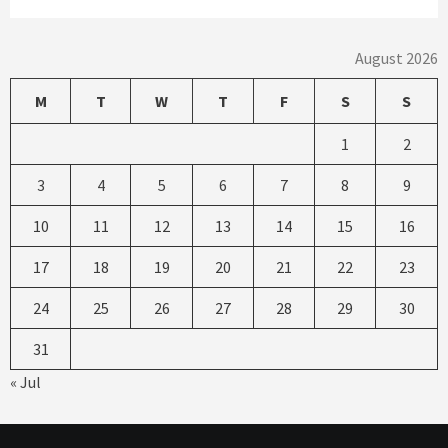
August 2026
M
T
W
T
F
S
S
1
2
3
4
5
6
7
8
9
10
11
12
13
14
15
16
17
18
19
20
21
22
23
24
25
26
27
28
29
30
31
« Jul