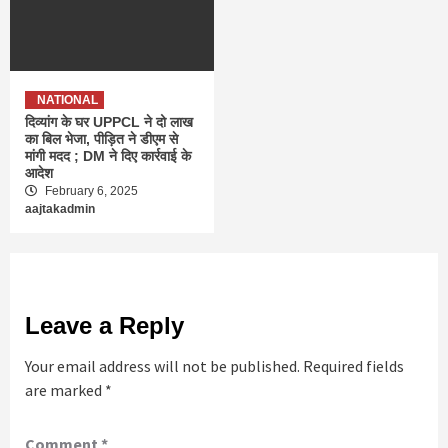
NATIONAL
दिव्यांग के घर UPPCL ने दो लाख
का बिल भेजा, पीड़ित ने डीएम से
मांगी मदद ; DM ने दिए कार्रवाई के
आदेश
February 6, 2025
aajtakadmin
Leave a Reply
Your email address will not be published.
Required fields
are marked
*
Comment
*