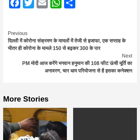
Facebook
Twitter
Email
WhatsApp
Share
Continue
Previous
दिल्ली में कोरोना संक्रमण के मामलों में तेजी से इजाफा, एक सप्ताह के
Reading
भीतर ही कोरोना के मामले 150 से बढ़कर 300 के पार
Next
PM मोदी आज करेंगे भगवान हनुमान की 108 फीट ऊंची मूर्ति का
अनावरण, चार धाम परियोजना से है इसका कनेक्शन
More Stories