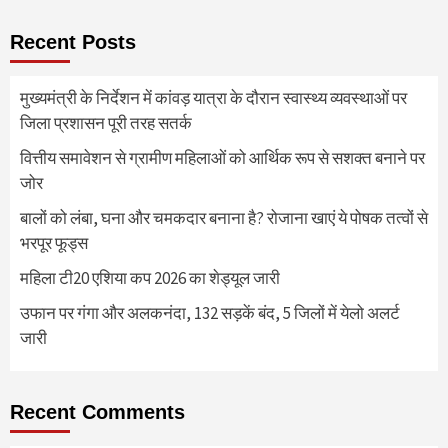
Recent Posts
मुख्यमंत्री के निर्देशन में कांवड़ यात्रा के दौरान स्वास्थ्य व्यवस्थाओं पर
जिला प्रशासन पूरी तरह सतर्क
वित्तीय समावेशन से ग्रामीण महिलाओं को आर्थिक रूप से सशक्त बनाने पर
जोर
बालों को लंबा, घना और चमकदार बनाना है? रोजाना खाएं ये पोषक तत्वों से
भरपूर फूड्स
महिला टी20 एशिया कप 2026 का शेड्यूल जारी
उफान पर गंगा और अलकनंदा, 132 सड़कें बंद, 5 जिलों में येलो अलर्ट
जारी
Recent Comments