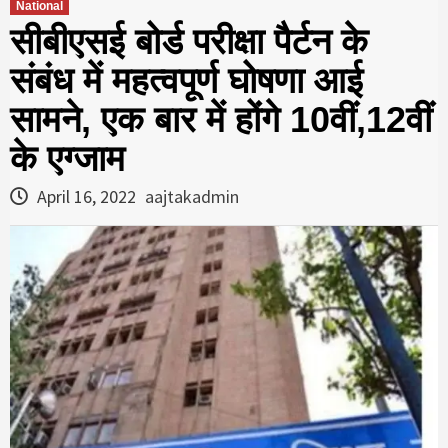
National
सीबीएसई बोर्ड परीक्षा पैर्टन के
संबंध में महत्वपूर्ण घोषणा आई
सामने, एक बार में होंगे 10वीं,12वीं
के एग्जाम
April 16, 2022
aajtakadmin