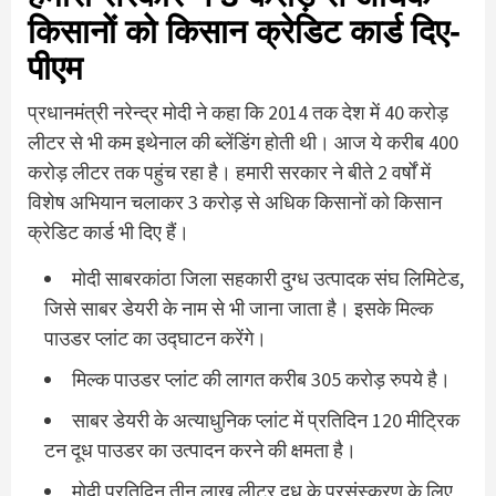
किसानों को किसान क्रेडिट कार्ड दिए-
पीएम
प्रधानमंत्री नरेन्द्र मोदी ने कहा कि 2014 तक देश में 40 करोड़
लीटर से भी कम इथेनाल की ब्लेंडिंग होती थी। आज ये करीब 400
करोड़ लीटर तक पहुंच रहा है। हमारी सरकार ने बीते 2 वर्षों में
विशेष अभियान चलाकर 3 करोड़ से अधिक किसानों को किसान
क्रेडिट कार्ड भी दिए हैं।
मोदी साबरकांठा जिला सहकारी दुग्ध उत्पादक संघ लिमिटेड,
जिसे साबर डेयरी के नाम से भी जाना जाता है। इसके मिल्क
पाउडर प्लांट का उद्घाटन करेंगे।
मिल्क पाउडर प्लांट की लागत करीब 305 करोड़ रुपये है।
साबर डेयरी के अत्याधुनिक प्लांट में प्रतिदिन 120 मीट्रिक
टन दूध पाउडर का उत्पादन करने की क्षमता है।
मोदी प्रतिदिन तीन लाख लीटर दूध के प्रसंस्करण के लिए