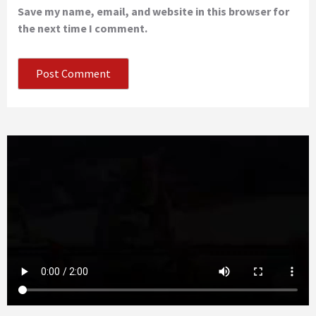
Save my name, email, and website in this browser for
the next time I comment.