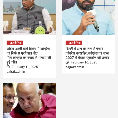
राजनीतिक
राजनीतिक
राशिद अल्वी बोले दिल्ली में कांग्रेस
दिल्ली में आप की हार से पंजाब
को सिर्फ 6 प्रतिशत वोट
कांग्रेस उत्साहित,कांग्रेस को साल
मिले,कांग्रेस की वजह से भाजपा की
2027 में बेहतर प्रदर्शन की उम्मीद
हुई जीत
February 10, 2025
February 11, 2025
aajtakadmin
aajtakadmin