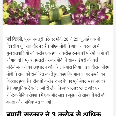
नई दिल्ली,
प्रधानमंत्री नरेन्द्र मोदी 28 से 29 जुलाई तक दो
दिवसीय गुजरात दौरे पर हैं। पीएम मोदी ने आज साबरकांठा में
गुजरातवासियों को करीब एक हजार करोड़ रुपये की परियोजाओं की
सौगात दी। प्रधानमंत्री नरेन्द्र मोदी ने साबर डेयरी की कई
परियोजनाओं का उद्घाटन और शिलान्यास किया। इस दौरान पीएम
मोदी ने सभा को संबोधित करते हुए कहा कि आज साबर डेयरी का
विस्तार हुआ है। सैकड़ों करोड़ रुपए के नए प्रोजेक्ट यहां लग रहे
हैं। आधुनिक टेक्नोलाजी से लैस मिल्क पाउडर प्लांट और ए-
सेप्टिक पैकिंग सेक्शन में एक और लाइन जुड़ने से साबर डेयरी की
क्षमता और अधिक बढ़ जाएगी।
हमारी सरकार ने 3 करोड़ से अधिक