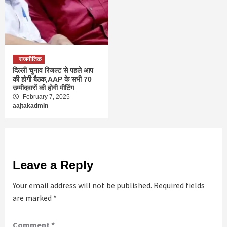
राजनीतिक
दिल्ली चुनाव रिजल्ट से पहले आप
की होगी बैठक,AAP के सभी 70
उम्मीदवारों की होगी मीटिंग
February 7, 2025
aajtakadmin
Leave a Reply
Your email address will not be published.
Required fields
are marked
*
Comment
*