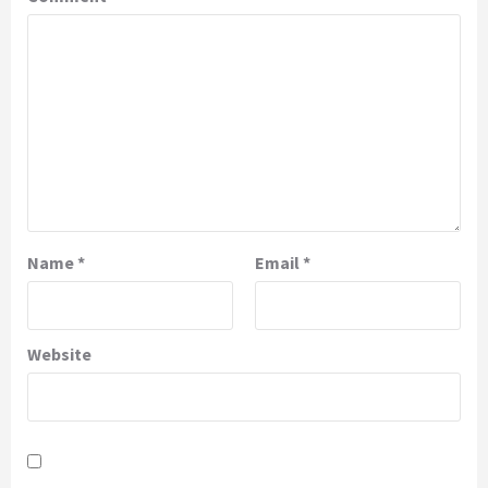
Name
*
Email
*
Website