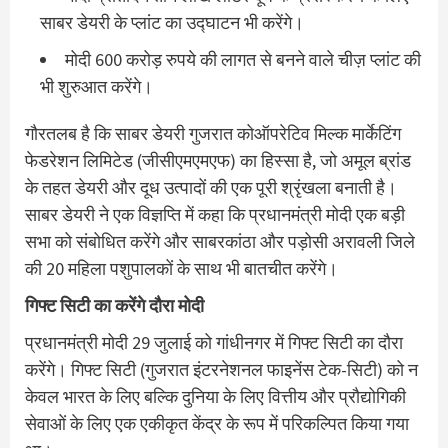
साबर डेयरी के प्लांट का उद्घाटन भी करेंगे।
मोदी 600 करोड़ रुपये की लागत से बनने वाले चीज़ प्लांट की
भी शुरुआत करेंगे।
गौरतलब है कि साबर डेयरी गुजरात कोऑपरेटिव मिल्क मार्केटिंग
फेडरेशन लिमिटेड (जीसीएमएमएफ) का हिस्सा है, जो अमूल ब्रांड
के तहत डेयरी और दूध उत्पादों की एक पूरी श्रृंखला बनाती है।
साबर डेयरी ने एक विज्ञप्ति में कहा कि प्रधानमंत्री मोदी एक बड़ी
सभा को संबोधित करेंगे और साबरकांठा और पड़ोसी अरावली जिले
की 20 महिला पशुपालकों के साथ भी बातचीत करेंगे।
गिफ्ट सिटी का करेंगे दौरा मोदी
प्रधानमंत्री मोदी 29 जुलाई को गांधीनगर में गिफ्ट सिटी का दौरा
करेंगे। गिफ्ट सिटी (गुजरात इंटरनेशनल फाइनेंस टेक-सिटी) को न
केवल भारत के लिए बल्कि दुनिया के लिए वित्तीय और प्रौद्योगिकी
सेवाओं के लिए एक एकीकृत केंद्र के रूप में परिकल्पित किया गया