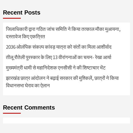
Recent Posts
जिलाधिकारी द्वारा गठित जांच समिति ने किया तत्काल मौका मुआयना,
दस्तावेज किए एकत्रित
2036 ओलंपिक संकल्प कांवड़ यात्रा को संतों का मिला आशीर्वाद
तीलू रौतेली पुरस्कार के लिए 13 वीरांगनाओं का चयन- रेखा आर्या
मुख्यमंत्री धामी से महानिदेशक एनसीसी ने की शिष्टाचार भेंट
झारखंड छात्र आंदोलन ने बढ़ाई सरकार की मुश्किलें, छात्रों ने किया
विधानसभा घेराव का ऐलान
Recent Comments