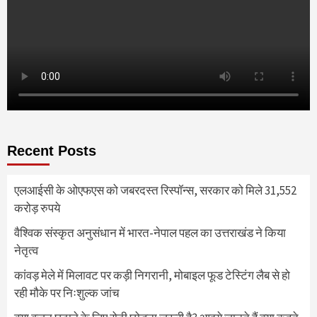
Recent Posts
एलआईसी के ओएफएस को जबरदस्त रिस्पॉन्स, सरकार को मिले 31,552
करोड़ रुपये
वैश्विक संस्कृत अनुसंधान में भारत-नेपाल पहल का उत्तराखंड ने किया
नेतृत्व
कांवड़ मेले में मिलावट पर कड़ी निगरानी, मोबाइल फूड टेस्टिंग लैब से हो
रही मौके पर निःशुल्क जांच