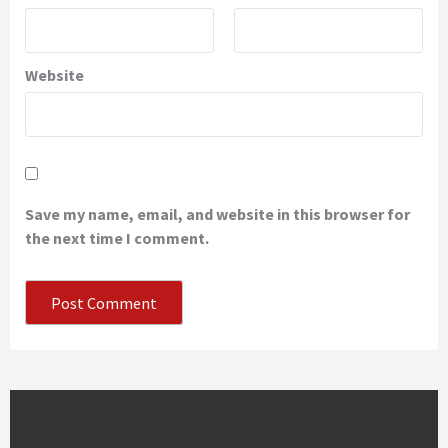
Website
Save my name, email, and website in this browser for
the next time I comment.