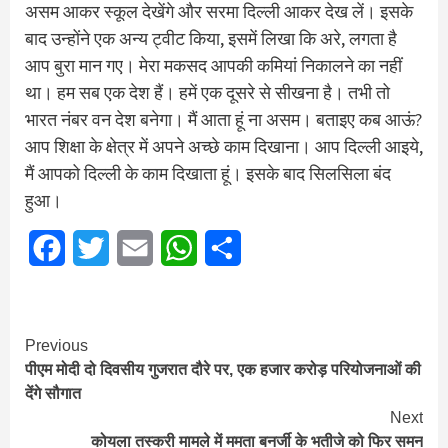
असम आकर स्कूल देखेंगे और सरमा दिल्ली आकर देख लें। इसके
बाद उन्होंने एक अन्य ट्वीट किया, इसमें लिखा कि अरे, लगता है
आप बुरा मान गए। मेरा मकसद आपकी कमियां निकालने का नहीं
था। हम सब एक देश हैं। हमें एक दूसरे से सीखना है। तभी तो
भारत नंबर वन देश बनेगा। मैं आता हूं ना असम। बताइए कब आऊं?
आप शिक्षा के क्षेत्र में अपने अच्छे काम दिखाना। आप दिल्ली आइये,
मैं आपको दिल्ली के काम दिखाता हूं। इसके बाद सिलसिला बंद
हुआ।
Facebook
Twitter
Email
WhatsApp
Share
Continue
Previous
पीएम मोदी दो दिवसीय गुजरात दौरे पर, एक हजार करोड़ परियोजनाओं की
Reading
देंगे सौगात
Next
कोयला तस्करी मामले में ममता बनर्जी के भतीजे को फिर समन