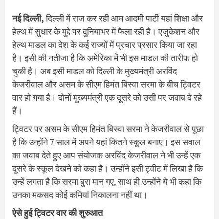
नई दिल्ली,
दिल्ली में राज कर रही आम आदमी पार्टी यहां शिक्षा और
हेल्थ में सुधार के मुद्दे पर दुनियाभर में फैला रही है। एजुकेशन और
हेल्थ माडल का देश के कई राज्यों में प्रचार प्रसार किया जा रहा
है। इसी की नतीजा है कि अमेरिका में भी इस माडल की तारीफ हो
चुकी है। अब इसी माडल को दिल्ली के मुख्यमंत्री अरविंद
केजरीवाल और असम के सीएम हिमंत बिस्वा सरमा के बीच ट्विटर
वार हो गया है। दोनों मुख्यमंत्री एक दूसरे को उसी पर जवाब दे रहे
हैं।
ट्विटर पर असम के सीएम हिमंत बिस्वा सरमा ने केजरीवाल से पूछा
है कि उन्होंने 7 साल में अपने यहां कितने स्कूल बनाए। इस सवाल
का जवाब देते हुए आप संयोजक अरविंद केजरीवाल ने भी उन्हें एक
दूसरे के स्कूल देखने को कहा है। उन्होंने इसी ट्वीट में लिखा है कि
उन्हें लगता है कि सरमा बुरा मान गए, साथ ही उन्होंने ये भी कहा कि
उनका मकसद कोई कमियां निकालना नहीं था।
ऐसे हुई ट्विटर वार की शुरुआत