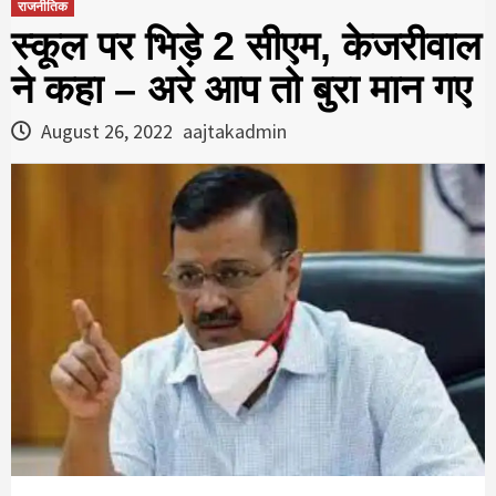
राजनीतिक
स्कूल पर भिड़े 2 सीएम, केजरीवाल
ने कहा – अरे आप तो बुरा मान गए
August 26, 2022
aajtakadmin