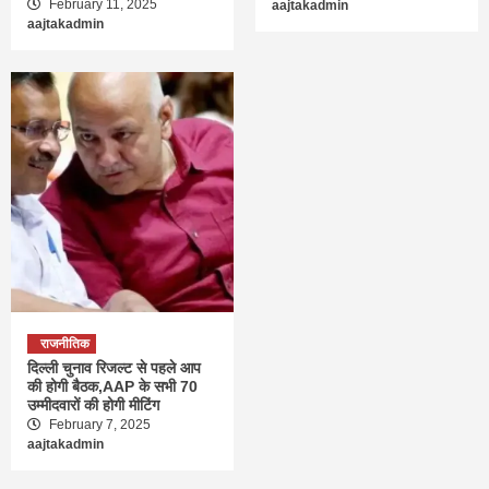
February 11, 2025
aajtakadmin
aajtakadmin
राजनीतिक
दिल्ली चुनाव रिजल्ट से पहले आप
की होगी बैठक,AAP के सभी 70
उम्मीदवारों की होगी मीटिंग
February 7, 2025
aajtakadmin