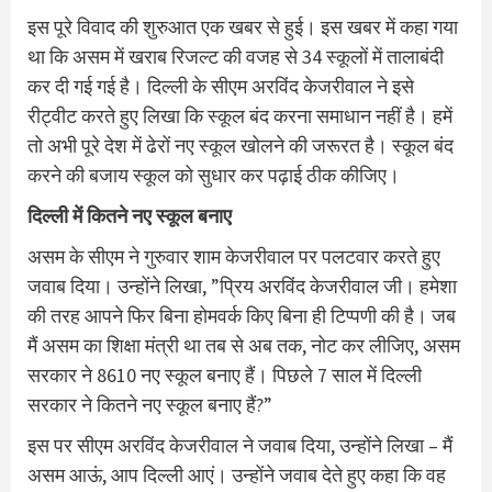
इस पूरे विवाद की शुरुआत एक खबर से हुई। इस खबर में कहा गया
था कि असम में खराब रिजल्ट की वजह से 34 स्कूलों में तालाबंदी
कर दी गई गई है। दिल्ली के सीएम अरविंद केजरीवाल ने इसे
रीट्वीट करते हुए लिखा कि स्कूल बंद करना समाधान नहीं है। हमें
तो अभी पूरे देश में ढेरों नए स्कूल खोलने की जरूरत है। स्कूल बंद
करने की बजाय स्कूल को सुधार कर पढ़ाई ठीक कीजिए।
दिल्ली में कितने नए स्कूल बनाए
असम के सीएम ने गुरुवार शाम केजरीवाल पर पलटवार करते हुए
जवाब दिया। उन्होंने लिखा, ”प्रिय अरविंद केजरीवाल जी। हमेशा
की तरह आपने फिर बिना होमवर्क किए बिना ही टिप्पणी की है। जब
मैं असम का शिक्षा मंत्री था तब से अब तक, नोट कर लीजिए, असम
सरकार ने 8610 नए स्कूल बनाए हैं। पिछले 7 साल में दिल्ली
सरकार ने कितने नए स्कूल बनाए हैं?”
इस पर सीएम अरविंद केजरीवाल ने जवाब दिया, उन्होंने लिखा – मैं
असम आऊं, आप दिल्ली आएं। उन्होंने जवाब देते हुए कहा कि वह