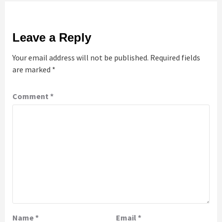
Leave a Reply
Your email address will not be published.
Required fields
are marked
*
Comment
*
Name
*
Email
*