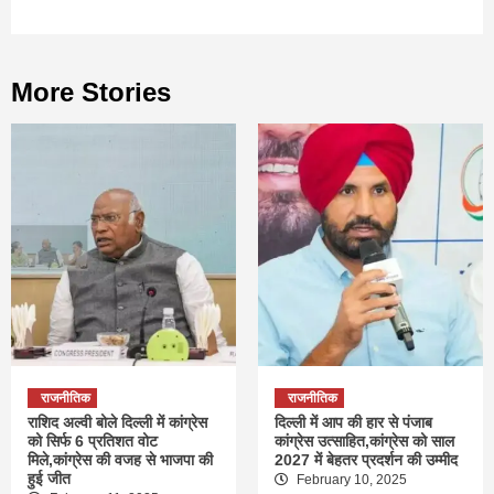
More Stories
राजनीतिक
राजनीतिक
राशिद अल्वी बोले दिल्ली में कांग्रेस
दिल्ली में आप की हार से पंजाब
को सिर्फ 6 प्रतिशत वोट
कांग्रेस उत्साहित,कांग्रेस को साल
मिले,कांग्रेस की वजह से भाजपा की
2027 में बेहतर प्रदर्शन की उम्मीद
हुई जीत
February 10, 2025