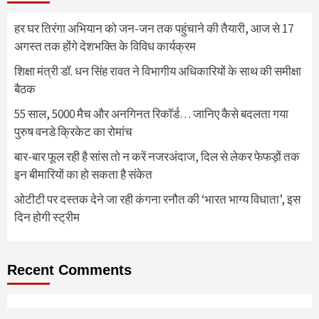
हर घर तिरंगा अभियान को जन-जन तक पहुंचाने की तैयारी, आज से 17
अगस्त तक होंगे देशभक्ति के विविध कार्यक्रम
शिक्षा मंत्री डॉ. धन सिंह रावत ने विभागीय अधिकारियों के साथ की समीक्षा
बैठक
55 साल, 5000 मैच और अनगिनत रिकॉर्ड… जानिए कैसे बदलता गया
पुरुष वनडे क्रिकेट का रोमांच
बार-बार फूल रही है सांस तो न करें नजरअंदाज, दिल से लेकर फेफड़ों तक
इन बीमारियों का हो सकता है संकेत
ओटीटी पर दस्तक देने जा रही कंगना रनौत की ‘भारत भाग्य विधाता’, इस
दिन होगी स्ट्रीम
Recent Comments