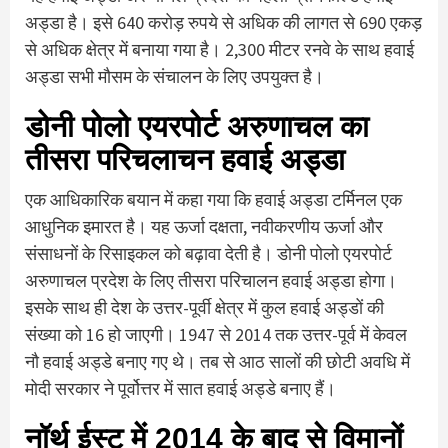
अड्डा है। इसे 640 करोड़ रुपये से अधिक की लागत से 690 एकड़
से अधिक क्षेत्र में बनाया गया है। 2,300 मीटर रनवे के साथ हवाई
अड्डा सभी मौसम के संचालन के लिए उपयुक्त है।
डोनी पोलो एयरपोर्ट अरुणाचल का
तीसरा परिचलाचन हवाई अड्डा
एक आधिकारिक बयान में कहा गया कि हवाई अड्डा टर्मिनल एक
आधुनिक इमारत है। यह ऊर्जा दक्षता, नवीकरणीय ऊर्जा और
संसाधनों के रिसाइकल को बढ़ावा देती है। डोनी पोलो एयरपोर्ट
अरुणाचल प्रदेश के लिए तीसरा परिचालन हवाई अड्डा होगा।
इसके साथ ही देश के उत्तर-पूर्वी क्षेत्र में कुल हवाई अड्डों की
संख्या को 16 हो जाएगी। 1947 से 2014 तक उत्तर-पूर्व में केवल
नौ हवाई अड्डे बनाए गए थे। तब से आठ सालों की छोटी अवधि में
मोदी सरकार ने पूर्वोत्तर में सात हवाई अड्डे बनाए हैं।
नॉर्थ ईस्ट में 2014 के बाद से विमानों