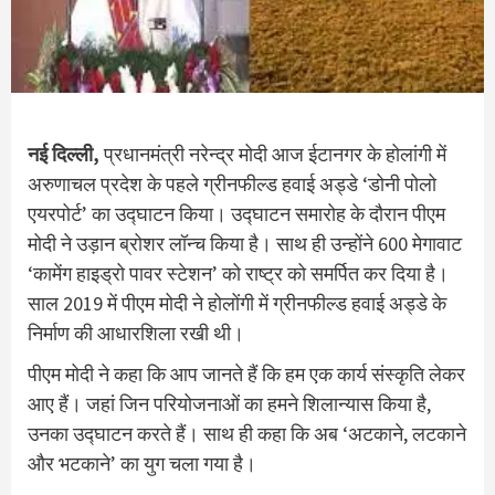
नई दिल्ली,
प्रधानमंत्री नरेन्द्र मोदी आज ईटानगर के होलांगी में
अरुणाचल प्रदेश के पहले ग्रीनफील्ड हवाई अड्डे ‘डोनी पोलो
एयरपोर्ट’ का उद्घाटन किया। उद्घाटन समारोह के दौरान पीएम
मोदी ने उड़ान ब्रोशर लॉन्च किया है। साथ ही उन्होंने 600 मेगावाट
‘कामेंग हाइड्रो पावर स्टेशन’ को राष्ट्र को समर्पित कर दिया है।
साल 2019 में पीएम मोदी ने होलोंगी में ग्रीनफील्ड हवाई अड्डे के
निर्माण की आधारशिला रखी थी।
पीएम मोदी ने कहा कि आप जानते हैं कि हम एक कार्य संस्कृति लेकर
आए हैं। जहां जिन परियोजनाओं का हमने शिलान्यास किया है,
उनका उद्घाटन करते हैं। साथ ही कहा कि अब ‘अटकाने, लटकाने
और भटकाने’ का युग चला गया है।