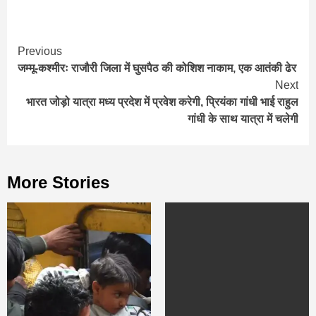
Continue
Previous
जम्मू-कश्मीरः राजौरी जिला में घुसपैठ की कोशिश नाकाम, एक आतंकी ढेर
Reading
Next
भारत जोड़ो यात्रा मध्य प्रदेश में प्रवेश करेगी, प्रियंका गांधी भाई राहुल
गांधी के साथ यात्रा में चलेगी
More Stories