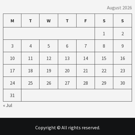
August 2026
M
T
W
T
F
S
S
1
2
3
4
5
6
7
8
9
10
11
12
13
14
15
16
17
18
19
20
21
22
23
24
25
26
27
28
29
30
31
« Jul
Copyright © All rights reserved.