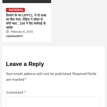
NATIONAL
दिव्यांग के घर UPPCL ने दो लाख
का बिल भेजा, पीड़ित ने डीएम से
मांगी मदद ; DM ने दिए कार्रवाई के
आदेश
February 6, 2025
aajtakadmin
Leave a Reply
Your email address will not be published.
Required fields
are marked
*
Comment
*