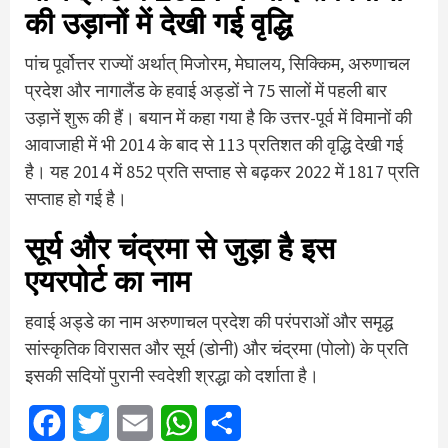
की उड़ानों में देखी गई वृद्धि
पांच पूर्वोत्तर राज्यों अर्थात् मिजोरम, मेघालय, सिक्किम, अरुणाचल
प्रदेश और नागालैंड के हवाई अड्डों ने 75 सालों में पहली बार
उड़ानें शुरू की हैं। बयान में कहा गया है कि उत्तर-पूर्व में विमानों की
आवाजाही में भी 2014 के बाद से 113 प्रतिशत की वृद्धि देखी गई
है। यह 2014 में 852 प्रति सप्ताह से बढ़कर 2022 में 1817 प्रति
सप्ताह हो गई है।
सूर्य और चंद्रमा से जुड़ा है इस
एयरपोर्ट का नाम
हवाई अड्डे का नाम अरुणाचल प्रदेश की परंपराओं और समृद्ध
सांस्कृतिक विरासत और सूर्य (डोनी) और चंद्रमा (पोलो) के प्रति
इसकी सदियों पुरानी स्वदेशी श्रद्धा को दर्शाता है।
Facebook
Twitter
Email
WhatsApp
Share