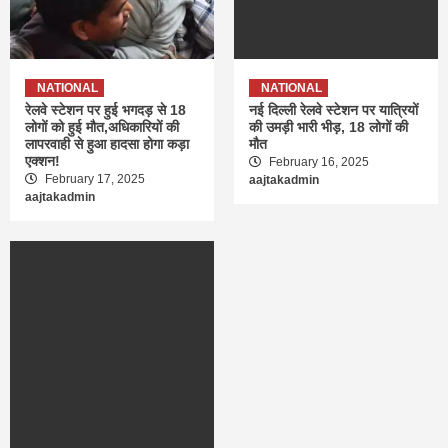
NATIONAL
NATIONAL
रेलवे स्टेशन पर हुई भगदड़ से 18
नई दिल्ली रेलवे स्टेशन पर यात्रियों
लोगों को हुई मौत,अधिकारियों की
की उमड़ी भारी भीड़, 18 लोगों की
लापरवाही से हुआ हादसा होगा कड़ा
मौत
एक्शन!
February 16, 2025
February 17, 2025
aajtakadmin
aajtakadmin