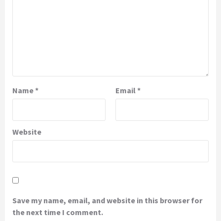
Name
*
Email
*
Website
Save my name, email, and website in this browser for
the next time I comment.