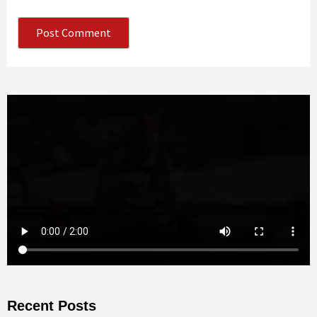
Recent Posts