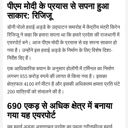
पीएम मोदी के प्रयास से सपना हुआ
साकार: रिजिजू
डोनी पोलो हवाई अड्डे के उद्घाटन समारोह में केंद्रीय मंत्री किरेन
रिजिजू ने कहा कि हमारा सपना था कि हमारे प्रदेश की राजधानी में
एयरपोर्ट बने। आज पीएम मोदी के प्रयास से वह सपना साकार हो
गया है। उन्होंने इस हवाई अड्डे के निर्माण के लिए विशेष दिशा-
निर्देश दिए हैं।
एक आधिकारिक बयान के अनुसार होलोंगी में टर्मिनल का निर्माण
लगभग 955 करोड़ रुपये की लागत से किया गया है। इसका
क्षेत्रफल 4100 वर्ग मीटर है और इसकी अधिकतम क्षमता प्रति घंटे
200 यात्रियों को संभालने की है।
690 एकड़ से अधिक क्षेत्र में बनाया
गया यह एयरपोर्ट
यह हवाई अड्डा अरुणाचल प्रदेश का पहला ग्रीनफील्ड हवाई