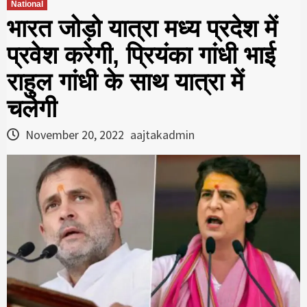
National
भारत जोड़ो यात्रा मध्य प्रदेश में
प्रवेश करेगी, प्रियंका गांधी भाई
राहुल गांधी के साथ यात्रा में
चलेगी
November 20, 2022
aajtakadmin