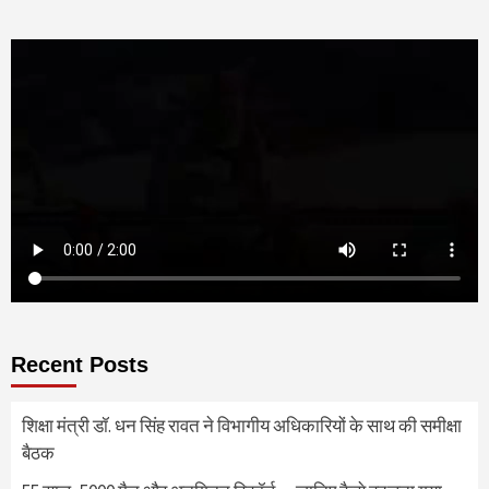
Recent Posts
शिक्षा मंत्री डॉ. धन सिंह रावत ने विभागीय अधिकारियों के साथ की समीक्षा
बैठक