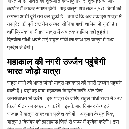
भारत जोड़ो यात्रा की शुरूआत कन्याकुमारी से शुरू हुई थी और
कश्मीर में जाकर समाप्त होगी। यह यात्रा अब तक 3,570 किमी की
लगभग आधी दूरी तय कर चुकी है। बता दें कि अब तक इस यात्रा में
कांग्रेस की पूर्व राष्ट्रीय अध्यक्ष सोनिया गांधी शामिल हो चुकी हैं।
वहीं प्रियंका गांधी इस यात्रा में अब तक शामिल नहीं हुई है।
प्रियंका गांधी अपने भाई राहुल गांधी का साथ इस यात्रा में मध्य
प्रदेश से देंगी।
महाकाल की नगरी उज्जैन पहुंचेगी
भारत जोड़ो यात्रा
राहुल गांधी की भारत जोड़ो यात्रा महाकाल की नगरी उज्जैन पहुंचने
वाली है। यहां वह बाबा महाकाल के दर्शन करेंगे और फिर
जनसंबोधन भी करेंगे। इस यात्रा के जरिए राहुल गांधी राज्य में 382
किलो मीटर का सफर तय करेंगे। इसके बाद दिसंबर के पहले
सप्ताह में यात्रा राजस्थान प्रवेश करेगी। अनुमान के मुताबिक,
यात्रा 3 दिसंबर को झालावाड़ जिले से राज्य में प्रवेश करेगी। इस