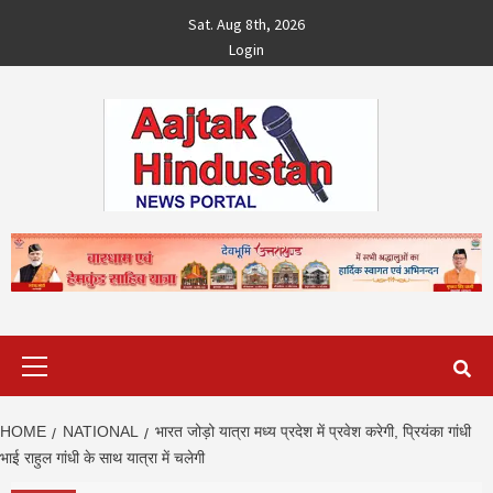
Skip
Sat. Aug 8th, 2026
to
Login
content
Primary
Menu
HOME
NATIONAL
भारत जोड़ो यात्रा मध्य प्रदेश में प्रवेश करेगी, प्रियंका गांधी
भाई राहुल गांधी के साथ यात्रा में चलेगी