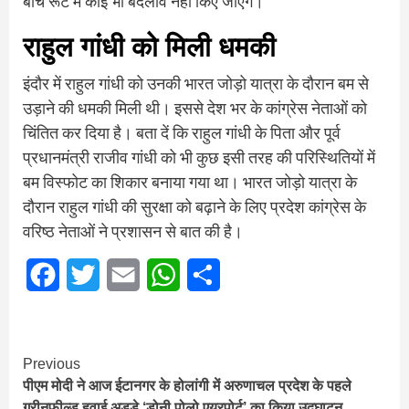
बीच रूट में कोई भी बदलाव नहीं किए जाएंगे।
राहुल गांधी को मिली धमकी
इंदौर में राहुल गांधी को उनकी भारत जोड़ो यात्रा के दौरान बम से
उड़ाने की धमकी मिली थी। इससे देश भर के कांग्रेस नेताओं को
चिंतित कर दिया है। बता दें कि राहुल गांधी के पिता और पूर्व
प्रधानमंत्री राजीव गांधी को भी कुछ इसी तरह की परिस्थितियों में
बम विस्फोट का शिकार बनाया गया था। भारत जोड़ो यात्रा के
दौरान राहुल गांधी की सुरक्षा को बढ़ाने के लिए प्रदेश कांग्रेस के
वरिष्ठ नेताओं ने प्रशासन से बात की है।
Facebook
Twitter
Email
WhatsApp
Share
Continue
Previous
पीएम मोदी ने आज ईटानगर के होलांगी में अरुणाचल प्रदेश के पहले
Reading
ग्रीनफील्ड हवाई अड्डे ‘डोनी पोलो एयरपोर्ट’ का किया उद्घाटन