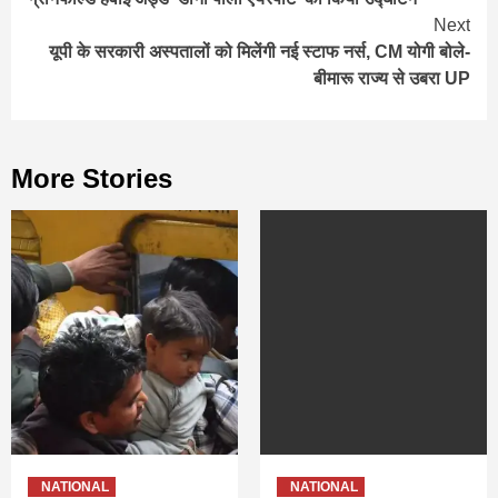
Next
यूपी के सरकारी अस्पतालों को मिलेंगी नई स्टाफ नर्स, CM योगी बोले-
बीमारू राज्य से उबरा UP
More Stories
NATIONAL
NATIONAL