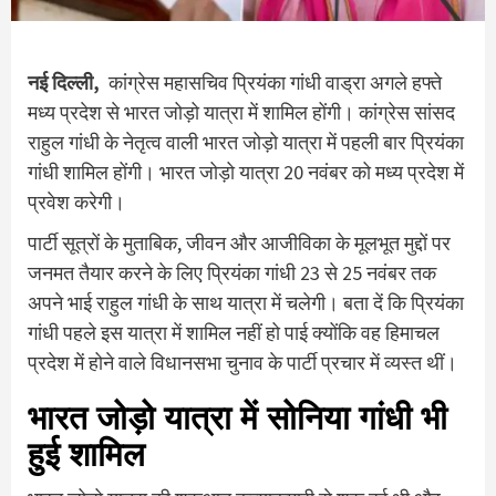
नई दिल्ली,
कांग्रेस महासचिव प्रियंका गांधी वाड्रा अगले हफ्ते
मध्य प्रदेश से भारत जोड़ो यात्रा में शामिल होंगी। कांग्रेस सांसद
राहुल गांधी के नेतृत्व वाली भारत जोड़ो यात्रा में पहली बार प्रियंका
गांधी शामिल होंगी। भारत जोड़ो यात्रा 20 नवंबर को मध्य प्रदेश में
प्रवेश करेगी।
पार्टी सूत्रों के मुताबिक, जीवन और आजीविका के मूलभूत मुद्दों पर
जनमत तैयार करने के लिए प्रियंका गांधी 23 से 25 नवंबर तक
अपने भाई राहुल गांधी के साथ यात्रा में चलेगी। बता दें कि प्रियंका
गांधी पहले इस यात्रा में शामिल नहीं हो पाई क्योंकि वह हिमाचल
प्रदेश में होने वाले विधानसभा चुनाव के पार्टी प्रचार में व्यस्त थीं।
भारत जोड़ो यात्रा में सोनिया गांधी भी
हुई शामिल