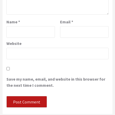
Name
*
Email
*
Website
Save my name, email, and website in this browser for
the next time I comment.