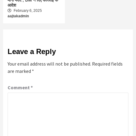
मांगी मदद ; DM ने दिए कार्रवाई के
आदेश
February 6, 2025
aajtakadmin
Leave a Reply
Your email address will not be published.
Required fields
are marked
*
Comment
*