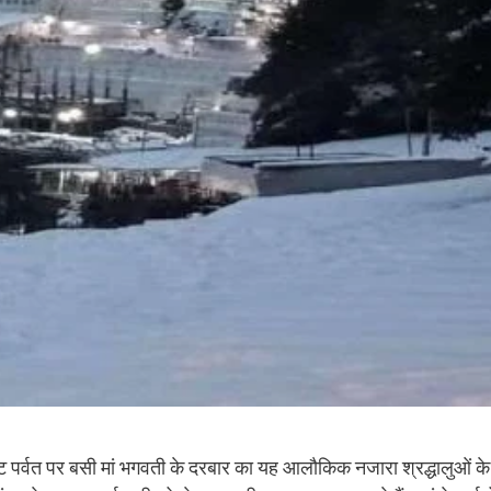
ुट पर्वत पर बसी मां भगवती के दरबार का यह आलौकिक नजारा श्रद्धालुओं के