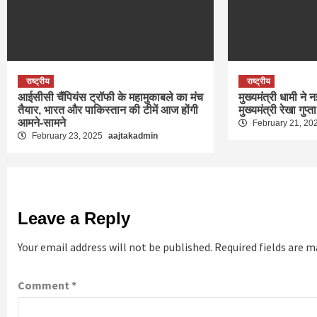
राष्ट्रीय
राष्ट्रीय
आईसीसी चैंपियंस ट्रॉफी के महामुकाबले का मंच
मुख्यमंत्री धामी ने न
तैयार, भारत और पाकिस्तान की टीमें आज होंगी
मुख्यमंत्री रेखा गुप्त
आमने-सामने
February 21, 20
February 23, 2025
aajtakadmin
Leave a Reply
Your email address will not be published.
Required fields are 
Comment
*