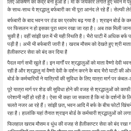
लिए आकर्षण का केंद्र बना हुआ है। मां के जयकारे लगाते हुए भवन में पहुं
के साथ-साथ ये श्रद्धालु बर्फबारी का भी पूरा आनंद ले रहे हैं। सेल्फी ल
बर्फबारी के बाद भवन पर ठंड का प्रकोप बढ़ गया है। श्राइन बोर्ड के कर्म
पर फिसलन न हो इसका पूरा ध्यान रखा जा रहा है। अब तक मिली जानका
चुकी है। वहीं सांझी छत में भी यही स्थिति है। भैरो घाटी में अधिक बर्
पड़ी है। अभी भी बर्फबारी जारी है। खराब मौसम को देखते हुए श्री माता वैष
हैलीकाप्टर सेवा को बंद कर दिया है
पैदल मार्ग सभी खुले हैं। इन मार्गों पर श्रद्धालुओं को माता वैष्णो 
रही है और श्रद्धालु मां वैष्णो देवी के दर्शन करने के बाद भैरो घाटी की
बोर्ड के कर्मचारियों ने यात्रियों की सुविधा के लिए यात्रा मार्ग पर कंब
पूरे यात्रा मार्ग पर शेड की सुविधा होने की वजह से श्रद्धालुओं को का
परेशानी नहीं हो रही है। ऐसा भी कहा जा सकता है कि मां के दर्शनों के 
चलते नजर आ रहे हैं। सांझी छत, भवन आदि में बर्फ के बीच फोटों खिंचने
रहा है। हालांकि यहां तैनात श्राइन बोर्ड के कर्मचारी श्रद्धालुओं को ल
फिलहाल खराब मौसम व धुंध की वजह से हैलीकाप्टर सेवा को बंद रखा ग