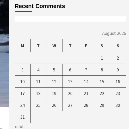
Recent Comments
August 2026
M
T
W
T
F
S
S
1
2
3
4
5
6
7
8
9
10
11
12
13
14
15
16
17
18
19
20
21
22
23
24
25
26
27
28
29
30
31
« Jul