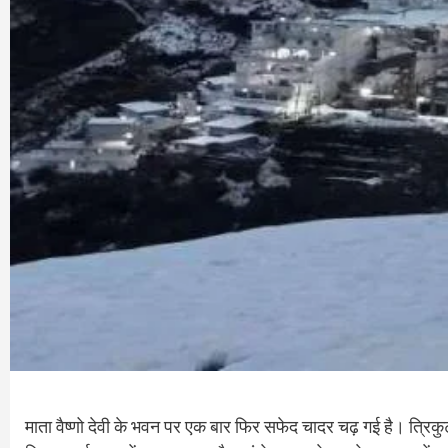
माता वैष्णो देवी के भवन पर एक बार फिर सफेद चादर चढ़ गई है। त्रिक