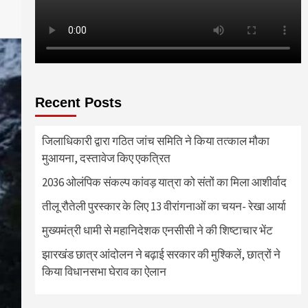
Recent Posts
जिलाधिकारी द्वारा गठित जांच समिति ने किया तत्काल मौका
मुआयना, दस्तावेज किए एकत्रित
2036 ओलंपिक संकल्प कांवड़ यात्रा को संतों का मिला आशीर्वाद
तीलू रौतेली पुरस्कार के लिए 13 वीरांगनाओं का चयन- रेखा आर्या
मुख्यमंत्री धामी से महानिदेशक एनसीसी ने की शिष्टाचार भेंट
झारखंड छात्र आंदोलन ने बढ़ाई सरकार की मुश्किलें, छात्रों ने
किया विधानसभा घेराव का ऐलान