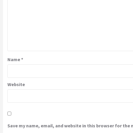
Name
*
Website
Save my name, email, and website in this browser for the