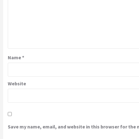
Name
*
Website
Save my name, email, and website in this browser for the