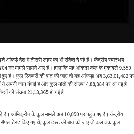
े आंकड़े देश में तीसरी लहर का भी संकेत दे रहे हैं। केंद्रीय स्वास्थय
37,704 नए मामले सामने आए हैं। हालांकि यह आंकड़ा कल के मुकाबले 9,550
 भी हुए हैं। कुल रिकवरी की बात की जाए तो यह आंकड़ा अब 3,63,01,482 प
लोगों ने अपनी जान गंवाई है और कुल मौतों की संख्या 4,88,884 पर आ गई है।
ेसों की संख्या 21,13,365 हो गई है
 रहे हैं। ओमिक्रोन के कुल मामले अब 10,050 पर पहुंच गए है। केंद्रीय
सैंपल टेस्ट किए गए थे, कुल टेस्ट की बात की जाए तो कल तक कुल