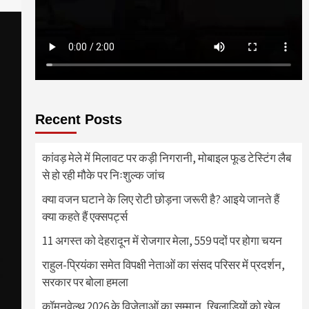
Recent Posts
कांवड़ मेले में मिलावट पर कड़ी निगरानी, मोबाइल फूड टेस्टिंग लैब
से हो रही मौके पर निःशुल्क जांच
क्या वजन घटाने के लिए रोटी छोड़ना जरूरी है? आइये जानते हैं
क्या कहते हैं एक्सपर्ट्स
11 अगस्त को देहरादून में रोजगार मेला, 559 पदों पर होगा चयन
राहुल-प्रियंका समेत विपक्षी नेताओं का संसद परिसर में प्रदर्शन,
सरकार पर बोला हमला
कॉमनवेल्थ 2026 के विजेताओं का सम्मान, खिलाड़ियों को खेल