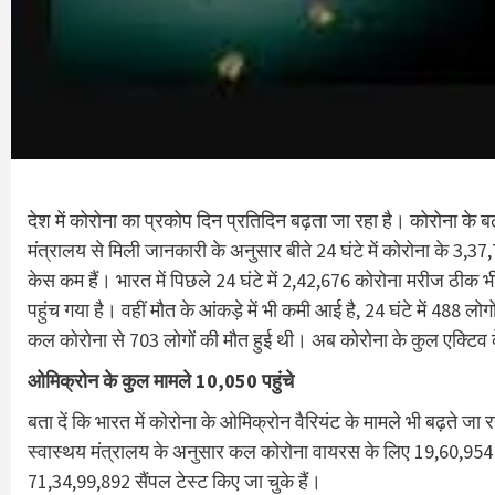
देश में कोरोना का प्रकोप दिन प्रतिदिन बढ़ता जा रहा है। कोरोना के बढ़त
मंत्रालय से मिली जानकारी के अनुसार बीते 24 घंटे में कोरोना के 3,
केस कम हैं। भारत में पिछले 24 घंटे में 2,42,676 कोरोना मरीज ठीक
पहुंच गया है। वहीं मौत के आंकड़े में भी कमी आई है, 24 घंटे में 488 
कल कोरोना से 703 लोगों की मौत हुई थी। अब कोरोना के कुल एक्टिव क
ओमिक्रोन के कुल मामले 10,050 पहुंचे
बता दें कि भारत में कोरोना के ओमिक्रोन वैरियंट के मामले भी बढ़ते जा
स्वास्थय मंत्रालय के अनुसार कल कोरोना वायरस के लिए 19,60,954 
71,34,99,892 सैंपल टेस्ट किए जा चुके हैं।