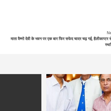
Ne
माता वैष्णो देवी के भवन पर एक बार फिर सफेद चादर चढ़ गई, हैलीकाप्टर स
स्थ