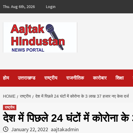
Skip
Thu. Aug 6th, 2026
Login
to
content
होम
उत्तराखण्ड
राष्ट्रीय
राजनीतिक
कारोबार
शिक्षा
HOME
राष्ट्रीय
देश में पिछले 24 घंटों में कोरोना के 3 लाख 37 हजार नए केस दर्ज
राष्ट्रीय
देश में पिछले 24 घंटों में कोरोना
January 22, 2022
aajtakadmin