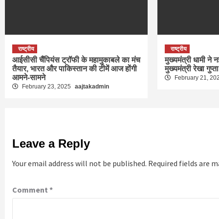
राष्ट्रीय
राष्ट्रीय
आईसीसी चैंपियंस ट्रॉफी के महामुकाबले का मंच
मुख्यमंत्री धामी ने न
तैयार, भारत और पाकिस्तान की टीमें आज होंगी
मुख्यमंत्री रेखा गुप्त
आमने-सामने
February 21, 20
February 23, 2025
aajtakadmin
Leave a Reply
Your email address will not be published.
Required fields are 
Comment
*