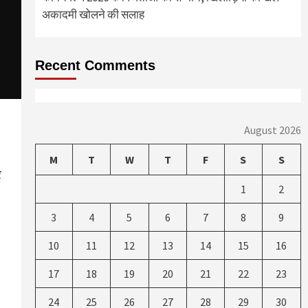
अकादमी खोलने की सलाह
Recent Comments
August 2026
M
T
W
T
F
S
S
र
1
2
3
4
5
6
7
8
9
10
11
12
13
14
15
16
17
18
19
20
21
22
23
24
25
26
27
28
29
30