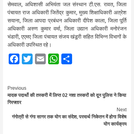
सेमवाल, अधिशासी अभियंता जल संस्थान टी.एस. रावत, जिला
पंचायत राज अधिकारी जितेंद्र कुमार, मुख्य शिक्षाधिकारी अत्रेश
सयाना, जिला आपदा प्रबंधन अधिकारी दीपेश काला, जिला पूर्ति
अधिकारी अरुण कुमार वर्मा, जिला उद्यान अधिकारी मनोरंजन
भंडारी, एएमए जिला पंचायत संजय खंडूरी सहित विभिन्न विभागों के
अधिकारी उपस्थित रहे।
Facebook
Twitter
Email
WhatsApp
Share
Continue
Previous
मादक पदार्थो की तस्करी में लिप्त 02 नशा तस्करों को दून पुलिस ने किया
Reading
गिरफ्तार
Next
गंगोत्री से गंगा सागर तक योग का संदेश, परमार्थ निकेतन में होगा विशेष
योग कार्यक्रम