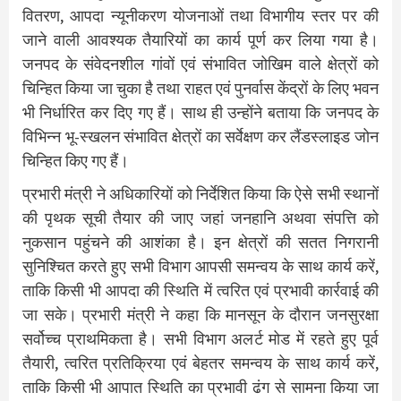
वितरण, आपदा न्यूनीकरण योजनाओं तथा विभागीय स्तर पर की
जाने वाली आवश्यक तैयारियों का कार्य पूर्ण कर लिया गया है।
जनपद के संवेदनशील गांवों एवं संभावित जोखिम वाले क्षेत्रों को
चिन्हित किया जा चुका है तथा राहत एवं पुनर्वास केंद्रों के लिए भवन
भी निर्धारित कर दिए गए हैं। साथ ही उन्होंने बताया कि जनपद के
विभिन्न भू-स्खलन संभावित क्षेत्रों का सर्वेक्षण कर लैंडस्लाइड जोन
चिन्हित किए गए हैं।
प्रभारी मंत्री ने अधिकारियों को निर्देशित किया कि ऐसे सभी स्थानों
की पृथक सूची तैयार की जाए जहां जनहानि अथवा संपत्ति को
नुकसान पहुंचने की आशंका है। इन क्षेत्रों की सतत निगरानी
सुनिश्चित करते हुए सभी विभाग आपसी समन्वय के साथ कार्य करें,
ताकि किसी भी आपदा की स्थिति में त्वरित एवं प्रभावी कार्रवाई की
जा सके। प्रभारी मंत्री ने कहा कि मानसून के दौरान जनसुरक्षा
सर्वोच्च प्राथमिकता है। सभी विभाग अलर्ट मोड में रहते हुए पूर्व
तैयारी, त्वरित प्रतिक्रिया एवं बेहतर समन्वय के साथ कार्य करें,
ताकि किसी भी आपात स्थिति का प्रभावी ढंग से सामना किया जा