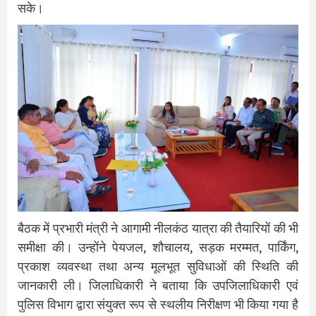
सके।
बैठक में प्रभारी मंत्री ने आगामी नीलकंठ यात्रा की तैयारियों की भी
समीक्षा की। उन्होंने पेयजल, शौचालय, सड़क मरम्मत, पार्किंग,
प्रकाश व्यवस्था तथा अन्य मूलभूत सुविधाओं की स्थिति की
जानकारी ली। जिलाधिकारी ने बताया कि उपजिलाधिकारी एवं
पुलिस विभाग द्वारा संयुक्त रूप से स्थलीय निरीक्षण भी किया गया है