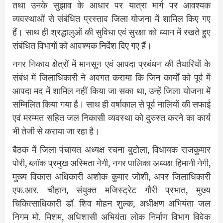
तथा उनके सुझाव के आधार पर यात्रा मार्ग पर आवश्यक
व्यवस्थाओं से संबंधित प्रस्ताव जिला योजना में शामिल किए गए
हैं। साथ ही श्रद्धालुओं की सुविधा एवं सुरक्षा को ध्यान में रखते हुए
संबंधित विभागों को आवश्यक निर्देश दिए गए हैं।
नगर निकाय क्षेत्रों में मानसून एवं आपदा प्रबंधन की तैयारियों के
संबंध में जिलाधिकारी ने अवगत कराया कि जिन कार्यों को पूर्व में
आपदा मद में शामिल नहीं किया जा सका था, उन्हें जिला योजना में
सम्मिलित किया गया है। साथ ही वर्षाकाल से पूर्व नालियों की सफाई
एवं मरम्मत सहित जल निकासी व्यवस्था को दुरुस्त करने का कार्य
भी तेजी से कराया जा रहा है।
बैठक में जिला पंचायत अध्यक्ष रचना बुटोला, विधायक राजकुमार
पोरी, ब्लॉक प्रमुख अस्मिता नेगी, नगर पालिका अध्यक्ष हिमानी नेगी,
मुख्य विकास अधिकारी अशोक कुमार जोशी, अपर जिलाधिकारी
एफ.आर. चौहान, संयुक्त मजिस्ट्रेट गौरी प्रभात, मुख्य
चिकित्साधिकारी डॉ. शिव मोहन शुल्क, अधीक्षण अभियंता जल
निगम मो. मिशम, अधिशासी अभियंता लोक निर्माण विभाग विवेक