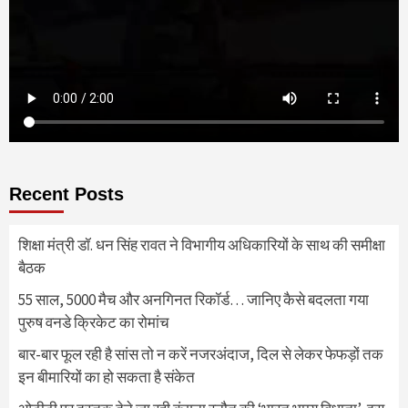
Recent Posts
शिक्षा मंत्री डॉ. धन सिंह रावत ने विभागीय अधिकारियों के साथ की समीक्षा
बैठक
55 साल, 5000 मैच और अनगिनत रिकॉर्ड… जानिए कैसे बदलता गया
पुरुष वनडे क्रिकेट का रोमांच
बार-बार फूल रही है सांस तो न करें नजरअंदाज, दिल से लेकर फेफड़ों तक
इन बीमारियों का हो सकता है संकेत