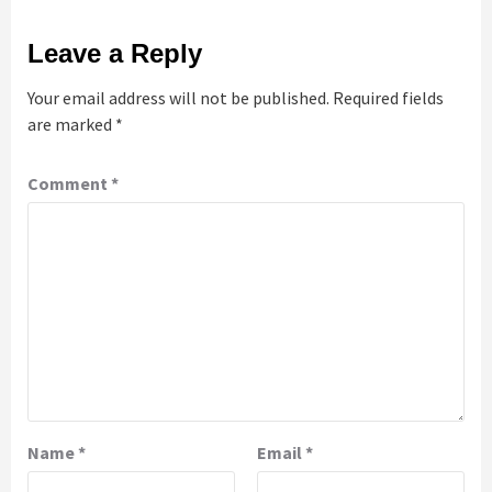
Leave a Reply
Your email address will not be published.
Required fields
are marked
*
Comment
*
Name
*
Email
*