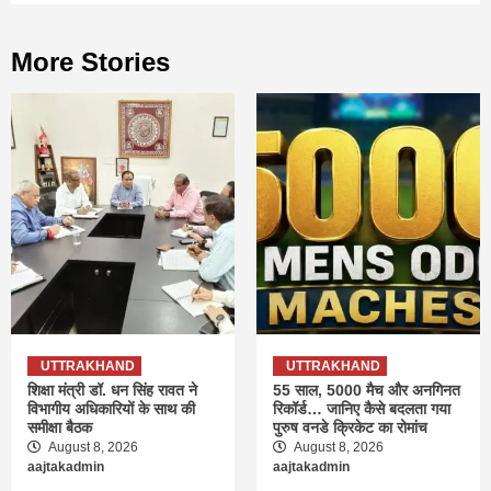
More Stories
UTTRAKHAND
UTTRAKHAND
शिक्षा मंत्री डॉ. धन सिंह रावत ने
55 साल, 5000 मैच और अनगिनत
विभागीय अधिकारियों के साथ की
रिकॉर्ड… जानिए कैसे बदलता गया
समीक्षा बैठक
पुरुष वनडे क्रिकेट का रोमांच
August 8, 2026
August 8, 2026
aajtakadmin
aajtakadmin