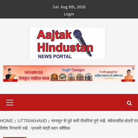
Skip
Sat. Aug 8th, 2026
to
Login
content
Primary
Menu
HOME
UTTRAKHAND
मानसून से पूर्व सभी तैयारियां पूर्ण रखें, संवेदनशील क्षेत्रों पर
विशेष निगरानी रखें : प्रभारी मंत्री मदन कौशिक