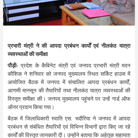
प्रभारी मंत्री ने की आपदा प्रबंधन कार्यों एवं नीलकंठ यात्रा
व्यवस्थाओं की समीक्षा
पौड़ी-
प्रदेश के कैबिनेट मंत्री एवं जनपद प्रभारी मंत्री मदन
कौशिक ने शनिवार को जनपद मुख्यालय स्थित सर्किट हाउस में
आयोजित बैठक में जनपद में संचालित आपदा प्रबंधन कार्यों,
आगामी मानसून की तैयारियों तथा नीलकंठ यात्रा व्यवस्थाओं की
विस्तृत समीक्षा की। जनपद मुख्यालय पहुंचने पर उन्हें गार्ड ऑफ
ऑनर प्रदान किया गया।
बैठक में जिलाधिकारी स्वाति एस. भदौरिया ने जनपद में आपदा
प्रबंधन से संबंधित तैयारियों एवं विभिन्न विभागों द्वारा किए जा रहे
कार्यों की विस्तृत जानकारी दी। उन्होंने बताया कि अहेतुक सहायता