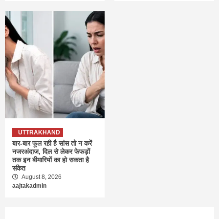
UTTRAKHAND
बार-बार फूल रही है सांस तो न करें
नजरअंदाज, दिल से लेकर फेफड़ों
तक इन बीमारियों का हो सकता है
संकेत
August 8, 2026
aajtakadmin