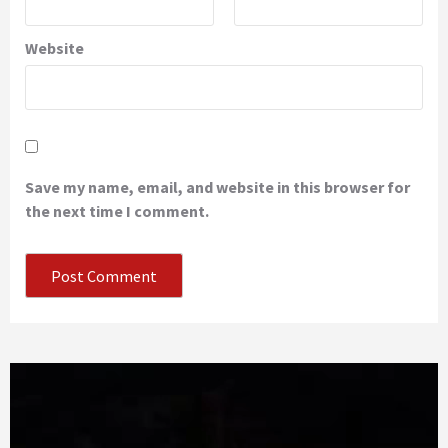
Website
Save my name, email, and website in this browser for
the next time I comment.