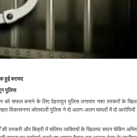
ैक हुई बरामद
दून पुलिस
भियान को सफल बनाने के लिए देहरादून पुलिस लगातार नशा तस्करों के खि
े तहत विकासनगर कोतवाली पुलिस ने दो अलग-अलग मामलों में दो आरोपियों
थों की तस्करी और बिक्री में संलिप्त व्यक्तियों के खिलाफ सघन चेकिंग अभि