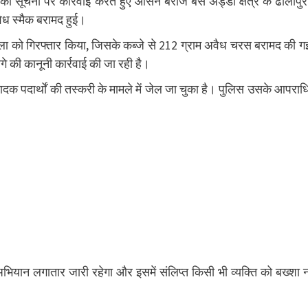
ी सूचना पर कार्रवाई करते हुए आसन बैराज बस अड्डा क्षेत्र के ढालीपुर
ध स्मैक बरामद हुई।
्फ काला को गिरफ्तार किया, जिसके कब्जे से 212 ग्राम अवैध चरस बरामद की 
 की कानूनी कार्रवाई की जा रही है।
ी मादक पदार्थों की तस्करी के मामले में जेल जा चुका है। पुलिस उसके आपरा
ियान लगातार जारी रहेगा और इसमें संलिप्त किसी भी व्यक्ति को बख्शा न