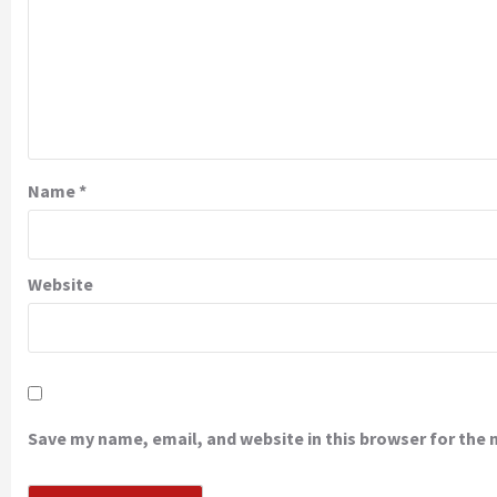
Name
*
Website
Save my name, email, and website in this browser for the