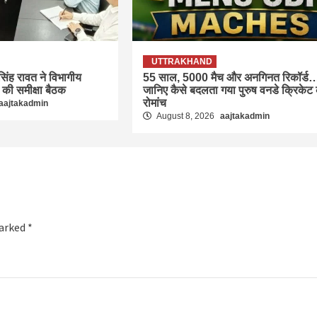
UTTRAKHAND
 सिंह रावत ने विभागीय
55 साल, 5000 मैच और अनगिनत रिकॉर्ड
 की समीक्षा बैठक
जानिए कैसे बदलता गया पुरुष वनडे क्रिकेट
रोमांच
aajtakadmin
August 8, 2026
aajtakadmin
marked
*