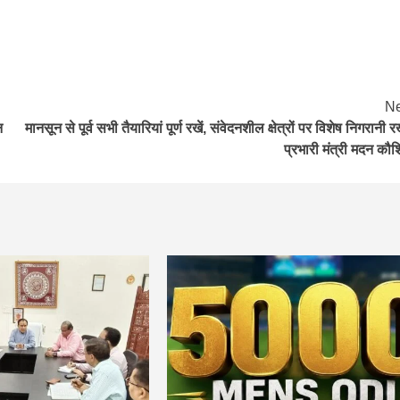
Ne
न
मानसून से पूर्व सभी तैयारियां पूर्ण रखें, संवेदनशील क्षेत्रों पर विशेष निगरानी रख
प्रभारी मंत्री मदन कौ