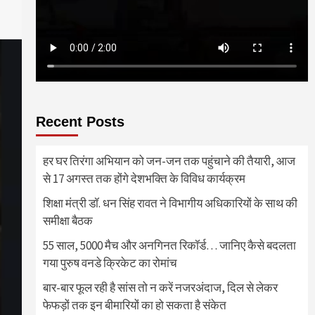
Recent Posts
हर घर तिरंगा अभियान को जन-जन तक पहुंचाने की तैयारी, आज
से 17 अगस्त तक होंगे देशभक्ति के विविध कार्यक्रम
शिक्षा मंत्री डॉ. धन सिंह रावत ने विभागीय अधिकारियों के साथ की
समीक्षा बैठक
55 साल, 5000 मैच और अनगिनत रिकॉर्ड… जानिए कैसे बदलता
गया पुरुष वनडे क्रिकेट का रोमांच
बार-बार फूल रही है सांस तो न करें नजरअंदाज, दिल से लेकर
फेफड़ों तक इन बीमारियों का हो सकता है संकेत