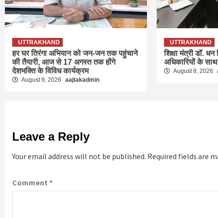
UTTRAKHAND
UTTRAKHAND
हर घर तिरंगा अभियान को जन-जन तक पहुंचाने
शिक्षा मंत्री डॉ. धन
की तैयारी, आज से 17 अगस्त तक होंगे
अधिकारियों के साथ
देशभक्ति के विविध कार्यक्रम
August 8, 2026
August 9, 2026
aajtakadmin
Leave a Reply
Your email address will not be published.
Required fields are 
Comment
*