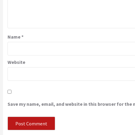
Name
*
Website
Save my name, email, and website in this browser for the