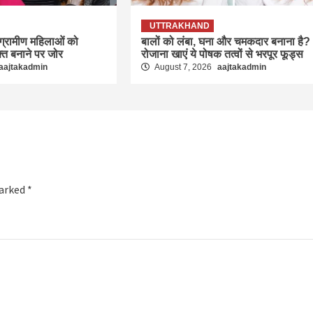
UTTRAKHAND
 ग्रामीण महिलाओं को
बालों को लंबा, घना और चमकदार बनाना है?
्त बनाने पर जोर
रोजाना खाएं ये पोषक तत्वों से भरपूर फूड्स
aajtakadmin
August 7, 2026
aajtakadmin
marked
*