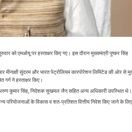
ार को एमओयू पर हस्ताक्षर किए गए। इस दौरान मुख्‍यमंत्री पुष्‍कर सिंह
 आर मीनाक्षी सुंदरम और भारत पेट्रोलियम कारपोरेशन लिमिटेड की ओर से मु
गर्ग ने हस्ताक्षर किए।
 अरुण कुमार सिंह, निदेशक सुखमल जैन सहित अन्य अधिकारी उपस्थित थे।
अन्य परियोजनाओं के विकास व शत-प्रतिशत वित्तीय निवेश किए जाने के लिए