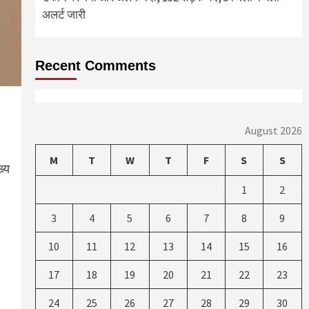
अलर्ट जारी
Recent Comments
August 2026
M
T
W
T
F
S
S
ख्य
1
2
3
4
5
6
7
8
9
10
11
12
13
14
15
16
17
18
19
20
21
22
23
24
25
26
27
28
29
30