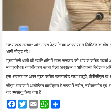
उत्तराखंड सरकार और भारत पेट्रोलियम कारपोरेशन लिमिटेड के बीच गुरुव
धामी मौजूद रहे।
मुख्यमंत्री धामी की उपस्थिति में राज्‍य सरकार की ओर से सचिव ऊर्जा
महाप्रबंधक नवीनीकरण ऊर्जा शैली अब्राहम व अधिशासी निदेशक अमित 
इस अवसर पर अपर मुख्य सचिव उत्तराखंड राधा रतूड़ी, बीपीसीएल के
सीएम आवास मे आयोजित कार्यक्रम में राज्य में नवीन, नवीकरणीय एवं 
यह एमओयू किया गया है।
Facebook
Twitter
Email
WhatsApp
Share