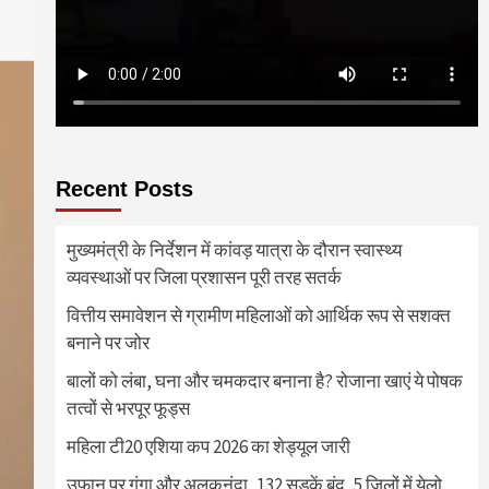
Recent Posts
मुख्यमंत्री के निर्देशन में कांवड़ यात्रा के दौरान स्वास्थ्य
व्यवस्थाओं पर जिला प्रशासन पूरी तरह सतर्क
वित्तीय समावेशन से ग्रामीण महिलाओं को आर्थिक रूप से सशक्त
बनाने पर जोर
बालों को लंबा, घना और चमकदार बनाना है? रोजाना खाएं ये पोषक
तत्वों से भरपूर फूड्स
महिला टी20 एशिया कप 2026 का शेड्यूल जारी
उफान पर गंगा और अलकनंदा, 132 सड़कें बंद, 5 जिलों में येलो