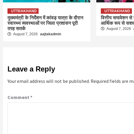
UTTRAKHAND
UTTRAKHAND
मुख्यमंत्री के निर्देशन में कांवड़ यात्रा के दौरान
वित्तीय समावेशन से
स्वास्थ्य व्यवस्थाओं पर जिला प्रशासन पूरी
आर्थिक रूप से सशक
तरह सतर्क
August 7, 2026
August 7, 2026
aajtakadmin
Leave a Reply
Your email address will not be published.
Required fields are 
Comment
*