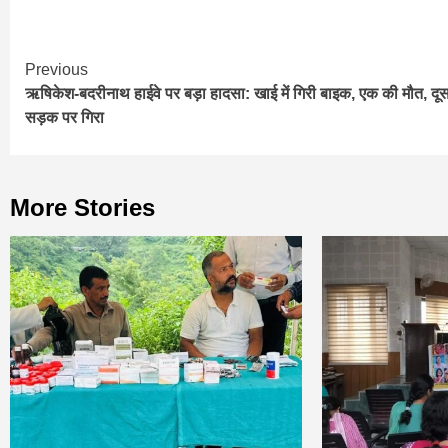
Continue
Previous
ऋषिकेश-बदरीनाथ हाईवे पर बड़ा हादसा: खाई में गिरी बाइक, एक की मौत, दू
Reading
सड़क पर गिरा
More Stories