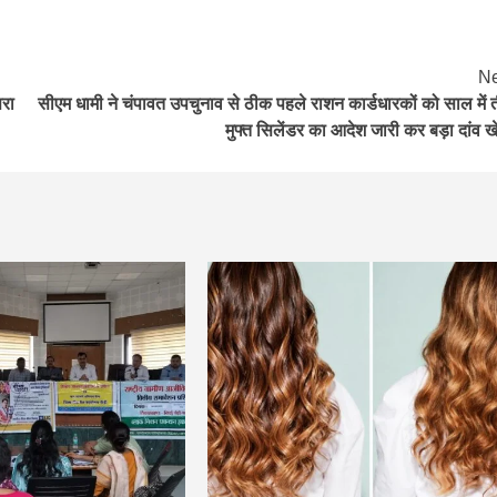
Ne
सरा
सीएम धामी ने चंपावत उपचुनाव से ठीक पहले राशन कार्डधारकों को साल में 
मुफ्त सिलेंडर का आदेश जारी कर बड़ा दांव ख