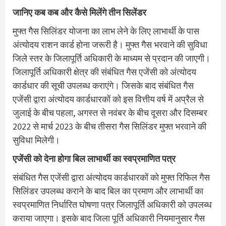
जानिए कब कब और कैसे मिलेंगे तीन सिलेंडर
मुफ्त गैस सिलिंडर योजना का लाभ लेने के लिए लाभार्थी के पास
अंत्योदय राशन कार्ड होना जरूरी है। मुफ्त गैस भरवाने की सुविधा
जिले स्तर के जिलापूर्ति अधिकारी के माध्यम से प्रदान की जाएगी।
जिलापूर्ति अधिकारी क्षेत्र की संबंधित गैस एजेंसी को अंत्योदय
कार्डधार की सूची उपलब्ध कराएंगे। जिसके बाद संबंधित गैस
एजेंसी द्वारा अंत्योदय कार्डधारकों को इस वित्तीय वर्ष में अप्रैल से
जुलाई के बीच पहला, अगस्त से नवंबर के बीच दूसरा और दिसम्बर
2022 से मार्च 2023 के बीच तीसरा गैस सिलिंडर मुफ्त भरवाने की
सुविधा मिलेगी।
एजेंसी को देना होगा बिल लाभार्थी का स्वप्रमाणित पत्र
संबंधित गैस एजेंसी द्वारा अंत्योदय कार्डधारकों को मुफ्त रिफिल गैस
सिलिंडर उपलब्ध कराने के बाद बिल का प्रमाण और लाभार्थी का
स्वप्रमाणित निर्धारित घोषणा पत्र जिलापूर्ति अधिकारी को उपलब्ध
कराया जाएगा। इसके बाद जिला पूर्ति अधिकारी नियमानुसार गैस