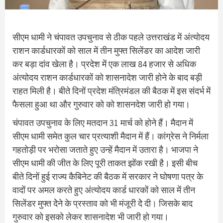
सीएम धामी ने चंपावत उपचुनाव से ठीक पहले उत्तराखंड में अंत्योदय
राशन कार्डधारकों को साल में तीन मुफ्त सिलेंडर का आदेश जारी
कर बड़ा दांव खेला है। प्रदेश में एक लाख 84 हजार से अधिक
अंत्योदय राशन कार्डधारकों को शासनादेश जारी होने के बाद बड़ी
राहत मिली है। बीते दिनों प्रदेश मंत्रिमंडल की बैठक में इस संदर्भ में
फैसला हुआ था और गुरुवार को को शासनदेश जारी हो गया।
चंपावत उपचुनाव के लिए मतदान 31 मार्च को होने हैं। मैदान में
सीएम धामी समेत कुल चार प्रत्याशी मैदान में हैं। कांग्रेस ने निर्मला
गहतोड़ी पर भरोसा जताते हुए उन्हें मैदान में उतारा है। भाजपा ने
सीएम धामी की जीत के लिए पूरी ताकत झोंक रखी है। इसी बीच
बीते दिनों हुई राज्य कैबिनेट की बैठक में सरकार ने घोषणा पत्र के
वादों पर अमल करते हुए अंत्योदय कार्ड धारकों को साल में तीन
सिलेंडर मुफ्त देेने के प्रस्ताव को भी मंजूरी देे दी। जिसके बाद
गुरुवार को इसको लेकर शासनादेश भी जारी हो गया।