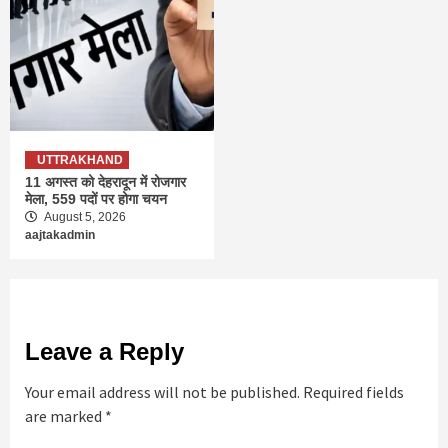
UTTRAKHAND
11 अगस्त को देहरादून में रोजगार
मेला, 559 पदों पर होगा चयन
August 5, 2026
aajtakadmin
Leave a Reply
Your email address will not be published.
Required fields
are marked
*