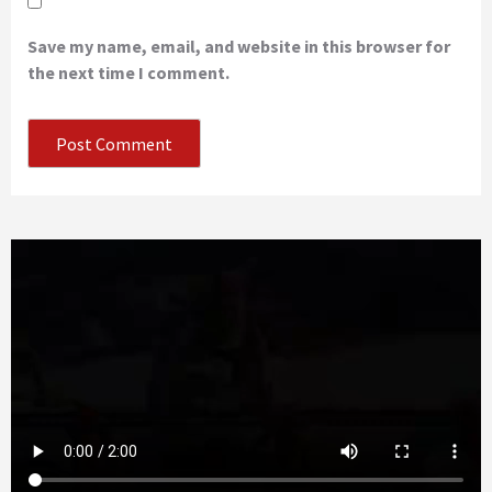
Save my name, email, and website in this browser for
the next time I comment.