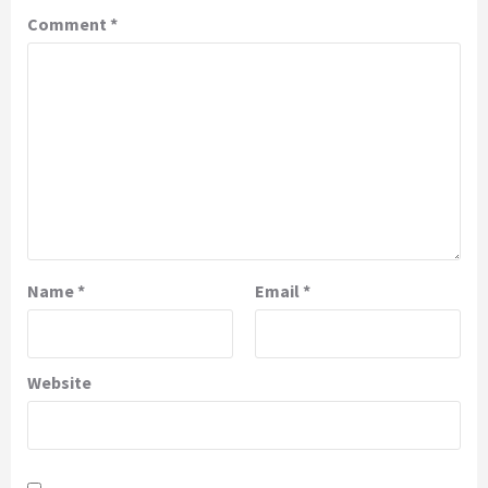
Comment
*
Name
*
Email
*
Website