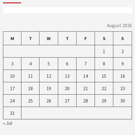
August 2026
M
T
W
T
F
S
S
1
2
3
4
5
6
7
8
9
10
11
12
13
14
15
16
17
18
19
20
21
22
23
24
25
26
27
28
29
30
31
« Jul