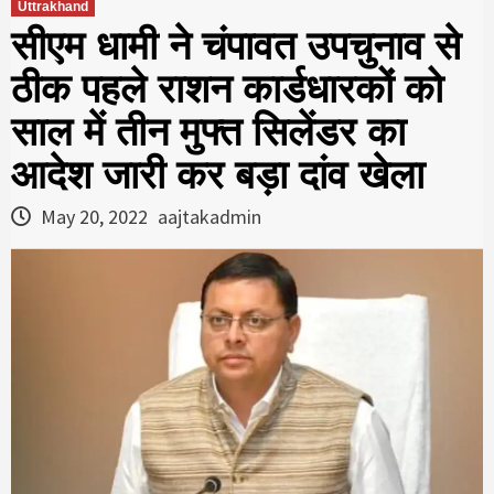
Uttrakhand
सीएम धामी ने चंपावत उपचुनाव से
ठीक पहले राशन कार्डधारकों को
साल में तीन मुफ्त सिलेंडर का
आदेश जारी कर बड़ा दांव खेला
May 20, 2022
aajtakadmin