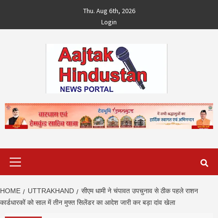
Skip
Thu. Aug 6th, 2026
to
Login
content
Primary
Menu
HOME
UTTRAKHAND
सीएम धामी ने चंपावत उपचुनाव से ठीक पहले राशन
कार्डधारकों को साल में तीन मुफ्त सिलेंडर का आदेश जारी कर बड़ा दांव खेला