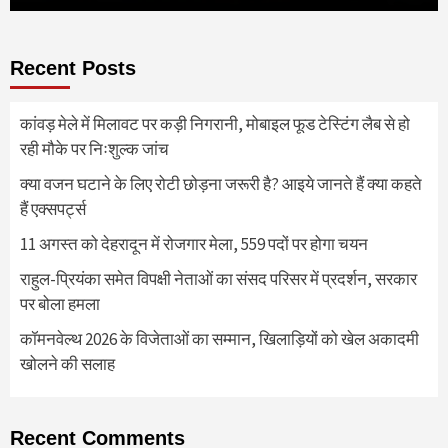
Recent Posts
कांवड़ मेले में मिलावट पर कड़ी निगरानी, मोबाइल फूड टेस्टिंग लैब से हो
रही मौके पर निःशुल्क जांच
क्या वजन घटाने के लिए रोटी छोड़ना जरूरी है? आइये जानते हैं क्या कहते
हैं एक्सपर्ट्स
11 अगस्त को देहरादून में रोजगार मेला, 559 पदों पर होगा चयन
राहुल-प्रियंका समेत विपक्षी नेताओं का संसद परिसर में प्रदर्शन, सरकार
पर बोला हमला
कॉमनवेल्थ 2026 के विजेताओं का सम्मान, खिलाड़ियों को खेल अकादमी
खोलने की सलाह
Recent Comments