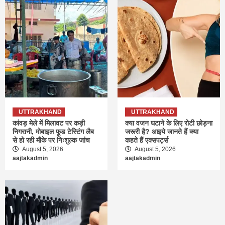
UTTRAKHAND
UTTRAKHAND
कांवड़ मेले में मिलावट पर कड़ी
क्या वजन घटाने के लिए रोटी छोड़ना
निगरानी, मोबाइल फूड टेस्टिंग लैब
जरूरी है? आइये जानते हैं क्या
से हो रही मौके पर निःशुल्क जांच
कहते हैं एक्सपर्ट्स
August 5, 2026
August 5, 2026
aajtakadmin
aajtakadmin