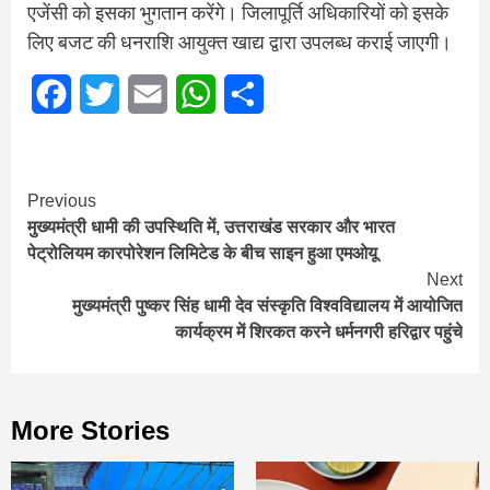
एजेंसी को इसका भुगतान करेंगे। जिलापूर्ति अधिकारियों को इसके
लिए बजट की धनराशि आयुक्त खाद्य द्वारा उपलब्ध कराई जाएगी।
Facebook
Twitter
Email
WhatsApp
Share
Continue
Previous
मुख्यमंत्री धामी की उपस्थिति में, उत्तराखंड सरकार और भारत
Reading
पेट्रोलियम कारपोरेशन लिमिटेड के बीच साइन हुआ एमओयू
Next
मुख्‍यमंत्री पुष्‍कर सिंह धामी देव संस्कृति विश्वविद्यालय में आयोजित
कार्यक्रम में शिरकत करने धर्मनगरी हरिद्वार पहुंचे
More Stories