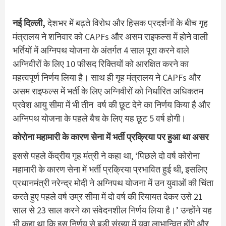
नई दिल्ली,
देशभर में बढ़ते विरोध और हिसक प्रदर्शनों के बीच गृह
मंत्रालय ने शनिवार को CAPFs और असम राइफल्स में होने वाली
भर्तियों में अग्निपथ योजना के अंतर्गत 4 साल पूरा करने वाले
अग्निवीरों के लिए 10 फीसद रिक्तियों को आरक्षित करने का
महत्वपूर्ण निर्णय लिया है। साथ ही गृह मंत्रालय ने CAPFs और
असम राइफल्स में भर्ती के लिए अग्निवीरों को निर्धारित अधिकतम
प्रवेश आयु सीमा में भी तीन वर्ष की छूट देने का निर्णय किया है और
अग्निपथ योजना के पहले बैच के लिए यह छूट 5 वर्ष होगी।
कोरोना महामारी के कारण सेना में भर्ती प्रक्रिया पर हुआ था असर
इससे पहले केंद्रीय गृह मंत्री ने कहा था, ‘पिछले दो वर्ष कोरोना
महामारी के कारण सेना में भर्ती प्रक्रिया प्रभावित हुई थी, इसलिए
प्रधानमंत्री नरेन्द्र मोदी ने अग्निपथ योजना में उन युवाओं की चिंता
करते हुए पहले वर्ष उम्र सीमा में दो वर्ष की रियायत देकर उसे 21
साल से 23 साल करने का संवेदनशील निर्णय लिया है।’ उन्होंने यह
भी कहा था कि इस निर्णय से बड़ी संख्या में युवा लाभान्वित होंगे और