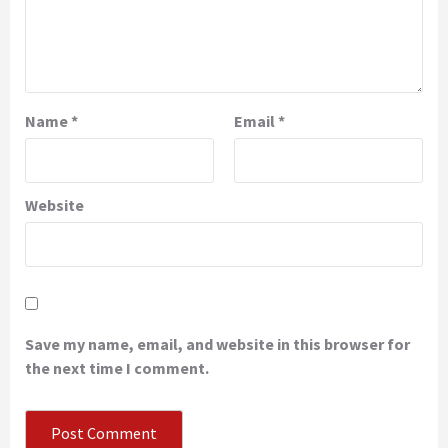
Name
*
Email
*
Website
Save my name, email, and website in this browser for
the next time I comment.