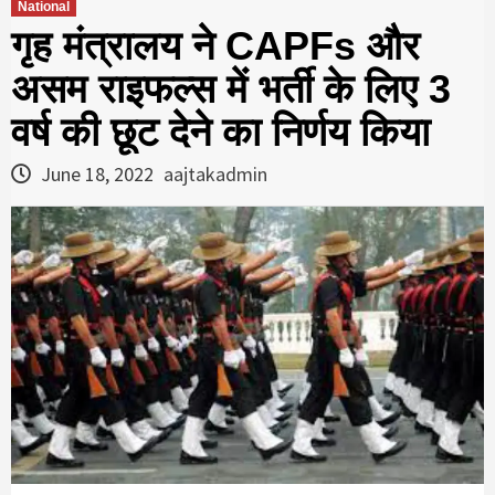
National
गृह मंत्रालय ने CAPFs और
असम राइफल्स में भर्ती के लिए 3
वर्ष की छूट देने का निर्णय किया
June 18, 2022
aajtakadmin