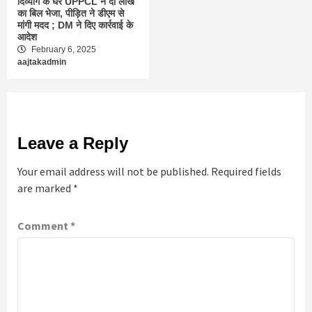
दिव्यांग के घर UPPCL ने दो लाख
का बिल भेजा, पीड़ित ने डीएम से
मांगी मदद ; DM ने दिए कार्रवाई के
आदेश
February 6, 2025
aajtakadmin
Leave a Reply
Your email address will not be published.
Required fields
are marked
*
Comment
*