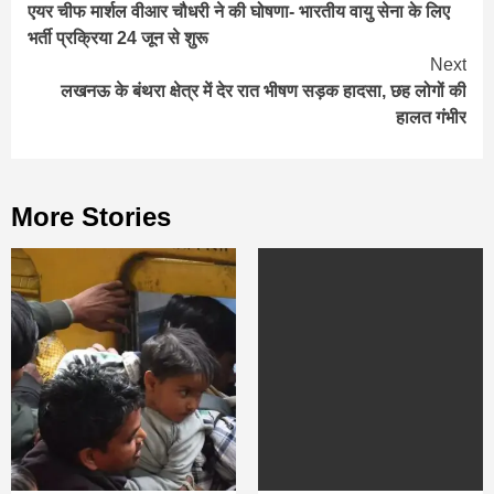
एयर चीफ मार्शल वीआर चौधरी ने की घोषणा- भारतीय वायु सेना के लिए
Reading
भर्ती प्रक्रिया 24 जून से शुरू
Next
लखनऊ के बंथरा क्षेत्र में देर रात भीषण सड़क हादसा, छह लोगों की
हालत गंभीर
More Stories