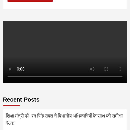
Recent Posts
शिक्षा मंत्री डॉ. धन सिंह रावत ने विभागीय अधिकारियों के साथ की समीक्षा
बैठक