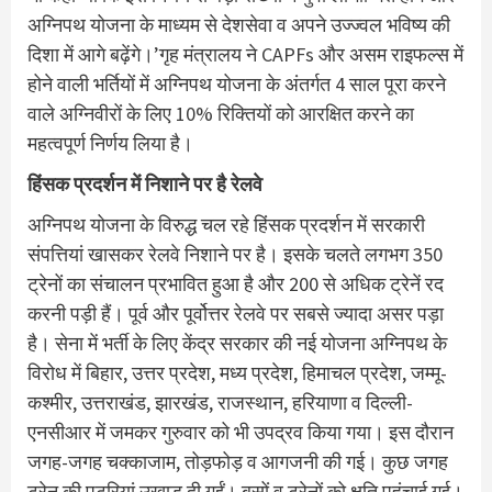
अग्निपथ योजना के माध्यम से देशसेवा व अपने उज्ज्वल भविष्य की
दिशा में आगे बढ़ेंगे।’गृह मंत्रालय ने CAPFs और असम राइफल्स में
होने वाली भर्तियों में अग्निपथ योजना के अंतर्गत 4 साल पूरा करने
वाले अग्निवीरों के लिए 10% रिक्तियों को आरक्षित करने का
महत्वपूर्ण निर्णय लिया है।
हिंसक प्रदर्शन में निशाने पर है रेलवे
अग्निपथ योजना के विरुद्ध चल रहे हिंसक प्रदर्शन में सरकारी
संपत्तियां खासकर रेलवे निशाने पर है। इसके चलते लगभग 350
ट्रेनों का संचालन प्रभावित हुआ है और 200 से अधिक ट्रेनें रद
करनी पड़ी हैं। पूर्व और पूर्वोत्तर रेलवे पर सबसे ज्यादा असर पड़ा
है। सेना में भर्ती के लिए केंद्र सरकार की नई योजना अग्निपथ के
विरोध में बिहार, उत्तर प्रदेश, मध्य प्रदेश, हिमाचल प्रदेश, जम्मू-
कश्मीर, उत्तराखंड, झारखंड, राजस्थान, हरियाणा व दिल्ली-
एनसीआर में जमकर गुरुवार को भी उपद्रव किया गया। इस दौरान
जगह-जगह चक्काजाम, तोड़फोड़ व आगजनी की गई। कुछ जगह
ट्रेन की पटरियां उखाड़ दी गईं। बसों व ट्रेनों को क्षति पहुंचाई गई।