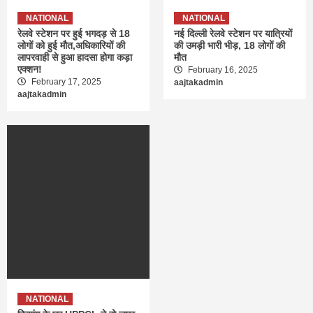
NATIONAL
NATIONAL
रेलवे स्टेशन पर हुई भगदड़ से 18
नई दिल्ली रेलवे स्टेशन पर यात्रियों
लोगों को हुई मौत,अधिकारियों की
की उमड़ी भारी भीड़, 18 लोगों की
लापरवाही से हुआ हादसा होगा कड़ा
मौत
एक्शन!
February 16, 2025
February 17, 2025
aajtakadmin
aajtakadmin
NATIONAL