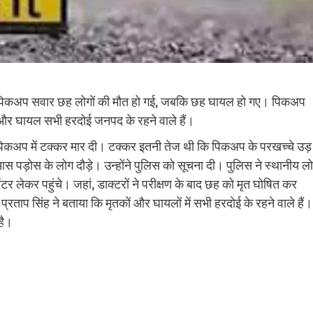
े पिकअप सवार छह लोगों की मौत हो गई, जबकि छह घायल हो गए। पिकअप
 और घायल सभी हरदोई जनपद के रहने वाले हैं।
पिकअप में टक्कर मार दी। टक्कर इतनी तेज थी कि पिकअप के परखच्चे उड़
ोस के लोग दौड़े। उन्होंने पुलिस को सूचना दी। पुलिस ने स्थानीय लोग
टर लेकर पहुंचे। जहां, डाक्टरों ने परीक्षण के बाद छह को मृत घोषित कर
रताप सिंह ने बताया कि मृतकों और घायलों में सभी हरदोई के रहने वाले हैं।
है।