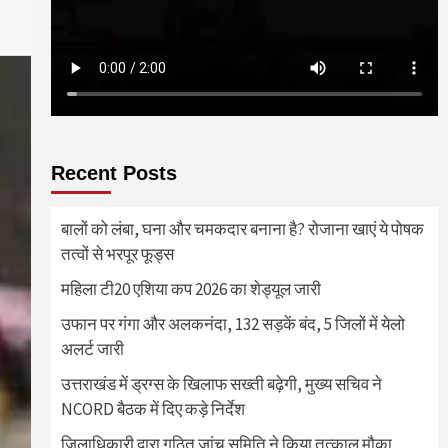
Recent Posts
बालों को लंबा, घना और चमकदार बनाना है? रोजाना खाएं ये पोषक
तत्वों से भरपूर फूड्स
महिला टी20 एशिया कप 2026 का शेड्यूल जारी
उफान पर गंगा और अलकनंदा, 132 सड़कें बंद, 5 जिलों में येलो
अलर्ट जारी
उत्तराखंड में ड्रग्स के खिलाफ सख्ती बढ़ेगी, मुख्य सचिव ने
NCORD बैठक में दिए कड़े निर्देश
जिलाधिकारी द्वारा गठित जांच समिति ने किया तत्काल मौका