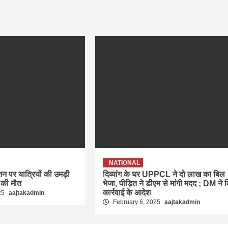
NATIONAL
ेशन पर यात्रियों की उमड़ी
दिव्यांग के घर UPPCL ने दो लाख का बिल
 की मौत
भेजा, पीड़ित ने डीएम से मांगी मदद ; DM ने 
कार्रवाई के आदेश
25
aajtakadmin
February 6, 2025
aajtakadmin