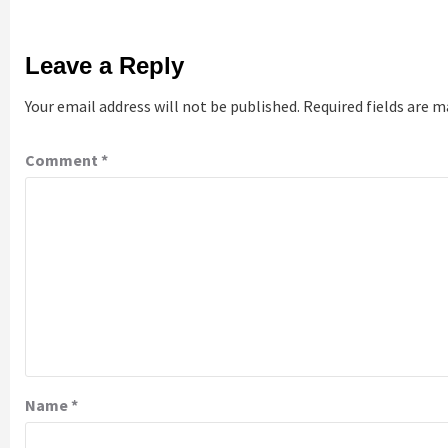
Leave a Reply
Your email address will not be published.
Required fields are 
Comment
*
Name
*