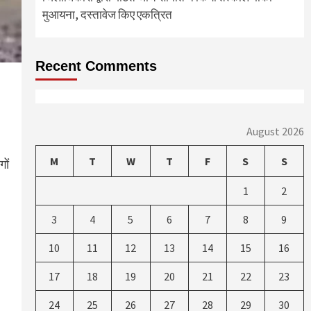
मुआयना, दस्तावेज किए एकत्रित
Recent Comments
August 2026
M
T
W
T
F
S
S
ों
1
2
3
4
5
6
7
8
9
10
11
12
13
14
15
16
17
18
19
20
21
22
23
24
25
26
27
28
29
30