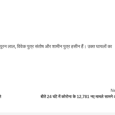
त्र पूरन लाल, विवेक पुत्र संतोष और शामीन पुत्र हसीन हैं। उक्त घायलों का
Ne
े
बीते 24 घंटे में कोरोना के 12,781 नए मामले सामने