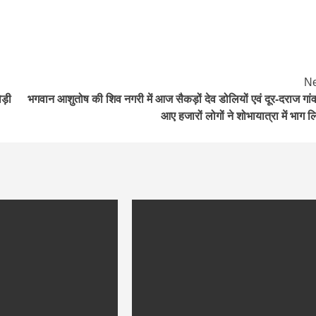
Ne
ड़ी
भगवान आशुतोष की शिव नगरी में आज सैकड़ों देव डोलियों एवं दूर-दराज गांव
आए हजारों लोगों ने शोभायात्रा में भाग ल