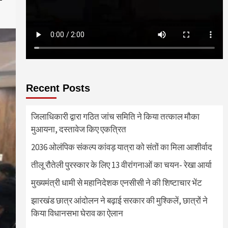
Recent Posts
जिलाधिकारी द्वारा गठित जांच समिति ने किया तत्काल मौका
मुआयना, दस्तावेज किए एकत्रित
2036 ओलंपिक संकल्प कांवड़ यात्रा को संतों का मिला आशीर्वाद
तीलू रौतेली पुरस्कार के लिए 13 वीरांगनाओं का चयन- रेखा आर्या
मुख्यमंत्री धामी से महानिदेशक एनसीसी ने की शिष्टाचार भेंट
झारखंड छात्र आंदोलन ने बढ़ाई सरकार की मुश्किलें, छात्रों ने
किया विधानसभा घेराव का ऐलान