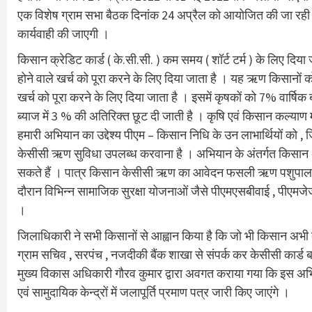
एक विशेष ग्राम सभा बैठक दिनांक 24 अप्रैल को आयोजित की जा रही है l
कार्यवाही की जाएगी ।
किसान क्रेडिट कार्ड ( के.सी.सी. ) कम समय ( शॉर्ट टर्म ) के लिए दि
होने वाले खर्च को पूरा करने के लिए दिया जाता है । यह ऋण किसानों क
खर्च को पूरा करने के लिए दिया जाता है । इसमें कृषकों को 7% वार्षि
ब्याज में 3 % की अतिरिक्त छूट दी जाती है । कृषि एवं किसान कल्याण
हमारी अभियान का उद्देश्य पीएम – किसान निधि के उन लाभार्थियों को , 
केसीसी ऋण सुविधा उपलब्ध करवाना है । अभियान के अंतर्गत किसान अपन
सकते हैं । पात्र किसान केसीसी ऋण का आवेदन फसली ऋण पशुपालन 
दौरान विभिन्न सामाजिक सुरक्षा योजनाओं जैसे पीएमएसबीवाई , पीएमज
।
जिलाधिकारी ने सभी किसानों से आह्वान किया है कि जो भी किसान अभी 
ग्राम सचिव , सरपंच , नजदीकी बैंक शाखा से संपर्क कर केसीसी कार्ड 
मुख्य विकास अधिकारी गौरव कुमार द्वारा अवगत कराया गया कि इस अभिय
एवं सामुदायिक केन्द्रों में जलापूर्ति प्रमाण पत्र जारी किए जाएंगे ।