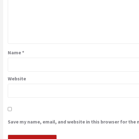
Name
*
Website
Save my name, email, and website in this browser for the