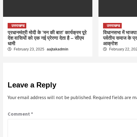
उत्तराखण्ड
उत्तराखण्ड
प्रधानमंत्री मोदी के ‘मन की बात’ कार्यक्रम पूरे
विधानसभा में भाजपा 
देश वासियों को एक नई प्रेरणा देता है – सीएम
पर्वतीय समाज के प्
धामी
आक्रोश
February 23, 2025
aajtakadmin
February 22, 20
Leave a Reply
Your email address will not be published.
Required fields are 
Comment
*