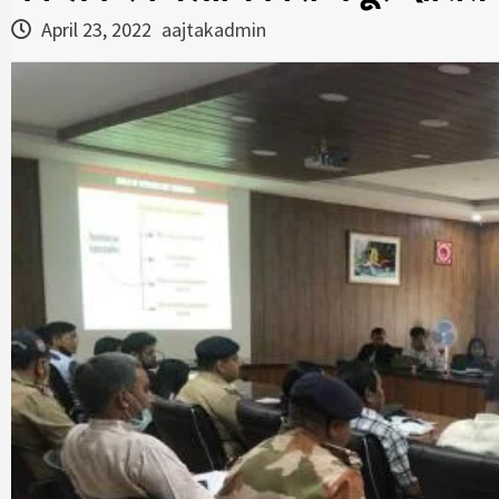
April 23, 2022
aajtakadmin