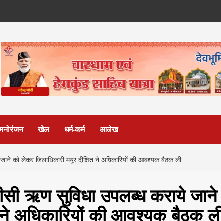
मनोरंजन
खेल
धर्म-कर्म
आलेख
 जाने को लेकर जिलाधिकारी मयूर दीक्षित ने अधिकारियों की आवश्यक बैठक ली
सीसी ऋण सुविधा उपलब्ध कराये जाने
त ने अधिकारियों की आवश्यक बैठक ल